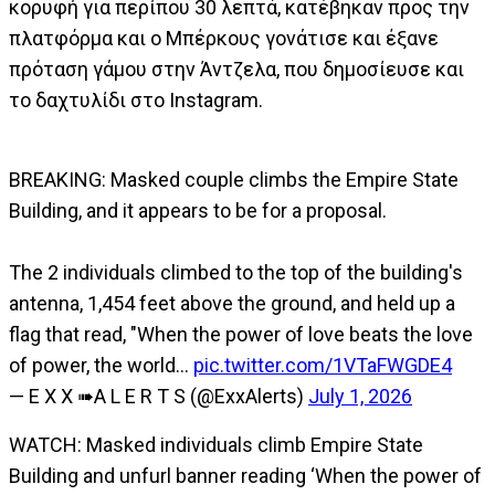
κορυφή για περίπου 30 λεπτά, κατέβηκαν προς την
πλατφόρμα και ο Μπέρκους γονάτισε και έξανε
πρόταση γάμου στην Άντζελα, που δημοσίευσε και
το δαχτυλίδι στο Instagram.
BREAKING: Masked couple climbs the Empire State
Building, and it appears to be for a proposal.
The 2 individuals climbed to the top of the building's
antenna, 1,454 feet above the ground, and held up a
flag that read, "When the power of love beats the love
of power, the world…
pic.twitter.com/1VTaFWGDE4
— E X X ➠A L E R T S (@ExxAlerts)
July 1, 2026
WATCH: Masked individuals climb Empire State
Building and unfurl banner reading ‘When the power of