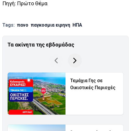
Πηγή: Πρώτο Θέμα
Tags:
πανο
παγκοσμια ειρηνη
ΗΠΑ
Τα ακίνητα της εβδομάδας
Τεμάχια Γης σε
Οικιστικές Περιοχές