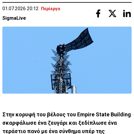
01.07.2026 20:12
Περίεργα
SigmaLive
Στην κορυφή του βέλους του Empire State Building
σκαρφάλωσε ένα ζευγάρι και ξεδίπλωσε ένα
τεράστιο πανό με ένα σύνθημα υπέρ της