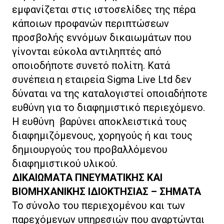
εμφανίζεται στις ιστοσελίδες της πέρα
κάποιων προφανών περιπτώσεων
προσβολής εννόμων δικαιωμάτων που
γίνονται εύκολα αντιληπτές από
οποιοδήποτε συνετό πολίτη. Κατά
συνέπεια η εταιρεία Sigma Live Ltd δεν
δύναται να της καταλογιστεί οποιαδήποτε
ευθύνη για το διαφημιστικό περιεχόμενο.
Η ευθύνη βαρύνει αποκλειστικά τους
διαφημιζόμενους, χορηγούς ή και τους
δημιουργούς του προβαλλόμενου
διαφημιστικού υλικού.
ΔΙΚΑΙΩΜΑΤΑ ΠΝΕΥΜΑΤΙΚΗΣ ΚΑΙ
ΒΙΟΜΗΧΑΝΙΚΗΣ ΙΔΙΟΚΤΗΣΙΑΣ – ΣΗΜΑΤΑ
Το σύνολο του περιεχομένου και των
παρεχόμενων υπηρεσιών που αναρτώνται