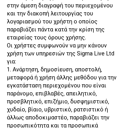
στην άμεση διαγραφή του περιεχομένου
και την διακοπή λειτουργίας του
λογαριασμού του χρήστη ο οποίος
παραβιάζει πάντα κατά την κρίση της
εταιρείας τους όρους χρήσης.
Οι χρήστες συμφωνούν να μην κάνουν
χρήση των υπηρεσιών της Sigma Live Ltd
για:
1. Ανάρτηση, δημοσίευση, αποστολή,
μεταφορά ή χρήση άλλης μεθόδου για την
εγκατάσταση περιεχομένου που είναι
παράνομο, επιβλαβές, απειλητικό,
προσβλητικό, επιζήμιο, δυσφημιστικό,
χυδαίο, βίαιο, υβριστικό, ρατσιστικό ή
άλλως αποδοκιμαστέο, παραβιάζει την
προσωπικότητα και τα προσωπικά