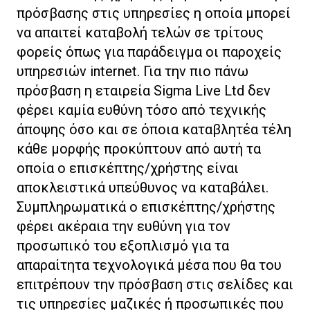
πρόσβασης στις υπηρεσίες η οποία μπορεί
να απαιτεί καταβολή τελών σε τρίτους
φορείς όπως για παράδειγμα οι παροχείς
υπηρεσιών internet. Για την πιο πάνω
πρόσβαση η εταιρεία Sigma Live Ltd δεν
φέρει καμία ευθύνη τόσο από τεχνικής
άποψης όσο και σε όποια καταβλητέα τέλη
κάθε μορφής προκύπτουν από αυτή τα
οποία ο επισκέπτης/χρήστης είναι
αποκλειστικά υπεύθυνος να καταβάλει.
Συμπληρωματικά ο επισκέπτης/χρήστης
φέρει ακέραια την ευθύνη για τον
προσωπικό του εξοπλισμό για τα
απαραίτητα τεχνολογικά μέσα που θα του
επιτρέπουν την πρόσβαση στις σελίδες και
τις υπηρεσίες μαζικές ή προσωπικές που