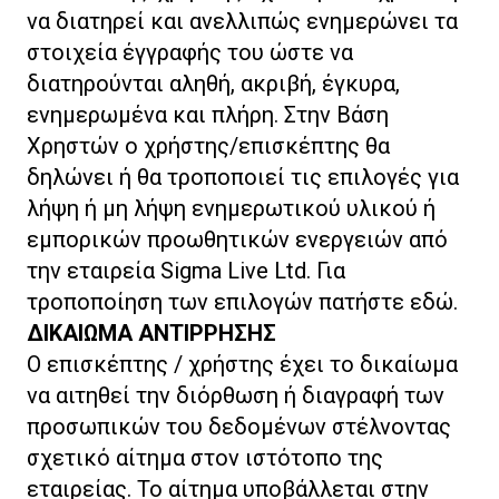
να διατηρεί και ανελλιπώς ενημερώνει τα
στοιχεία έγγραφής του ώστε να
διατηρούνται αληθή, ακριβή, έγκυρα,
ενημερωμένα και πλήρη. Στην Βάση
Χρηστών ο χρήστης/επισκέπτης θα
δηλώνει ή θα τροποποιεί τις επιλογές για
λήψη ή μη λήψη ενημερωτικού υλικού ή
εμπορικών προωθητικών ενεργειών από
την εταιρεία Sigma Live
Ltd
. Για
τροποποίηση των επιλογών πατήστε
εδώ
.
ΔΙΚΑΙΩΜΑ ΑΝΤΙΡΡΗΣΗΣ
Ο επισκέπτης / χρήστης έχει το δικαίωμα
να αιτηθεί την διόρθωση ή διαγραφή των
προσωπικών του δεδομένων στέλνοντας
σχετικό αίτημα στον ιστότοπο της
εταιρείας. Το αίτημα υποβάλλεται στην