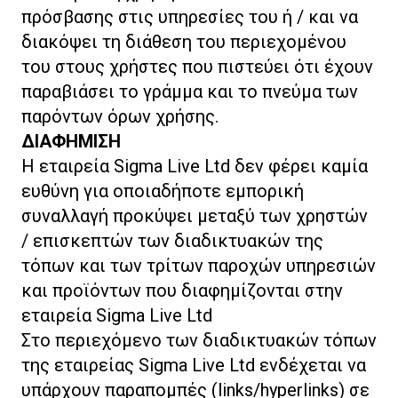
πρόσβασης στις υπηρεσίες του ή / και να
διακόψει τη διάθεση του περιεχομένου
του στους χρήστες που πιστεύει ότι έχουν
παραβιάσει το γράμμα και το πνεύμα των
παρόντων όρων χρήσης.
ΔΙΑΦΗΜΙΣΗ
Η εταιρεία Sigma Live Ltd δεν φέρει καμία
ευθύνη για οποιαδήποτε εμπορική
συναλλαγή προκύψει μεταξύ των χρηστών
/ επισκεπτών των διαδικτυακών της
τόπων και των τρίτων παροχών υπηρεσιών
και προϊόντων που διαφημίζονται στην
εταιρεία Sigma Live Ltd
Στο περιεχόμενο των διαδικτυακών τόπων
της εταιρείας Sigma Live Ltd ενδέχεται να
υπάρχουν παραπομπές (links/hyperlinks) σε