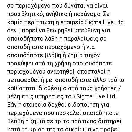
σε περιεχόμενο που δύναται να είναι
προσβλητικό, ανήθικο ή παράνομο. Σε
καμία περίπτωση η εταιρεία Sigma Live Ltd
δεν μπορεί να θεωρηθεί υπεύθυνη για
οποιοδήποτε λάθη ή παραλείψεις σε
οποιοδήποτε περιεχόμενο ή για
οποιαδήποτε βλάβη ή ζημία τυχόν
προκύψει από τη χρήση οποιουδήποτε
περιεχομένου αναρτηθεί, αποσταλεί ή
μεταφερθεί ή με οποιοδήποτε άλλο τρόπο
καθίσταται διαθέσιμο από τους χρήστες /
μέλη στις υπηρεσίες του Sigma Live Ltd.
Εάν η εταιρεία δεχθεί ειδοποίηση για
περιεχόμενο που προκαλεί οποιαδήποτε
βλάβη ή ζημιά σε τρίτο πρόσωπο διατηρεί
κατά τη κρίση της το δικαίωμα να προβεί