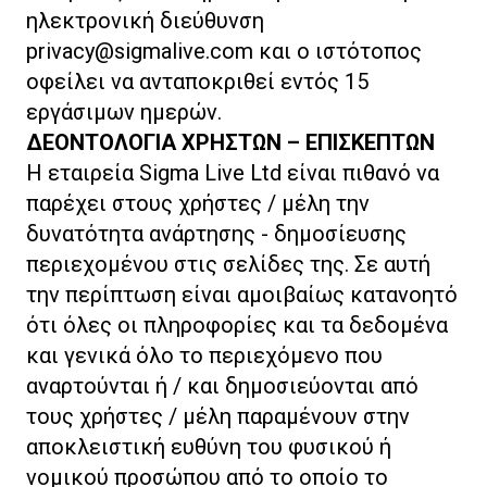
ηλεκτρονική διεύθυνση
privacy@sigmalive.com
και ο ιστότοπος
οφείλει να ανταποκριθεί εντός 15
εργάσιμων ημερών.
ΔΕΟΝΤΟΛΟΓΙΑ ΧΡΗΣΤΩΝ – ΕΠΙΣΚΕΠΤΩΝ
Η εταιρεία Sigma Live Ltd είναι πιθανό να
παρέχει στους χρήστες / μέλη την
δυνατότητα ανάρτησης - δημοσίευσης
περιεχομένου στις σελίδες της. Σε αυτή
την περίπτωση είναι αμοιβαίως κατανοητό
ότι όλες οι πληροφορίες και τα δεδομένα
και γενικά όλο το περιεχόμενο που
αναρτούνται ή / και δημοσιεύονται από
τους χρήστες / μέλη παραμένουν στην
αποκλειστική ευθύνη του φυσικού ή
νομικού προσώπου από το οποίο το