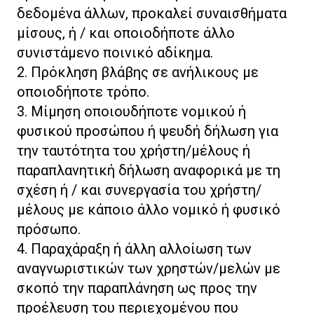
δεδομένα άλλων, προκαλεί συναισθήματα
μίσους, ή / και οποιοδήποτε άλλο
συνιστάμενο ποινικό αδίκημα.
2. Πρόκληση βλάβης σε ανήλικους με
οποιοδήποτε τρόπο.
3. Μίμηση οποιουδήποτε νομικού ή
φυσικού προσώπου ή ψευδή δήλωση για
την ταυτότητα του χρήστη/μέλους ή
παραπλανητική δήλωση αναφορικά με τη
σχέση ή / και συνεργασία του χρήστη/
μέλους με κάποιο άλλο νομικό ή φυσικό
πρόσωπο.
4. Παραχάραξη ή άλλη αλλοίωση των
αναγνωριστικών των χρηστών/μελών με
σκοπό την παραπλάνηση ως προς την
προέλευση του περιεχομένου που