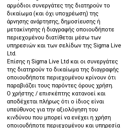
αρμόδιοι συνεργάτες της διατηρούν το
δικαίωμα (και όχι υποχρέωση) της
άρνησης ανάρτησης, δημοσίευσης ή
μετακίνησης ή διαγραφής οποιουδήποτε
περιεχομένου διατίθεται μέσω των
υπηρεσιών και των σελίδων της Sigma Live
Ltd.
Επίσης η Sigma Live Ltd και οι συνεργάτες
της διατηρούν το δικαίωμα της διαγραφής
οποιουδήποτε περιεχομένου κρίνουν ότι
παραβιάζει τους παρόντες όρους χρήση.
Ο χρήστης / επισκέπτης κατανοεί και
αποδέχεται πλήρως ότι ο ίδιος είναι
υπεύθυνος για την αξιολόγηση του
κινδύνου που μπορεί να ενέχει η χρήση
οποιουδήποτε περιεχομένου και υπηρεσία