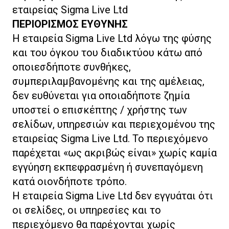
εταιρείας Sigma Live Ltd
ΠΕΡΙΟΡΙΣΜΟΣ ΕΥΘΥΝΗΣ
Η εταιρεία Sigma Live Ltd λόγω της φύσης
και του όγκου του διαδικτύου κάτω από
οποιεσδήποτε συνθήκες,
συμπεριλαμβανομένης και της αμέλειας,
δεν ευθύνεται για οποιαδήποτε ζημία
υποστεί ο επισκέπτης / χρήστης των
σελίδων, υπηρεσιών και περιεχομένου της
εταιρείας Sigma Live Ltd. Το περιεχόμενο
παρέχεται «ως ακριβώς είναι» χωρίς καμία
εγγύηση εκπεφρασμένη ή συνεπαγόμενη
κατά οιονδήποτε τρόπο.
Η εταιρεία Sigma Live Ltd δεν εγγυάται ότι
οι σελίδες, οι υπηρεσίες και το
περιεχόμενο θα παρέχονται χωρίς