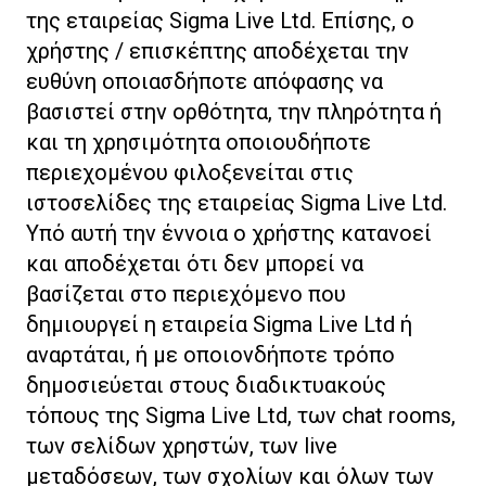
της εταιρείας Sigma Live Ltd. Επίσης, ο
χρήστης / επισκέπτης αποδέχεται την
ευθύνη οποιασδήποτε απόφασης να
βασιστεί στην ορθότητα, την πληρότητα ή
και τη χρησιμότητα οποιουδήποτε
περιεχομένου φιλοξενείται στις
ιστοσελίδες της εταιρείας Sigma Live Ltd.
Υπό αυτή την έννοια ο χρήστης κατανοεί
και αποδέχεται ότι δεν μπορεί να
βασίζεται στο περιεχόμενο που
δημιουργεί η εταιρεία Sigma Live Ltd ή
αναρτάται, ή με οποιονδήποτε τρόπο
δημοσιεύεται στους διαδικτυακούς
τόπους της Sigma Live Ltd, των chat rooms,
των σελίδων χρηστών, των live
μεταδόσεων, των σχολίων και όλων των