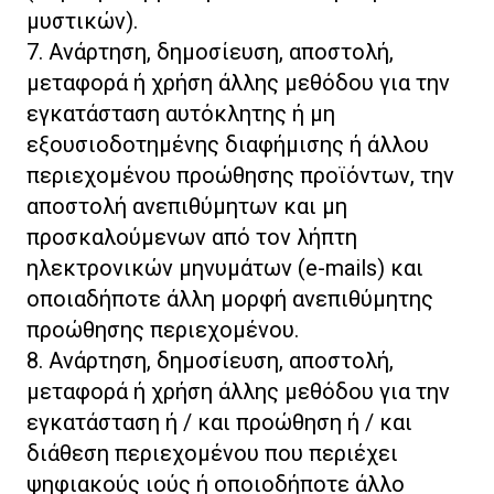
μυστικών).
7. Ανάρτηση, δημοσίευση, αποστολή,
μεταφορά ή χρήση άλλης μεθόδου για την
εγκατάσταση αυτόκλητης ή μη
εξουσιοδοτημένης διαφήμισης ή άλλου
περιεχομένου προώθησης προϊόντων, την
αποστολή ανεπιθύμητων και μη
προσκαλούμενων από τον λήπτη
ηλεκτρονικών μηνυμάτων (e-mails) και
οποιαδήποτε άλλη μορφή ανεπιθύμητης
προώθησης περιεχομένου.
8. Ανάρτηση, δημοσίευση, αποστολή,
μεταφορά ή χρήση άλλης μεθόδου για την
εγκατάσταση ή / και προώθηση ή / και
διάθεση περιεχομένου που περιέχει
ψηφιακούς ιούς ή οποιοδήποτε άλλο