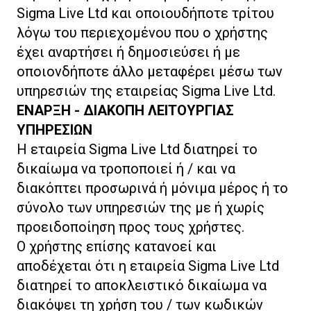
Sigma Live Ltd και οποιουδήποτε τρίτου
λόγω του περιεχομένου που ο χρήστης
έχει αναρτήσει ή δημοσιεύσει ή με
οποιονδήποτε άλλο μεταφέρει μέσω των
υπηρεσιών της εταιρείας Sigma Live Ltd.
ΕΝΑΡΞΗ - ΔΙΑΚΟΠΗ ΛΕΙTΟΥΡΓΙΑΣ
ΥΠΗΡΕΣΙΩΝ
Η εταιρεία Sigma Live Ltd διατηρεί το
δικαίωμα να τροποποιεί ή / και να
διακόπτει προσωρινά ή μόνιμα μέρος ή το
σύνολο των υπηρεσιών της με ή χωρίς
προειδοποίηση προς τους χρήστες.
Ο χρήστης επίσης κατανοεί και
αποδέχεται ότι η εταιρεία Sigma Live Ltd
διατηρεί το αποκλειστικό δικαίωμα να
διακόψει τη χρήση του / των κωδικών