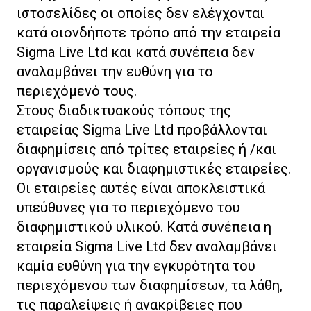
ιστοσελίδες οι οποίες δεν ελέγχονται
κατά οιονδήποτε τρόπο από την εταιρεία
Sigma Live Ltd και κατά συνέπεια δεν
αναλαμβάνει την ευθύνη για το
περιεχόμενό τους.
Στους διαδικτυακούς τόπους της
εταιρείας Sigma Live Ltd προβάλλονται
διαφημίσεις από τρίτες εταιρείες ή /και
οργανισμούς και διαφημιστικές εταιρείες.
Οι εταιρείες αυτές είναι αποκλειστικά
υπεύθυνες για το περιεχόμενο του
διαφημιστικού υλικού. Κατά συνέπεια η
εταιρεία Sigma Live Ltd δεν αναλαμβάνει
καμία ευθύνη για την εγκυρότητα του
περιεχόμενου των διαφημίσεων, τα λάθη,
τις παραλείψεις ή ανακρίβειες που