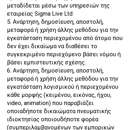
μεταδίδεται μέσω των υπηρεσιών της
εταιρείας Sigma Live Ltd
5. Ανάρτηση, δημοσίευση, αποστολή,
μεταφορά ή χρήση άλλης μεθόδου για την
εγκατάσταση περιεχομένου από άτομο που
δεν έχει δικαίωμα να διαθέσει το
συγκεκριμένο περιεχόμενο βάσει νόμου ή
βάσει εμπιστευτικής σχέσης.
6. Ανάρτηση, δημοσίευση, αποστολή,
μεταφορά ή χρήση άλλης μεθόδου για την
εγκατάσταση λογισμικού ή περιεχομένου
κάθε μορφής (κειμένου, εικόνας, ήχου,
video, animation) που παραβιάζει
οποιαδήποτε δικαιώματα πνευματικής
ιδιοκτησίας οποιουδήποτε φορέα
(συμπεριλαμβανομένων των εμπορικών