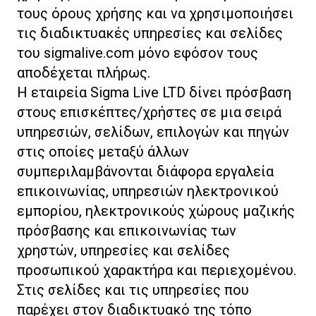
τους όρους χρήσης και να χρησιμοποιήσει
τις διαδικτυακές υπηρεσίες και σελίδες
του sigmalive.com μόνο εφόσον τους
αποδέχεται πλήρως.
H εταιρεία Sigma Live LTD δίνει πρόσβαση
στους επισκέπτες/χρήστες σε μια σειρά
υπηρεσιών, σελίδων, επιλογών και πηγών
στις οποίες μεταξύ άλλων
συμπεριλαμβάνονται διάφορα εργαλεία
επικοινωνίας, υπηρεσιών ηλεκτρονικού
εμπορίου, ηλεκτρονικούς χώρους μαζικής
πρόσβασης και επικοινωνίας των
χρηστών, υπηρεσίες και σελίδες
προσωπικού χαρακτήρα και περιεχομένου.
Στις σελίδες και τις υπηρεσίες που
παρέχει στον διαδικτυακό της τόπο