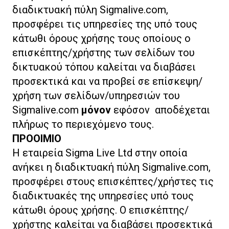
διαδικτυακή πύλη Sigmalive.com,
προσφέρει τις υπηρεσίες της υπό τους
κάτωθι όρους χρήσης τους οποίους ο
επισκέπτης/χρήστης των σελίδων του
δικτυακού τόπου καλείται να διαβάσει
προσεκτικά και να προβεί σε επίσκεψη/
χρήση των σελίδων/υπηρεσιών του
Sigmalive.com
μόνον
εφόσον αποδέχεται
πλήρως το περιεχόμενο τους.
ΠΡΟΟΙΜΙΟ
Η εταιρεία Sigma Live Ltd στην οποία
ανήκει η διαδικτυακή πύλη Sigmalive.com,
προσφέρει στους επισκέπτες/χρήστες τις
διαδικτυακές της υπηρεσίες υπό τους
κάτωθι όρους χρήσης. Ο επισκέπτης/
χρήστης καλείται να διαβάσει προσεκτικά