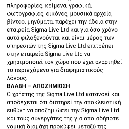
πληροφορίες, κείμενα, γραφικά,
φωτογραφίες, εικόνες, μουσικά αρχεία,
βίντεο, μηνύματα, παρέχει την άδεια στην
εταιρεία Sigma Live Ltd και για όσο χρόνο
αυτά φιλοξενούνται και είναι μέρος των
υπηρεσιών της Sigma Live Ltd επιτρέπει
στην εταιρεία Sigma Live Ltd να
χρησιμοποιεί
τον χώρο που έχει αναρτηθεί
το περιεχόμενο για διαφημιστικούς
λόγους.
ΒΛΑΒΗ – ΑΠΟΖΗΜΙΩΣΗ
Ο χρήστης της Sigma Live Ltd κατανοεί και
αποδέχεται ότι διατηρεί την αποκλειστική
ευθύνη να αποζημιώσει την Sigma Live Ltd
και τους συνεργάτες της για οποιαδήποτε
νομική διαμάχη προκύψει μεταξύ της