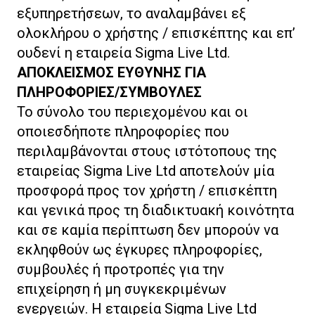
εξυπηρετήσεων, το αναλαμβάνει εξ
ολοκλήρου ο χρήστης / επισκέπτης και επ’
ουδενί η εταιρεία Sigma Live Ltd.
ΑΠΟΚΛΕΙΣΜΟΣ ΕΥΘΥΝΗΣ ΓΙΑ
ΠΛΗΡΟΦΟΡΙΕΣ/ΣΥΜΒΟΥΛΕΣ
Το σύνολο του περιεχομένου και οι
οποιεσδήποτε πληροφορίες που
περιλαμβάνονται στους ιστότοπους της
εταιρείας Sigma Live Ltd αποτελούν μία
προσφορά προς τον χρήστη / επισκέπτη
και γενικά προς τη διαδικτυακή κοινότητα
και σε καμία περίπτωση δεν μπορούν να
εκληφθούν ως έγκυρες πληροφορίες,
συμβουλές ή προτροπές για την
επιχείρηση ή μη συγκεκριμένων
ενεργειών. Η εταιρεία Sigma Live Ltd