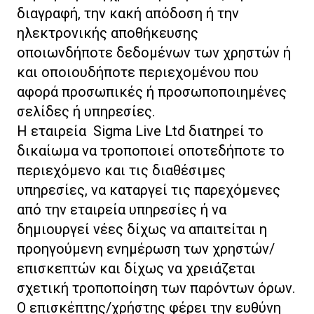
διαγραφή, την κακή απόδοση ή την
ηλεκτρονικής αποθήκευσης
οποιωνδήποτε δεδομένων των χρηστών ή
και οποιουδήποτε περιεχομένου που
αφορά προσωπικές ή προσωποποιημένες
σελίδες ή υπηρεσίες.
Η εταιρεία Sigma Live Ltd διατηρεί το
δικαίωμα να τροποποιεί οποτεδήποτε το
περιεχόμενο και τις διαθέσιμες
υπηρεσίες, να καταργεί τις παρεχόμενες
από την εταιρεία υπηρεσίες ή να
δημιουργεί νέες δίχως να απαιτείται η
προηγούμενη ενημέρωση των χρηστών/
επισκεπτών και δίχως να χρειάζεται
σχετική τροποποίηση των παρόντων όρων.
Ο επισκέπτης/χρήστης φέρει την ευθύνη