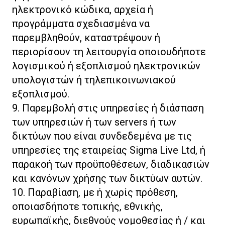
ηλεκτρονικό κώδικα, αρχεία ή
προγράμματα σχεδιασμένα να
παρεμβληθούν, καταστρέψουν ή
περιορίσουν τη λειτουργία οποιουδήποτε
λογισμικού ή εξοπλισμού ηλεκτρονικών
υπολογιστών ή τηλεπικοινωνιακού
εξοπλισμού.
9. Παρεμβολή στις υπηρεσίες ή διάσπαση
των υπηρεσιών ή των servers ή των
δικτύων που είναι συνδεδεμένα με τις
υπηρεσίες της εταιρείας Sigma Live Ltd, ή
παρακοή των προϋποθέσεων, διαδικασιών
και κανόνων χρήσης των δικτύων αυτών.
10. Παραβίαση, με ή χωρίς πρόθεση,
οποιασδήποτε τοπικής, εθνικής,
ευρωπαϊκής, διεθνούς νομοθεσίας ή / και