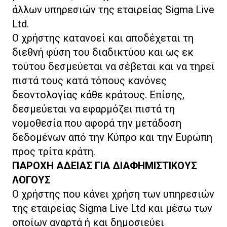
άλλων υπηρεσιών της εταιρείας Sigma Live
Ltd.
Ο χρήστης κατανοεί και αποδέχεται τη
διεθνή φύση του διαδικτύου και ως εκ
τούτου δεσμεύεται να σέβεται και να τηρεί
πιστά τους κατά τόπους κανόνες
δεοντολογίας κάθε κράτους. Επίσης,
δεσμεύεται να εφαρμόζει πιστά τη
νομοθεσία που αφορά την μετάδοση
δεδομένων από την Κύπρο και την Ευρώπη
προς τρίτα κράτη.
ΠΑΡΟΧΗ ΑΔΕΙΑΣ ΓΙΑ ΔΙΑΦΗΜΙΣΤΙΚΟΥΣ
ΛΟΓΟΥΣ
Ο χρήστης που κάνει χρήση των υπηρεσιών
της εταιρείας Sigma Live Ltd και μέσω των
οποίων αναρτά ή και δημοσιεύει