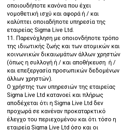
οποιουδήποτε κανόνα που έχει
νομοθετική ισχύ και αφορά ή / και
καλύπτει οποιαδήποτε υπηρεσία της
εταιρείας Sigma Live Ltd.
11. Παρενόχληση με οποιονδήποτε τρόπο
της ιδιωτικής ζωής και των ατομικών και
κοινωνικών δικαιωμάτων άλλων χρηστών
(όπως η συλλογή ή / και αποθήκευση ή /
και επεξεργασία προσωπικών δεδομένων
άλλων χρηστών).
Ο χρήστης των υπηρεσιών της εταιρείας
Sigma Live Ltd κατανοεί και πλήρως
αποδέχεται ότι η Sigma Live Ltd δεν
προχωρά σε κανέναν προκαταρκτικό
έλεγχο του περιεχομένου και ότι τόσο η
εταιρεία Sigma Live Ltd όσο και οι