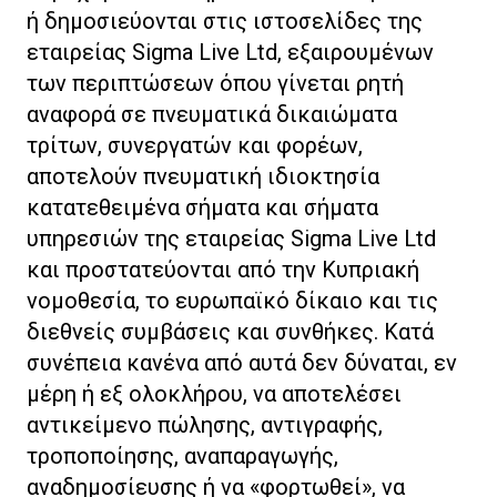
ή δημοσιεύονται στις ιστοσελίδες της
εταιρείας Sigma Live Ltd, εξαιρουμένων
των περιπτώσεων όπου γίνεται ρητή
αναφορά σε πνευματικά δικαιώματα
τρίτων, συνεργατών και φορέων,
αποτελούν πνευματική ιδιοκτησία
κατατεθειμένα σήματα και σήματα
υπηρεσιών της εταιρείας Sigma Live Ltd
και προστατεύονται από την Κυπριακή
νομοθεσία, το ευρωπαϊκό δίκαιο και τις
διεθνείς συμβάσεις και συνθήκες. Κατά
συνέπεια κανένα από αυτά δεν δύναται, εν
μέρη ή εξ ολοκλήρου, να αποτελέσει
αντικείμενο πώλησης, αντιγραφής,
τροποποίησης, αναπαραγωγής,
αναδημοσίευσης ή να «φορτωθεί», να