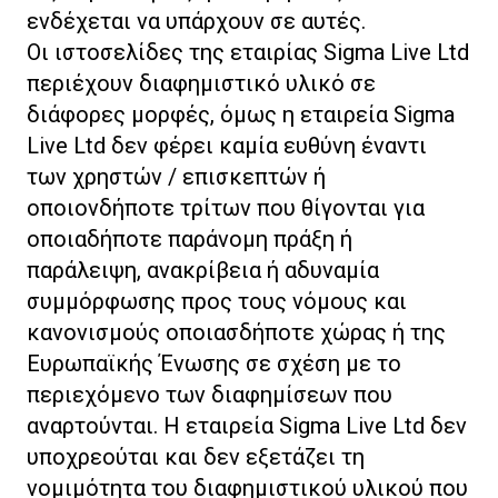
ενδέχεται να υπάρχουν σε αυτές.
Οι ιστοσελίδες της εταιρίας Sigma Live Ltd
περιέχουν διαφημιστικό υλικό σε
διάφορες μορφές, όμως η εταιρεία Sigma
Live Ltd δεν φέρει καμία ευθύνη έναντι
των χρηστών / επισκεπτών ή
οποιονδήποτε τρίτων που θίγονται για
οποιαδήποτε παράνομη πράξη ή
παράλειψη, ανακρίβεια ή αδυναμία
συμμόρφωσης προς τους νόμους και
κανονισμούς οποιασδήποτε χώρας ή της
Ευρωπαϊκής Ένωσης σε σχέση με το
περιεχόμενο των διαφημίσεων που
αναρτούνται. Η εταιρεία Sigma Live Ltd δεν
υποχρεούται και δεν εξετάζει τη
νομιμότητα του διαφημιστικού υλικού που