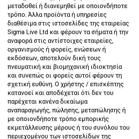
μεταδοθεί ή διανεμηθεί με οποιονδήποτε
τρόπο. Άλλα προϊόντα ή υπηρεσίες
διαθέσιμα στις ιστοσελίδες της εταιρείας
Sigma Live Ltd και φέρουν τα σήματα ή την
αναφορά στις αντίστοιχες εταιρείες,
οργανισμούς ή φορείς, ενώσεων ή
εκδόσεων, αποτελούν δική τους
πνευματική και βιομηχανική ιδιοκτησία
και συνεπώς οι φορείς αυτοί φέρουν τη
σχετική ευθύνη. Ο χρήστης / επισκέπτης
κατανοεί και αποδέχεται ότι δεν του
παρέχεται κανένα δικαίωμα
αναπαραγωγής, πώλησης, μεταπώλησης ή
με οποιονδήποτε τρόπο εμπορικής
εκμετάλλευσης μέρους ή του συνόλου του
περιεχομένου των ιστοσελίδων της