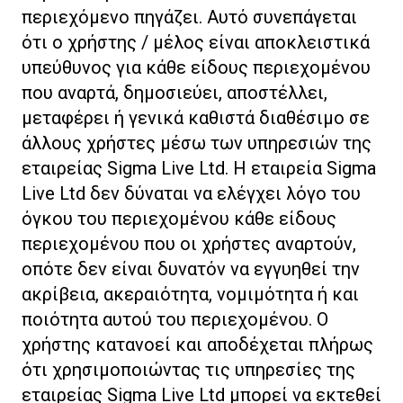
περιεχόμενο πηγάζει. Αυτό συνεπάγεται
ότι ο χρήστης / μέλος είναι αποκλειστικά
υπεύθυνος για κάθε είδους περιεχομένου
που αναρτά, δημοσιεύει, αποστέλλει,
μεταφέρει ή γενικά καθιστά διαθέσιμο σε
άλλους χρήστες μέσω των υπηρεσιών της
εταιρείας Sigma Live Ltd. H εταιρεία Sigma
Live Ltd δεν δύναται να ελέγχει λόγο του
όγκου του περιεχομένου κάθε είδους
περιεχομένου που οι χρήστες αναρτούν,
οπότε δεν είναι δυνατόν να εγγυηθεί την
ακρίβεια, ακεραιότητα, νομιμότητα ή και
ποιότητα αυτού του περιεχομένου. Ο
χρήστης κατανοεί και αποδέχεται πλήρως
ότι χρησιμοποιώντας τις υπηρεσίες της
εταιρείας Sigma Live Ltd μπορεί να εκτεθεί