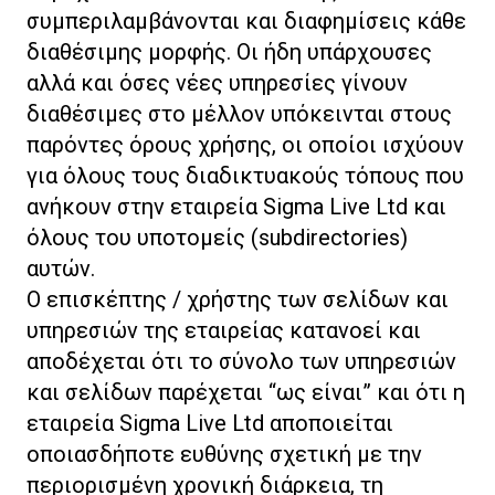
συμπεριλαμβάνονται και διαφημίσεις κάθε
διαθέσιμης μορφής. Οι ήδη υπάρχουσες
αλλά και όσες νέες υπηρεσίες γίνουν
διαθέσιμες στο μέλλον υπόκεινται στους
παρόντες όρους χρήσης, οι οποίοι ισχύουν
για όλους τους διαδικτυακούς τόπους που
ανήκουν στην εταιρεία Sigma Live Ltd και
όλους του υποτομείς (subdirectories)
αυτών.
Ο επισκέπτης / χρήστης των σελίδων και
υπηρεσιών της εταιρείας κατανοεί και
αποδέχεται ότι το σύνολο των υπηρεσιών
και σελίδων παρέχεται “ως είναι” και ότι η
εταιρεία Sigma Live Ltd αποποιείται
οποιασδήποτε ευθύνης σχετική με την
περιορισμένη χρονική διάρκεια, τη