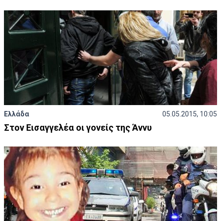
Ελλάδα
05.05.2015, 10:05
Στον Εισαγγελέα οι γονείς της Άννυ