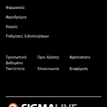
Φαρμακεία
Αεροδρόμια
Καιρός
Ρυθμίσεις Ειδοποιήσεων
Προσωπικά
Όροι Χρήσης
Applications
Δεδομένα
Ταυτότητα
Επικοινωνία
Διαφήμιση