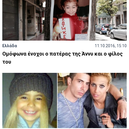
Ελλάδα
11.10.2016, 15:10
Ομόφωνα ένοχοι ο πατέρας της Άννυ και ο φίλος
του