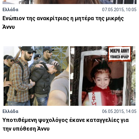
Ελλάδα
07.05.2015, 10:05
Ενώπιον της ανακρίτριας η μητέρα της μικρής
Άννυ
Ελλάδα
06.05.2015, 14:05
Υποτιθέμενη ψυχολόγος έκανε καταγγελίες για
την υπόθεση Άννυ