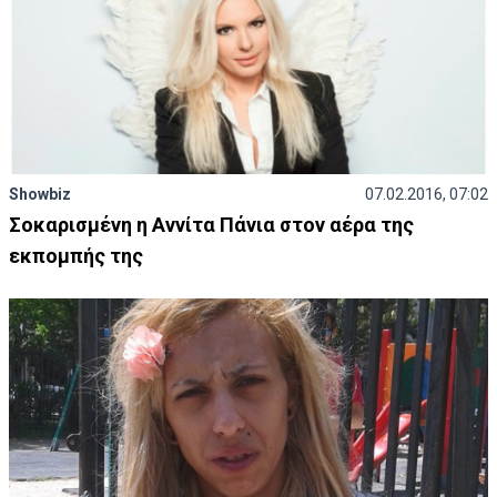
Showbiz
07.02.2016, 07:02
Σοκαρισμένη η Αννίτα Πάνια στον αέρα της
εκπομπής της