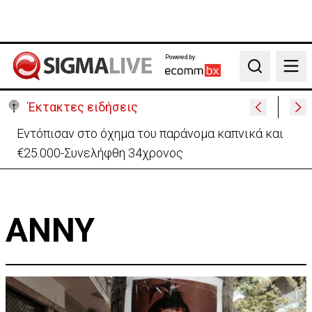
Powered by:
Search
Έκτακτες ειδήσεις
Εντόπισαν στο όχημα του παράνομα καπνικά και
€25.000-Συνελήφθη 34χρονος
ΑΝΝΥ