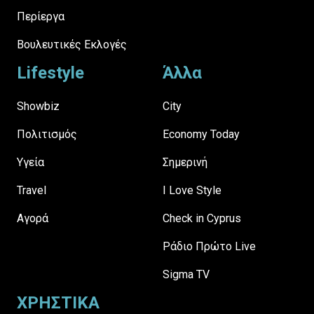
Περίεργα
Βουλευτικές Εκλογές
Lifestyle
Άλλα
Showbiz
City
Πολιτισμός
Economy Today
Υγεία
Σημερινή
Travel
I Love Style
Αγορά
Check in Cyprus
Ράδιο Πρώτο Live
Sigma TV
ΧΡΗΣΤΙΚΑ