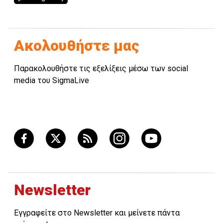
Ακολουθήστε μας
Παρακολουθήστε τις εξελίξεις μέσω των social
media του SigmaLive
Newsletter
Εγγραφείτε στο Newsletter και μείνετε πάντα