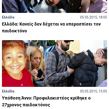
Ελλάδα
05.05.2015, 18:05
Ελλάδα: Κανείς δεν δέχεται να υπερασπίσει τον
παιδοκτόνο
Ελλάδα
05.05.2015, 15:05
Υπόθεση Άννυ: Προφυλακιστέος κρίθηκε ο
27χρονος παιδοκτόνος