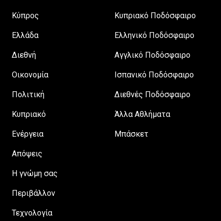
Κύπρος
Κυπριακό Ποδόσφαιρο
Ελλάδα
Ελληνικό Ποδόσφαιρο
Διεθνή
Αγγλικό Ποδόσφαιρο
Οικονομία
Ισπανικό Ποδόσφαιρο
Πολιτική
Διεθνές Ποδόσφαιρο
Κυπριακό
Άλλα Αθλήματα
Ενέργεια
Μπάσκετ
Απόψεις
H γνώμη σας
Περιβάλλον
Τεχνολογία