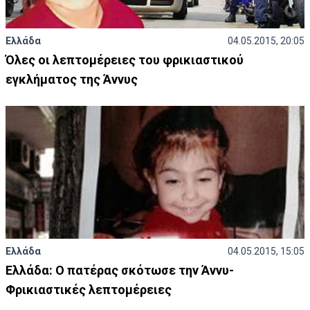
Ελλάδα
04.05.2015, 20:05
Όλες οι λεπτομέρειες του φρικιαστικού
εγκλήματος της Άννυς
Ελλάδα
04.05.2015, 15:05
Ελλάδα: Ο πατέρας σκότωσε την Άννυ-
Φρικιαστικές λεπτομέρειες