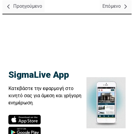
Προηγούμενο
Επόμενο
SigmaLive App
Κατεβάστε την εφαρμογή στο
κινητό σας για άμεση και γρήγορη
ενημέρωση.