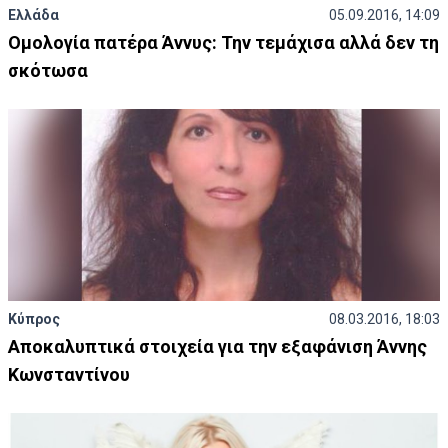
Ελλάδα
05.09.2016, 14:09
Ομολογία πατέρα Άννυς: Την τεμάχισα αλλά δεν τη
σκότωσα
Κύπρος
08.03.2016, 18:03
Αποκαλυπτικά στοιχεία για την εξαφάνιση Άννης
Κωνσταντίνου