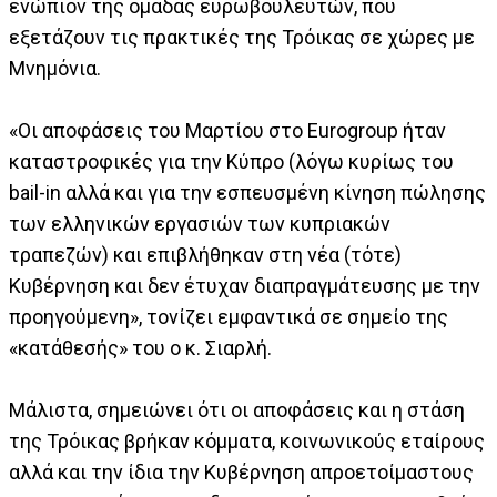
ενώπιον της ομάδας ευρωβουλευτών, που
εξετάζουν τις πρακτικές της Τρόικας σε χώρες με
Μνημόνια.
«Οι αποφάσεις του Μαρτίου στο Eurogroup ήταν
καταστροφικές για την Κύπρο (λόγω κυρίως του
bail-in αλλά και για την εσπευσμένη κίνηση πώλησης
των ελληνικών εργασιών των κυπριακών
τραπεζών) και επιβλήθηκαν στη νέα (τότε)
Kυβέρνηση και δεν έτυχαν διαπραγμάτευσης με την
προηγούμενη», τονίζει εμφαντικά σε σημείο της
«κατάθεσής» του ο κ. Σιαρλή.
Μάλιστα, σημειώνει ότι οι αποφάσεις και η στάση
της Τρόικας βρήκαν κόμματα, κοινωνικούς εταίρους
αλλά και την ίδια την Kυβέρνηση απροετοίμαστους