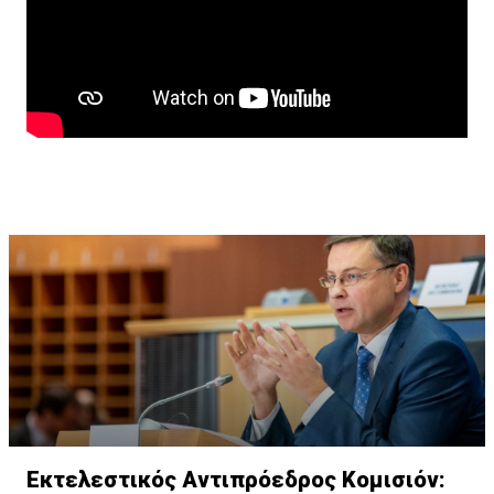
Εκτελεστικός Αντιπρόεδρος Κομισιόν: