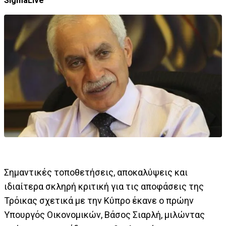
SigmaLive
Σημαντικές τοποθετήσεις, αποκαλύψεις και
ιδιαίτερα σκληρή κριτική για τις αποφάσεις της
Τρόικας σχετικά με την Κύπρο έκανε ο πρώην
Yπουργός Οικονομικών, Βάσος Σιαρλή, μιλώντας