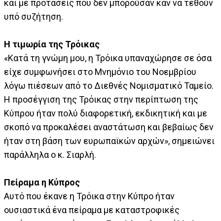
και με προτάσεις που δεν μπορούσαν καν να τεθούν
υπό συζήτηση.
Η τιμωρία της Τρόικας
«Κατά τη γνώμη μου, η Τρόικα υπαναχώρησε σε όσα
είχε συμφωνήσει στο Μνημόνιο του Νοεμβρίου
λόγω πιέσεων από το Διεθνές Νομισματικό Ταμείο.
Η προσέγγιση της Τρόικας στην περίπτωση της
Κύπρου ήταν πολύ διαφορετική, εκδικητική και με
σκοπό να προκαλέσει αναστάτωση και βεβαίως δεν
ήταν στη βάση των ευρωπαϊκών αρχών», σημειώνει
παράλληλα ο κ. Σιαρλή.
Πείραμα η Κύπρος
Αυτό που έκανε η Τρόικα στην Κύπρο ήταν
ουσιαστικά ένα πείραμα με καταστροφικές