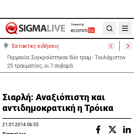
Powered by:
Search
Έκτακτες ειδήσεις
Γερμανία: Συγκρούστηκαν δύο τραμ - Τουλάχιστον
25 τραυματίες, οι 7 σοβαρά
Σιαρλή: Αναξιόπιστη και
αντιδημοκρατική η Τρόικα
21.01.2014 06:55