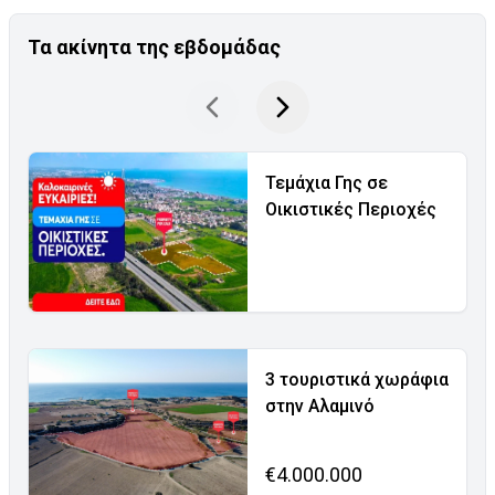
Τα ακίνητα της εβδομάδας
Τεμάχια Γης σε
Οικιστικές Περιοχές
3 τουριστικά χωράφια
στην Αλαμινό
€4.000.000