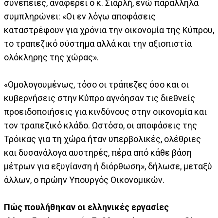
συνέπειες, αναφέρει ο κ. Σιαρλή, ενώ παράλληλα
συμπληρώνει: «Οι εν λόγω αποφάσεις
καταστρέφουν για χρόνια την οικονομία της Κύπρου,
το τραπεζικό σύστημα αλλά και την αξιοπιστία
ολόκληρης της χώρας».
«Ομολογουμένως, τόσο οι τράπεζες όσο και οι
κυβερνήσεις στην Κύπρο αγνόησαν τις διεθνείς
προειδοποιήσεις για κινδύνους στην οικονομία και
τον τραπεζικό κλάδο. Ωστόσο, οι αποφάσεις της
Τρόικας για τη χώρα ήταν υπερβολικές, ολέθριες
και δυσανάλογα αυστηρές, πέρα από κάθε βάση
μέτρων για εξυγίανση ή διόρθωση», δήλωσε, μεταξύ
άλλων, ο πρώην Yπουργός Οικονομικών.
Πώς πουλήθηκαν οι ελληνικές εργασίες