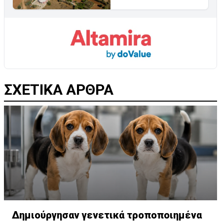
ΣΧΕΤΙΚΑ ΑΡΘΡΑ
Δημιούργησαν γενετικά τροποποιημένα