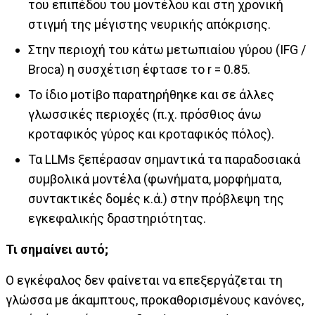
του επιπέδου του μοντέλου και στη χρονική
στιγμή της μέγιστης νευρικής απόκρισης.
Στην περιοχή του κάτω μετωπιαίου γύρου (IFG /
Broca) η συσχέτιση έφτασε το r = 0.85.
Το ίδιο μοτίβο παρατηρήθηκε και σε άλλες
γλωσσικές περιοχές (π.χ. πρόσθιος άνω
κροταφικός γύρος και κροταφικός πόλος).
Τα LLMs ξεπέρασαν σημαντικά τα παραδοσιακά
συμβολικά μοντέλα (φωνήματα, μορφήματα,
συντακτικές δομές κ.ά.) στην πρόβλεψη της
εγκεφαλικής δραστηριότητας.
Τι σημαίνει αυτό;
Ο εγκέφαλος δεν φαίνεται να επεξεργάζεται τη
γλώσσα με άκαμπτους, προκαθορισμένους κανόνες,