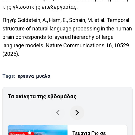
της γλωσσικής επεξεργασίας.
Πηγή: Goldstein, A., Ham, E., Schain, M. et al. Temporal
structure of natural language processing in the human
brain corresponds to layered hierarchy of large
language models. Nature Communications 16, 10529
(2025).
Tags:
ερευνα
μυαλο
Τα ακίνητα της εβδομάδας
Τεμάχια Γης σε