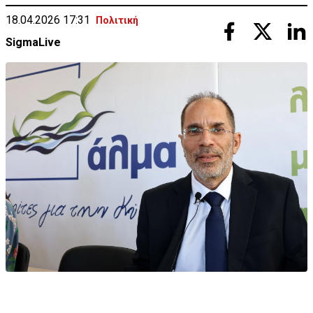
18.04.2026 17:31
Πολιτική
SigmaLive