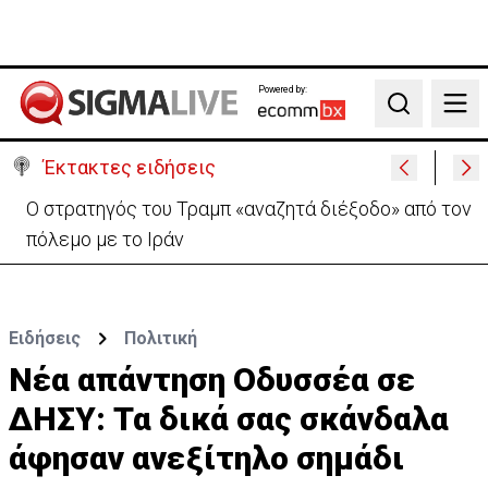
Powered by:
Search
Έκτακτες ειδήσεις
Ο στρατηγός του Τραμπ «αναζητά διέξοδο» από τον
πόλεμο με το Ιράν
Ειδήσεις
Πολιτική
Νέα απάντηση Οδυσσέα σε
ΔΗΣΥ: Τα δικά σας σκάνδαλα
άφησαν ανεξίτηλο σημάδι