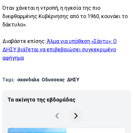
Όταν χάνεται η ντροπή, η ηγεσία της πιο
διεφθαρμένης Κυβέρνησης από το 1960, κουνάει το
δάκτυλο».
Διαβάστε επίσης:
Άλμα για υπόθεση «Σάντυ»: Ο
ΔΗΣΥ βιάζεται να επιβεβαιώσει συγκεκριμένο
αφήγημα
Tags:
σκανδαλα
Οδυσσεας
ΔΗΣΥ
Τα ακίνητα της εβδομάδας