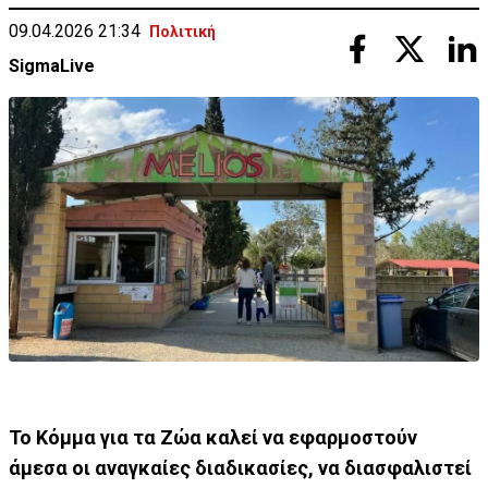
09.04.2026 21:34
Πολιτική
SigmaLive
Το Κόμμα για τα Ζώα καλεί να εφαρμοστούν
άμεσα οι αναγκαίες διαδικασίες, να διασφαλιστεί