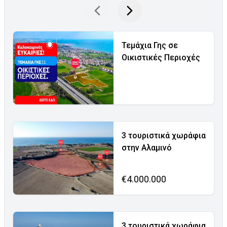
Τεμάχια Γης σε
Οικιστικές Περιοχές
3 τουριστικά χωράφια
στην Αλαμινό
€4.000.000
3 τουριστικά χωράφια