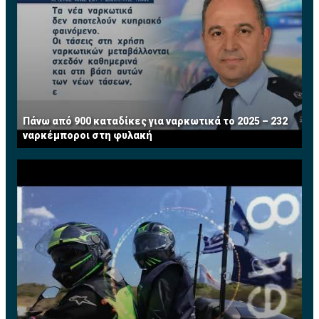
Πάνω από 900 καταδίκες για ναρκωτικά το 2025 – 232
ναρκέμποροι στη φυλακή