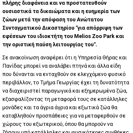
πλήρης διαφάνεια και να προστατευθούν
ουσιαστικά τα δικαιώματα και η ευημερία των
ζώων μετά την απόφαση του Ανώτατου
Συνταγματικού Δικαστηρίου "για απόρριψη των
εφέσεων του ιδιοκτήτη του Melios Zoo Park και
την οριστική παύση λειτουργίας του".
Σε ανακοίνωση αναφέρει ότι η Υπηρεσία Θήρας και
Πανίδας μπορεί να αναλάβει πτηνά και άλλα είδη
που δύνανται να ενταχθούν σε ελεγχόμενο φυσικό
περιβάλλον, το Τμήμα Γεωργίας έχει τη δυνατότητα
να διαχειριστεί παραγωγικά και εξημερωμένα ζώα,
εξασφαλίζοντας τη μεταφορά τους σε κατάλληλες
μονάδες και τα άγρια άγρια και εξωτικά ζώα θα
καταβληθούν προσπάθειες για να μεταφερθούν σε
χώρους του εξωτερικού, όπου θα μπορούν να
ζήσουν υπό κατάλληλες και φυσικότερες συνθήκες.