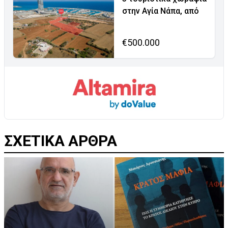
στην Αγία Νάπα, από
€500.000
ΣΧΕΤΙΚΑ ΑΡΘΡΑ