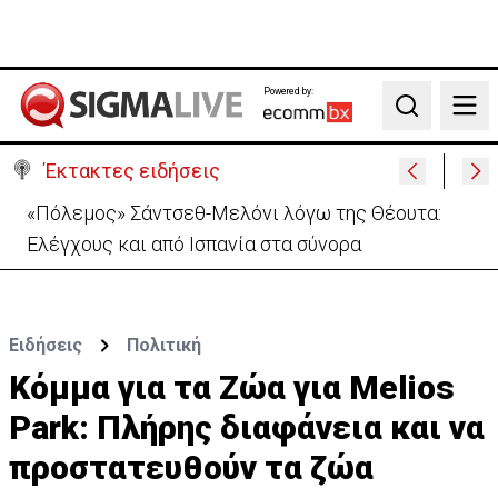
Powered by:
Search
Έκτακτες ειδήσεις
«Πόλεμος» Σάντσεθ-Μελόνι λόγω της Θέουτα:
Ελέγχους και από Ισπανία στα σύνορα
Ειδήσεις
Πολιτική
Κόμμα για τα Ζώα για Melios
Park: Πλήρης διαφάνεια και να
προστατευθούν τα ζώα