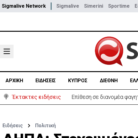
Sigmalive Network
Sigmalive
Simerini
Sportime
E
ΑΡΧΙΚΗ
ΕΙΔΗΣΕΙΣ
ΚΥΠΡΟΣ
ΔΙΕΘΝΗ
ΕΛ
Έκτακτες ειδήσεις
Επίθεση σε διανομέα φαγη
Ειδήσεις
Πολιτική