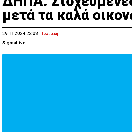
ΔΗΠΑ: Στοχευμένες
μετά τα καλά οικο
29.11.2024 22:08
Πολιτική
SigmaLive