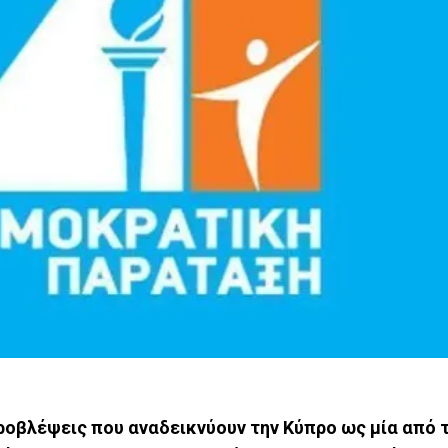
προβλέψεις που αναδεικνύουν την Κύπρο ως μία από 