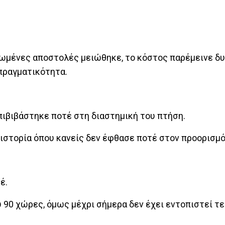
δρωμένες αποστολές μειώθηκε, το κόστος παρέμεινε δ
 πραγματικότητα.
πιβιβάστηκε ποτέ στη διαστημική του πτήση.
 ιστορία όπου κανείς δεν έφθασε ποτέ στον προορισμό
έ.
 90 χώρες, όμως μέχρι σήμερα δεν έχει εντοπιστεί τ