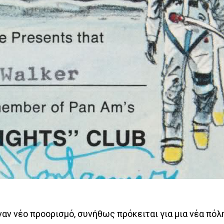
αν νέο προορισμό, συνήθως πρόκειται για μια νέα πόλη