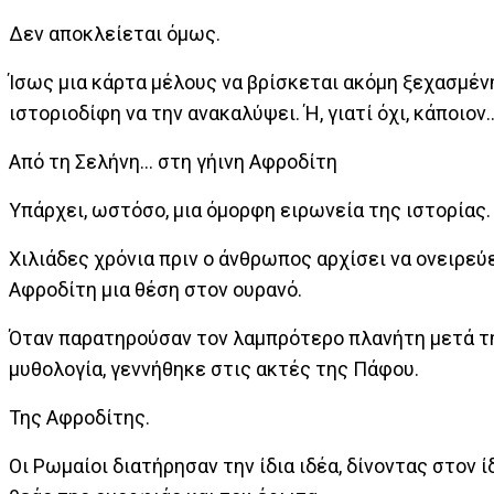
Δεν αποκλείεται όμως.
Ίσως μια κάρτα μέλους να βρίσκεται ακόμη ξεχασμένη
ιστοριοδίφη να την ανακαλύψει. Ή, γιατί όχι, κάποιο
Από τη Σελήνη… στη γήινη Αφροδίτη
Υπάρχει, ωστόσο, μια όμορφη ειρωνεία της ιστορίας.
Χιλιάδες χρόνια πριν ο άνθρωπος αρχίσει να ονειρεύε
Αφροδίτη μια θέση στον ουρανό.
Όταν παρατηρούσαν τον λαμπρότερο πλανήτη μετά τη
μυθολογία, γεννήθηκε στις ακτές της Πάφου.
Της Αφροδίτης.
Οι Ρωμαίοι διατήρησαν την ίδια ιδέα, δίνοντας στον 