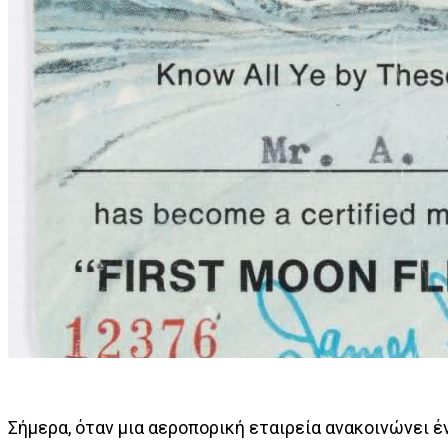
Σήμερα, όταν μια αεροπορική εταιρεία ανακοινώνει έν