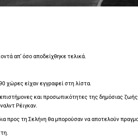
κοντά απ’ όσο αποδείχθηκε τελικά.
90 χώρες είχαν εγγραφεί στη λίστα.
, επιστήμονες και προσωπικότητες της δημόσιας ζωής,
αλντ Ρέιγκαν.
δια προς τη Σελήνη θα μπορούσαν να αποτελούν πραγμ
τη.