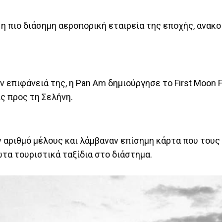
, η πιο διάσημη αεροπορική εταιρεία της εποχής, ανακ
 επιφάνειά της, η Pan Am δημιούργησε το First Moon Fl
ς προς τη Σελήνη.
 αριθμό μέλους και λάμβαναν επίσημη κάρτα που τους
τα τουριστικά ταξίδια στο διάστημα.