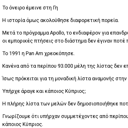
Το όνειρο έμεινε στη Γη
Η ιστορία όμως ακολούθησε διαφορετική πορεία.
Μετά το πρόγραμμα Apollo, το ενδιαφέρον για επαν
οι εμπορικές πτήσεις στο διάστημα δεν έγιναν ποτέ
Το 1991 η Pan Am χρεοκόπησε.
Κανένα από τα περίπου 93.000 μέλη της λίστας δεν ε
Ίσως πρόκειται για τη μοναδική λίστα αναμονής στην
Υπήρχε άραγε και κάποιος Κύπριος;
Η πλήρης λίστα των μελών δεν δημοσιοποιήθηκε ποτ
Γνωρίζουμε ότι υπήρχαν συμμετέχοντες από περίπου
κάποιος Κύπριος.