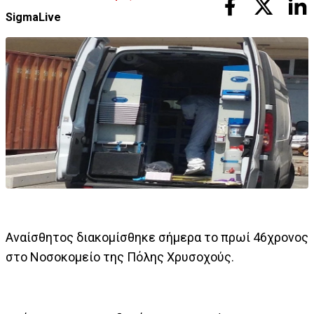
SigmaLive
Αναίσθητος διακομίσθηκε σήμερα το πρωί 46χρονος
στο Νοσοκομείο της Πόλης Χρυσοχούς.