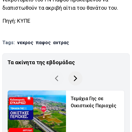
διαπιστωθούν τα ακριβή αίτια του θανάτου του.
Πηγή: ΚΥΠΕ
Tags:
νεκρος
παφος
αντρας
Τα ακίνητα της εβδομάδας
Τεμάχια Γης σε
Οικιστικές Περιοχές