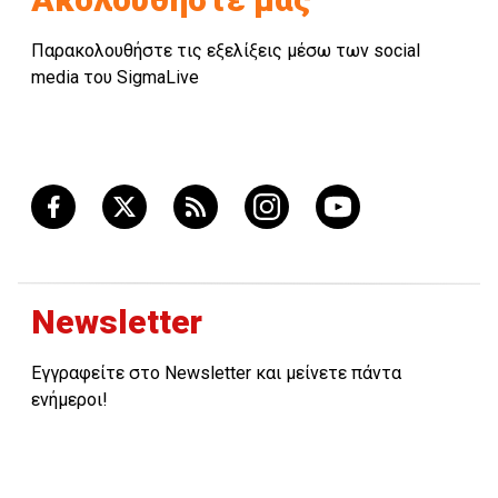
Παρακολουθήστε τις εξελίξεις μέσω των social
media του SigmaLive
Newsletter
Εγγραφείτε στο Newsletter και μείνετε πάντα
ενήμεροι!