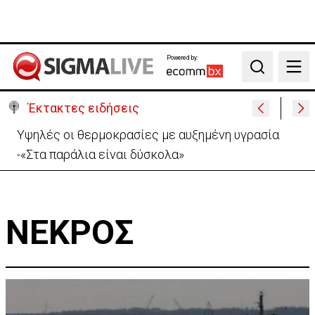
Powered by:
Search
Έκτακτες ειδήσεις
Υψηλές οι θερμοκρασίες με αυξημένη υγρασία
-«Στα παράλια είναι δύσκολα»
ΝΕΚΡΟΣ