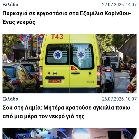
Ελλάδα
27.07.2026, 14:07
Πυρκαγιά σε εργοστάσιο στα Εξαμίλια Κορίνθου-
Ένας νεκρός
Ελλάδα
26.07.2026, 10:07
Σοκ στη Λαμία: Μητέρα κρατούσε αγκαλία πάνω
από μια μέρα τον νεκρό γιό της