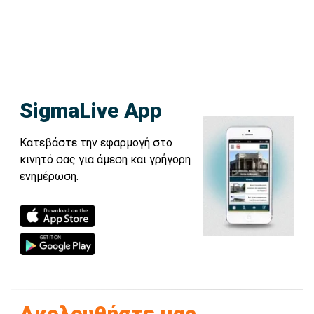
SigmaLive App
Κατεβάστε την εφαρμογή στο
κινητό σας για άμεση και γρήγορη
ενημέρωση.
Ακολουθήστε μας