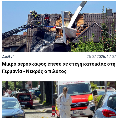
Διεθνή
25.07.2026, 17:07
Μικρό αεροσκάφος έπεσε σε στέγη κατοικίας στη
Γερμανία - Νεκρός ο πιλότος