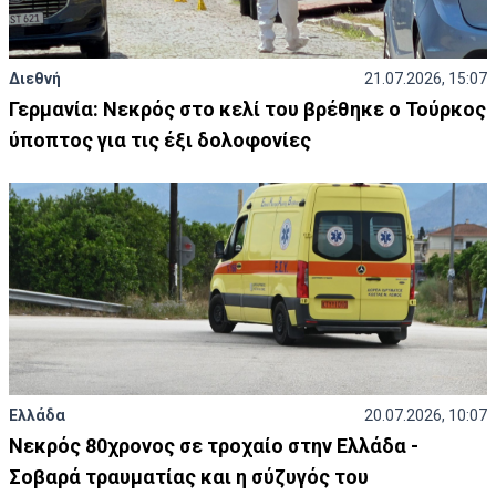
Διεθνή
21.07.2026, 15:07
Γερμανία: Νεκρός στο κελί του βρέθηκε ο Τούρκος
ύποπτος για τις έξι δολοφονίες
Ελλάδα
20.07.2026, 10:07
Νεκρός 80χρονος σε τροχαίο στην Ελλάδα -
Σοβαρά τραυματίας και η σύζυγός του