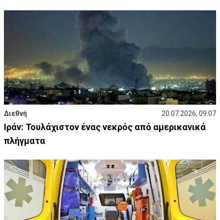
Διεθνή
20.07.2026, 09:07
Ιράν: Τουλάχιστον ένας νεκρός από αμερικανικά
πλήγματα