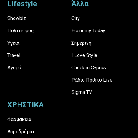
Lifestyle
Άλλα
Showbiz
City
Πολιτισμός
Economy Today
Υγεία
Σημερινή
Travel
I Love Style
Αγορά
Check in Cyprus
Ράδιο Πρώτο Live
Sigma TV
ΧΡΗΣΤΙΚΑ
Φαρμακεία
Αεροδρόμια