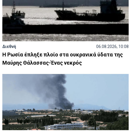
Διεθνή
06.08.2026, 10:08
Η Ρωσία έπληξε πλοίο στα ουκρανικά ύδατα της
Μαύρης Θάλασσας-Ένας νεκρός