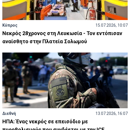
Κύπρος
15.07.2026, 10:07
Νεκρός 28χρονος στη Λευκωσία - Τον εντόπισαν
αναίσθητο στην Πλατεία Σολωμού
Διεθνή
13.07.2026, 16:07
ΗΠΑ: Ένας νεκρός σε επεισόδιο με
πυροβολισμούς που συνδέεται με την ICE