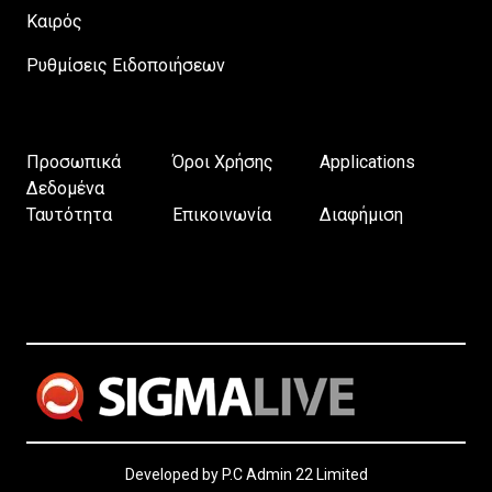
Καιρός
Ρυθμίσεις Ειδοποιήσεων
Προσωπικά
Όροι Χρήσης
Applications
Δεδομένα
Ταυτότητα
Επικοινωνία
Διαφήμιση
Developed by P.C Admin 22 Limited