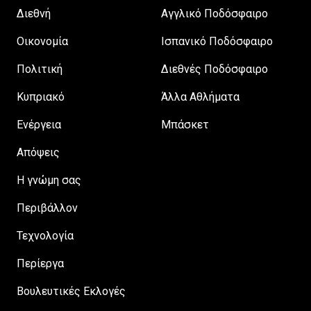
Διεθνή
Αγγλικό Ποδόσφαιρο
Οικονομία
Ισπανικό Ποδόσφαιρο
Πολιτική
Διεθνές Ποδόσφαιρο
Κυπριακό
Άλλα Αθλήματα
Ενέργεια
Μπάσκετ
Απόψεις
H γνώμη σας
Περιβάλλον
Τεχνολογία
Περίεργα
Βουλευτικές Εκλογές