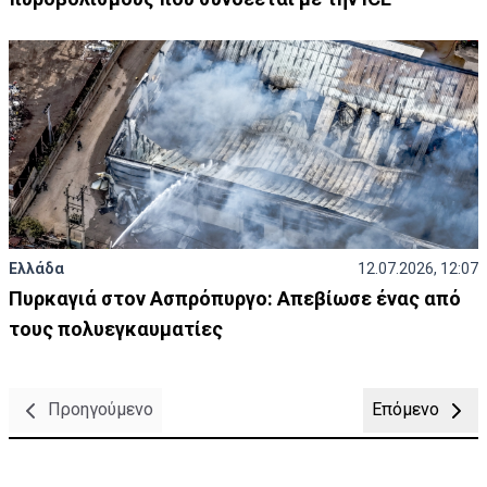
Ελλάδα
12.07.2026, 12:07
Πυρκαγιά στον Ασπρόπυργο: Απεβίωσε ένας από
τους πολυεγκαυματίες
Προηγούμενο
Επόμενο