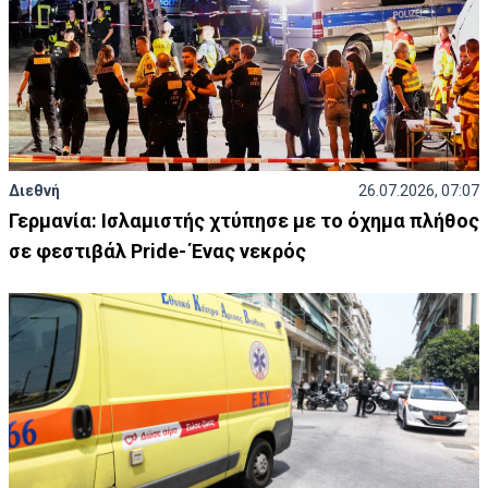
Διεθνή
26.07.2026, 07:07
Γερμανία: Ισλαμιστής χτύπησε με το όχημα πλήθος
σε φεστιβάλ Pride- Ένας νεκρός