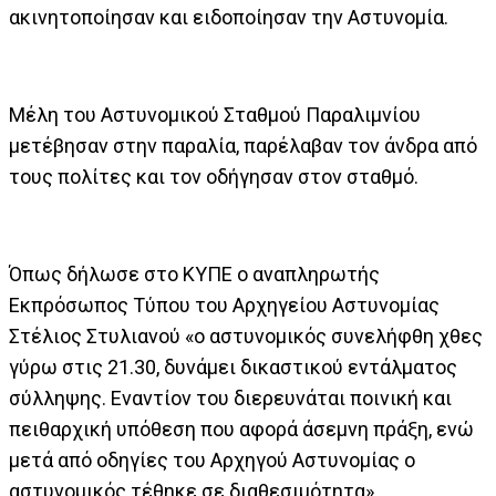
ακινητοποίησαν και ειδοποίησαν την Αστυνομία.
Μέλη του Αστυνομικού Σταθμού Παραλιμνίου
μετέβησαν στην παραλία, παρέλαβαν τον άνδρα από
τους πολίτες και τον οδήγησαν στον σταθμό.
Όπως δήλωσε στο ΚΥΠΕ ο αναπληρωτής
Εκπρόσωπος Τύπου του Αρχηγείου Αστυνομίας
Στέλιος Στυλιανού «ο αστυνομικός συνελήφθη χθες
γύρω στις 21.30, δυνάμει δικαστικού εντάλματος
σύλληψης. Εναντίον του διερευνάται ποινική και
πειθαρχική υπόθεση που αφορά άσεμνη πράξη, ενώ
μετά από οδηγίες του Αρχηγού Αστυνομίας ο
αστυνομικός τέθηκε σε διαθεσιμότητα».