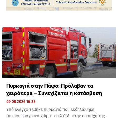
Πυρκαγιά στην Πάφο: Πρόλαβαν τα
χειρότερα – Συνεχίζεται η κατάσβεση
09.08.2026 15:33
Υπό έλεγχο τέθηκε πυρκαγιά που εκδηλώθηκε
σε περιφραγμένο χώρο του ΧΥΤΑ στην περιοχή της