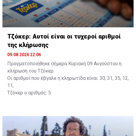
Τζόκερ: Αυτοί είναι οι τυχεροί αριθμοί
της κλήρωσης
09.08.2026 22:06
Πραγματοποιήθηκε σήμερα Κυριακή 09 Αυγούστου η
κλήρωση του Τζόκερ.
Οι αριθμοί που έβγαλε η κληρωτίδα είναι: 30, 31, 35, 12,
11,
Τζόκερ ο αριθμός: 5