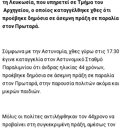
τη Λευκωσία, που υπηρετεί σε Τμήμα του
Αρχηγείου, ο οποίος καταγγέλθηκε χθες ότι
προέβηκε δημόσια σε άσεμνη πράξη σε παραλία
στον Πρωταρά.
Σύμφωνα με την Αστυνομία, χθες γύρω στις 17.30
έγινε καταγγελία στον Αστυνομικό Σταθμό
Παραλιμνίου ότι άνδρας ηλικίας 44 χρόνων,
προέβηκε δημόσια σε άσεμνη πράξη σε παραλία
στον Πρωταρά, στην παρουσία πολιτών ακόμα και
μικρών παιδιών.
Μόλις οι πολίτες αντιλήφθηκαν τον 44χρονο να
προβαίνει στη συγκεκριμένη πράξη, αμέσως τον