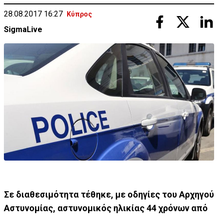
28.08.2017 16:27
Κύπρος
SigmaLive
Σε διαθεσιμότητα τέθηκε, με οδηγίες του Αρχηγού
Αστυνομίας, αστυνομικός ηλικίας 44 χρόνων από