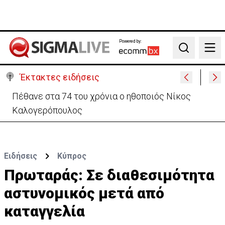
Powered by:
Search
Έκτακτες ειδήσεις
Πέθανε στα 74 του χρόνια ο ηθοποιός Νίκος
Καλογερόπουλος
Ειδήσεις
Κύπρος
Πρωταράς: Σε διαθεσιμότητα
αστυνομικός μετά από
καταγγελία