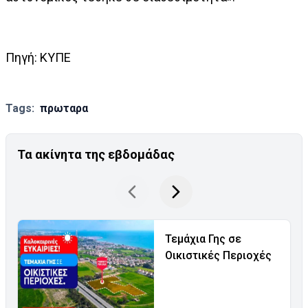
Πηγή: ΚΥΠΕ
Tags:
πρωταρα
Τα ακίνητα της εβδομάδας
Τεμάχια Γης σε
Οικιστικές Περιοχές