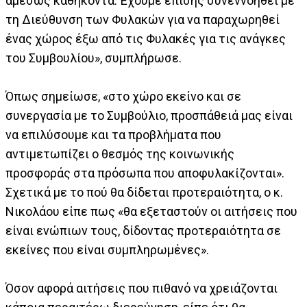
αμέσως καθήκοντα. Έχουμε επίσης συνεννοηθεί με
τη Διεύθυνση των Φυλακών για να παραχωρηθεί
ένας χώρος έξω από τις Φυλακές για τις ανάγκες
του Συμβουλίου», συμπλήρωσε.
Όπως σημείωσε, «στο χώρο εκείνο και σε
συνεργασία με το Συμβούλιο, προσπάθειά μας είναι
να επιλύσουμε και τα προβλήματα που
αντιμετωπίζει ο θεσμός της κοινωνικής
προσφοράς στα πρόσωπα που αποφυλακίζονται».
Σχετικά με το πού θα δίδεται προτεραιότητα, ο κ.
Νικολάου είπε πως «θα εξεταστούν οι αιτήσεις που
είναι ενώπιων τους, δίδοντας προτεραιότητα σε
εκείνες που είναι συμπληρωμένες».
Όσον αφορά αιτήσεις που πιθανό να χρειάζονται