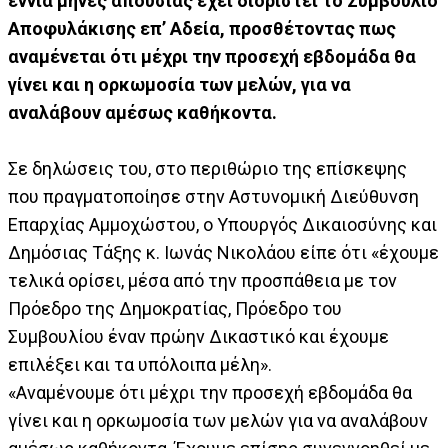
εννιά μήνες απουσίας έχει διοριστεί το Συμβούλιο
Αποφυλάκισης επ’ Αδεία, προσθέτοντας πως
αναμένεται ότι μέχρι την προσεχή εβδομάδα θα
γίνει και η ορκωμοσία των μελών, για να
αναλάβουν αμέσως καθήκοντα.
Σε δηλώσεις του, στο περιθώριο της επίσκεψης
που πραγματοποίησε στην Αστυνομική Διεύθυνση
Επαρχίας Αμμοχώστου, ο Υπουργός Δικαιοσύνης και
Δημόσιας Τάξης κ. Ιωνάς Νικολάου είπε ότι «έχουμε
τελικά ορίσει, μέσα από την προσπάθεια με τον
Πρόεδρο της Δημοκρατίας, Πρόεδρο του
Συμβουλίου έναν πρώην Δικαστικό και έχουμε
επιλέξει και τα υπόλοιπα μέλη».
«Αναμένουμε ότι μέχρι την προσεχή εβδομάδα θα
γίνει και η ορκωμοσία των μελών για να αναλάβουν