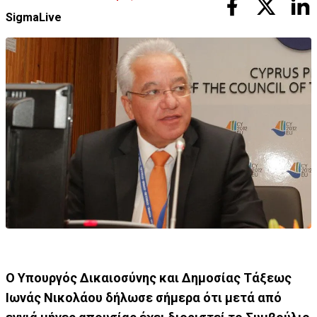
SigmaLive
Ο Υπουργός Δικαιοσύνης και Δημοσίας Τάξεως
Ιωνάς Νικολάου δήλωσε σήμερα ότι μετά από