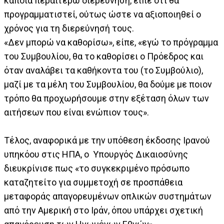
κάποια περαιτέρω διερεύνηση, είπε ότι θα
προγραμματιστεί, ούτως ώστε να αξιοποιηθεί ο
χρόνος για τη διερεύνησή τους.
«Δεν μπορώ να καθορίσω», είπε, «εγώ το πρόγραμμα
του Συμβουλίου, θα το καθορίσει ο Πρόεδρος και
όταν αναλάβει τα καθήκοντα του (το Συμβούλιο),
μαζί με τα μέλη του Συμβουλίου, θα δούμε με ποιον
τρόπο θα προχωρήσουμε στην εξέταση όλων των
αιτήσεων που είναι ενώπιον τους».
Τέλος, αναφορικά με την υπόθεση έκδοσης Ιρανού
υπηκόου στις ΗΠΑ, ο Υπουργός Δικαιοσύνης
διευκρίνισε πως «το συγκεκριμένο πρόσωπο
καταζητείτο για συμμετοχή σε προσπάθεια
μεταφοράς απαγορευμένων οπλικών συστημάτων
από την Αμερική στο Ιράν, όπου υπάρχει σχετική