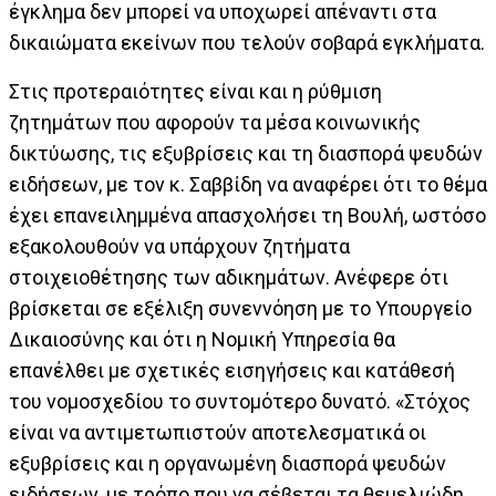
έγκλημα δεν μπορεί να υποχωρεί απέναντι στα
δικαιώματα εκείνων που τελούν σοβαρά εγκλήματα.
Στις προτεραιότητες είναι και η ρύθμιση
ζητημάτων που αφορούν τα μέσα κοινωνικής
δικτύωσης, τις εξυβρίσεις και τη διασπορά ψευδών
ειδήσεων, με τον κ. Σαββίδη να αναφέρει ότι το θέμα
έχει επανειλημμένα απασχολήσει τη Βουλή, ωστόσο
εξακολουθούν να υπάρχουν ζητήματα
στοιχειοθέτησης των αδικημάτων. Ανέφερε ότι
βρίσκεται σε εξέλιξη συνεννόηση με το Υπουργείο
Δικαιοσύνης και ότι η Νομική Υπηρεσία θα
επανέλθει με σχετικές εισηγήσεις και κατάθεσή
του νομοσχεδίου το συντομότερο δυνατό. «Στόχος
είναι να αντιμετωπιστούν αποτελεσματικά οι
εξυβρίσεις και η οργανωμένη διασπορά ψευδών
ειδήσεων, με τρόπο που να σέβεται τα θεμελιώδη