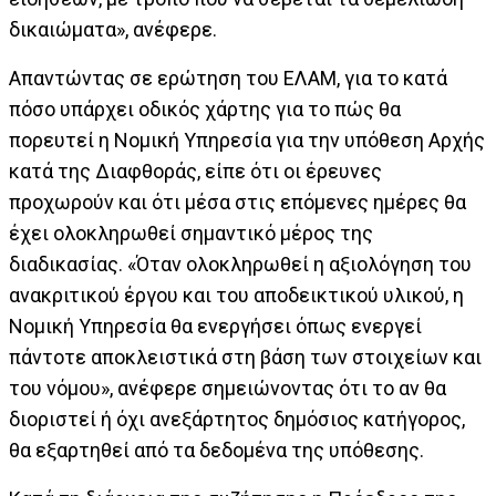
δικαιώματα», ανέφερε.
Απαντώντας σε ερώτηση του ΕΛΑΜ, για το κατά
πόσο υπάρχει οδικός χάρτης για το πώς θα
πορευτεί η Νομική Υπηρεσία για την υπόθεση Αρχής
κατά της Διαφθοράς, είπε ότι οι έρευνες
προχωρούν και ότι μέσα στις επόμενες ημέρες θα
έχει ολοκληρωθεί σημαντικό μέρος της
διαδικασίας. «Όταν ολοκληρωθεί η αξιολόγηση του
ανακριτικού έργου και του αποδεικτικού υλικού, η
Νομική Υπηρεσία θα ενεργήσει όπως ενεργεί
πάντοτε αποκλειστικά στη βάση των στοιχείων και
του νόμου», ανέφερε σημειώνοντας ότι το αν θα
διοριστεί ή όχι ανεξάρτητος δημόσιος κατήγορος,
θα εξαρτηθεί από τα δεδομένα της υπόθεσης.