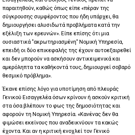
παραιτηθούν, καθώς όπως είπε «πέραν της
σύγκρουσης συμφέροντος που ήδη υπάρχει, θα
δημιουργήσει αλυσιδωτά προβλήματα κατά την
εξέλιξη των ερευνών». Είπε επίσης ότι μια
ουσιαστικά "ακρωτηριασμένη" Νομική Υπηρεσία,
επειδή οι δύο επικεφαλής της έχουν αυτοεξαιρεθεί
και δεν μπορούν να ασκήσουν αντικειμενικά και
αμερόληπτα τα καθήκοντά τους, δημιουργεί σοβαρό
θεσμικό πρόβλημα».
Έκανε επίσης λόγο για υποτίμηση από πλευράς
Γενικού Εισαγγελέα όσων κρίνουν ή ασκούν κριτική
στα όσα βλέπουν το φως της δημοσιότητας και
αφορούν τη Νομική Υπηρεσία. «Κανένας δεν θα
φιμώσει εκείνους που αναδεικνύουν τα κακώς
έχοντα. Και αν η κριτική ενοχλεί τον Γενικό