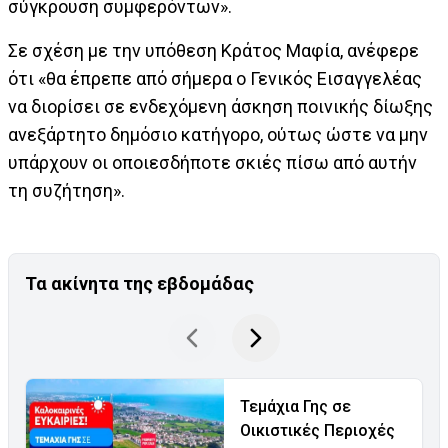
σύγκρουση συμφερόντων».
Σε σχέση με την υπόθεση Κράτος Μαφία, ανέφερε
ότι «θα έπρεπε από σήμερα ο Γενικός Εισαγγελέας
να διορίσει σε ενδεχόμενη άσκηση ποινικής δίωξης
ανεξάρτητο δημόσιο κατήγορο, ούτως ώστε να μην
υπάρχουν οι οποιεσδήποτε σκιές πίσω από αυτήν
τη συζήτηση».
Τα ακίνητα της εβδομάδας
Τεμάχια Γης σε
Οικιστικές Περιοχές