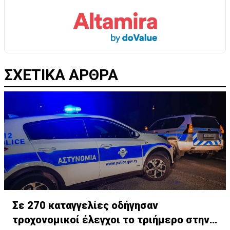
ΣΧΕΤΙΚΑ ΑΡΘΡΑ
Σε 270 καταγγελίες οδήγησαν
τροχονομικοί έλεγχοι το τριήμερο στην