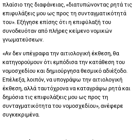
πλαίσιο της διαφάνειας, «διατυπώνοντας ρητά τις
επιφυλάξεις μου ως προς τη συνταγματικότητά
του». Εξήγησε επίσης ότι η επιφύλαξή του
συνοδευόταν από πλήρες κείμενο νομικών
γνωματεύσεων.
«Αν δεν υπέγραφα την αιτιολογική έκθεση, θα
κατηγορούμουν ότι εμπόδισα την κατάθεση του
νομοσχεδίου και δημιούργησα θεσμικό αδιέξοδο.
Επέλεξα, λοιπόν, να υπογράψω την αιτιολογική
έκθεση, αλλά ταυτόχρονα να καταγράψω ρητά και
δημόσια τις επιφυλάξεις μου ως προς τη
συνταγματικότητα του νομοσχεδίου», ανέφερε
συγκεκριμένα.