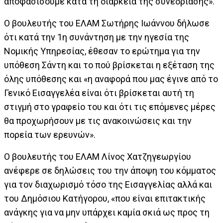
αποφασίσουμε κατά τη διάρκεια της συνεδρίασης».
Ο βουλευτής του ΕΛΑΜ Σωτήρης Ιωάννου δήλωσε
ότι κατά την 1η συνάντηση με την ηγεσία της
Νομικής Υπηρεσίας, έθεσαν το ερώτημα για την
υπόθεση Σάντη και το πού βρίσκεται η εξέταση της
όλης υπόθεσης και «η αναφορά που μας έγινε από το
Γενικό Εισαγγελέα είναι ότι βρίσκεται αυτή τη
στιγμή στο γραφείο του και ότι τις επόμενες μέρες
θα προχωρήσουν με τις ανακοινώσεις και την
πορεία των ερευνών».
Ο βουλευτής του ΕΛΑΜ Λίνος Χατζηγεωργίου
ανέφερε σε δηλώσεις του την άποψη του κόμματος
για τον διαχωρισμό τόσο της Εισαγγελίας αλλά και
του Δημόσιου Κατήγορου, «που είναι επιτακτικής
ανάγκης για να μην υπάρχει καμία σκιά ως προς τη