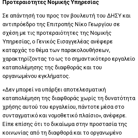
Προτεραιότητες Νομικής Υπηρεσίας
Σε απάντησή του προς τον βουλευτή του ΔΗΣΥ και
αντιπρόεδρο της Επιτροπής Νίκο Γεωργίου σε
σχέση με τις προτεραιότητες της Νομικής
Υπηρεσίας, ο Γενικός Εισαγγελέας ανέφερε
καταρχάς το θέμα των παρακολουθήσεων,
χαρακτηρίζοντας το ως το σημαντικότερο εργαλείο
καταπολέμησης της διαφθοράς και του
οργανωμένου εγκλήματος.
«Δεν μπορεί να υπάρξει αποτελεσματική
καταπολέμηση της διαφθοράς χωρίς τη δυνατότητα
χρήσης αυτού του εργαλείου, πάντοτε μέσα στο
συνταγματικό και νομοθετικό πλαίσιο», ανέφερε.
Είπε επίσης ότι το δικαίωμα στην προστασία της
κοινωνίας από τη διαφθορά και το οργανωμένο