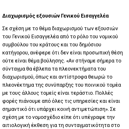
Διαχωρισμός εξουσιών Γενικού Εισαγγελέα
Σε σχέση με το θέμα διαχωρισμού των εξουσιών
του Γενικού Εισαγγελέα από το ρόλο του νομικού
συμβούλου του κράτους και του δημόσιου
κατήγορου, ανέφερε ότι δεν είναι προσωπική θέση
ούτε είναι θέμα βούλησης. «Αν στήναμε σήμερα το
σύνταγμα θα έβλεπα τα πλεονεκτήματα του
διαχωρισμού, όπως και αντίστροφα θεωρώ το
πλεονέκτημα της συνύπαρξης του ποινικού τομέα
με τους άλλους τομείς είναι τεράστιο. Πολλές
φορές πιάνουμε από όλες τις υπηρεσίες και είναι
σημαντικό ότι υπάρχει κοινή αντιμετώπιση». Σε
σχέση με το νομοσχέδιο είπε ότι υπέγραψε την
αιτιολογική έκθεση για τη συνταγματικότητα στο