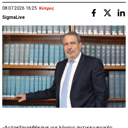
08.07.2026 16:25
Κύπρος
SigmaLive
«Αυτοεξαιρεθήκαμε για λόγους αντικειμενικής