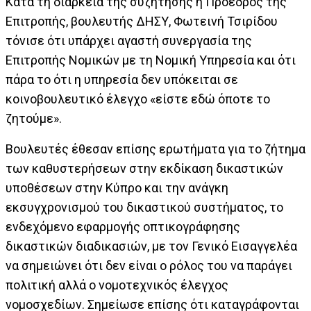
Κατά τη διάρκεια της συζήτησης η Πρόεδρος της
Επιτροπής, βουλευτής ΔΗΣΥ, Φωτεινή Τσιρίδου
τόνισε ότι υπάρχει αγαστή συνεργασία της
Επιτροπής Νομικών με τη Νομική Υπηρεσία και ότι
πάρα το ότι η υπηρεσία δεν υπόκειται σε
κοινοβουλευτικό έλεγχο «είστε εδώ όποτε το
ζητούμε».
Βουλευτές έθεσαν επίσης ερωτήματα για το ζήτημα
των καθυστερήσεων στην εκδίκαση δικαστικών
υποθέσεων στην Κύπρο και την ανάγκη
εκσυγχρονισμού του δικαστικού συστήματος, το
ενδεχόμενο εφαρμογής οπτικογράφησης
δικαστικών διαδικασιών, με τον Γενικό Εισαγγελέα
να σημειώνει ότι δεν είναι ο ρόλος του να παράγει
πολιτική αλλά ο νομοτεχνικός έλεγχος
νομοσχεδίων. Σημείωσε επίσης ότι καταγράφονται