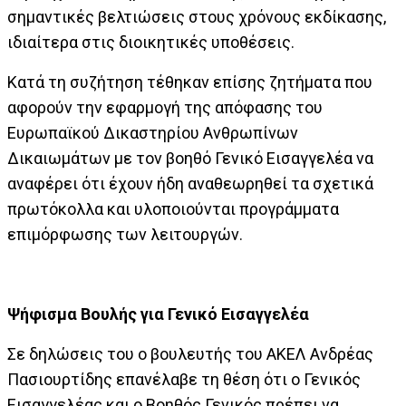
σημαντικές βελτιώσεις στους χρόνους εκδίκασης,
ιδιαίτερα στις διοικητικές υποθέσεις.
Κατά τη συζήτηση τέθηκαν επίσης ζητήματα που
αφορούν την εφαρμογή της απόφασης του
Ευρωπαϊκού Δικαστηρίου Ανθρωπίνων
Δικαιωμάτων με τον βοηθό Γενικό Εισαγγελέα να
αναφέρει ότι έχουν ήδη αναθεωρηθεί τα σχετικά
πρωτόκολλα και υλοποιούνται προγράμματα
επιμόρφωσης των λειτουργών.
Ψήφισμα Βουλής για Γενικό Εισαγγελέα
Σε δηλώσεις του ο βουλευτής του ΑΚΕΛ Ανδρέας
Πασιουρτίδης επανέλαβε τη θέση ότι ο Γενικός
Εισαγγελέας και ο Βοηθός Γενικός πρέπει να