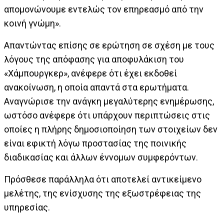
απομονώνουμε εντελώς τον επηρεασμό από την
κοινή γνώμη».
Απαντώντας επίσης σε ερώτηση σε σχέση με τους
λόγους της απόφασης για αποφυλάκιση του
«Χάμπουργκερ», ανέφερε ότι έχει εκδοθεί
ανακοίνωση, η οποία απαντά στα ερωτήματα.
Αναγνώρισε την ανάγκη μεγαλύτερης ενημέρωσης,
ωστόσο ανέφερε ότι υπάρχουν περιπτώσεις στις
οποίες η πλήρης δημοσιοποίηση των στοιχείων δεν
είναι εφικτή λόγω προστασίας της ποινικής
διαδικασίας και άλλων έννομων συμφερόντων.
Πρόσθεσε παράλληλα ότι αποτελεί αντικείμενο
μελέτης, της ενίσχυσης της εξωστρέφειας της
υπηρεσίας.