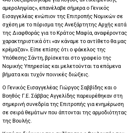
αμεροληψίας», επανέλαβε σήμερα ο Γενικός
Εισαγγελέας ενώπιον της Επιτροπής Νομικών σε
σχέση με το πόρισμα της Ανεξάρτητης Αρχής κατά
της Διαφθοράς για το Κράτος Μαφία, αναφέροντας
χαρακτηριστικά ότι «αν κάναμε το αντίθετο θα μας
κρέμαζαν». Είπε επίσης ότι ο φάκελος της
Υπόθεσης Σάντη, βρίσκεται στο γραφείο της
Νομικής Υπηρεσίας και μελετούνται τα επόμενα
βήματα και τυχόν ποινικές διώξεις.
Ο Γενικός Εισαγγελέας Γιώργος Σαββίδης και ο
Βοηθός Γ.Ε. Σάββας Αγγελίδης παρευρέθηκαν στη
σημερινή συνεδρία της Επιτροπής για ενημέρωση
σε σειρά θεμάτων που άπτονται της αρμοδιότητας
της Βουλής.