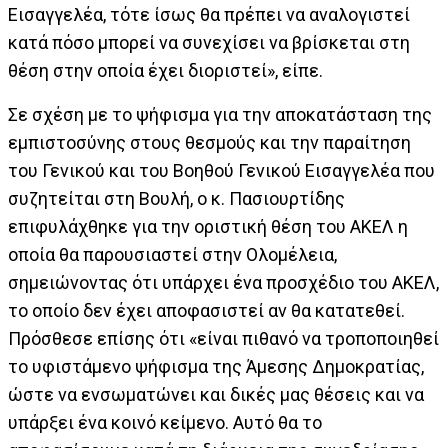
Εισαγγελέα, τότε ίσως θα πρέπει να αναλογιστεί
κατά πόσο μπορεί να συνεχίσει να βρίσκεται στη
θέση στην οποία έχει διοριστεί», είπε.
Σε σχέση με το ψήφισμα για την αποκατάσταση της
εμπιστοσύνης στους θεσμούς και την παραίτηση
του Γενικού και του Βοηθού Γενικού Εισαγγελέα που
συζητείται στη Βουλή, ο κ. Πασιουρτίδης
επιφυλάχθηκε για την οριστική θέση του ΑΚΕΛ η
οποία θα παρουσιαστεί στην Ολομέλεια,
σημειώνοντας ότι υπάρχει ένα προσχέδιο του ΑΚΕΛ,
το οποίο δεν έχει αποφασιστεί αν θα κατατεθεί.
Πρόσθεσε επίσης ότι «είναι πιθανό να τροποποιηθεί
το υφιστάμενο ψήφισμα της Άμεσης Δημοκρατίας,
ώστε να ενσωματώνει και δικές μας θέσεις και να
υπάρξει ένα κοινό κείμενο. Αυτό θα το