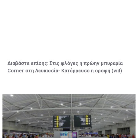
Διαβάστε επίσης:
Στις φλόγες η πρώην μπυραρία
Corner
στη Λευκωσία- Κατέρρευσε η οροφή (vid
)