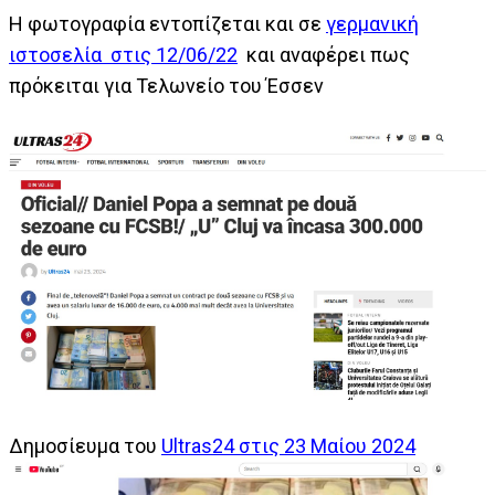
H φωτογραφία εντοπίζεται και σε
γερμανική
ιστοσελία στις 12/06/22
και αναφέρει πως
πρόκειται για Τελωνείο του Έσσεν
Δημοσίευμα του
Ultras24 στις 23 Μαίου 2024