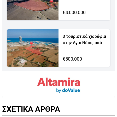
€4.000.000
3 τουριστικά χωράφια
στην Αγία Νάπα, από
€500.000
ΣΧΕΤΙΚΑ ΑΡΘΡΑ