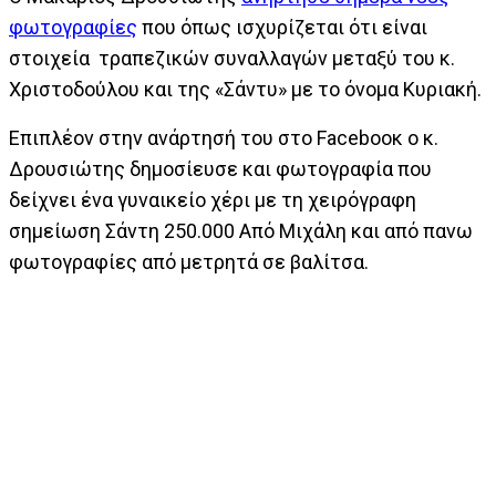
φωτογραφίες
που όπως ισχυρίζεται ότι είναι
στοιχεία τραπεζικών συναλλαγών μεταξύ του κ.
Χριστοδούλου και της «Σάντυ» με το όνομα Κυριακή.
Επιπλέον στην ανάρτησή του στο Facebooκ o κ.
Δρουσιώτης δημοσίευσε και φωτογραφία που
δείχνει ένα γυναικείο χέρι με τη χειρόγραφη
σημείωση Σάντη 250.000 Από Μιχάλη και από πανω
φωτογραφίες από μετρητά σε βαλίτσα.