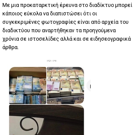
Με μια προκαταρκτική έρευνα στο διαδίκτυο μπορεί
κάποιος εύκολα να διαπιστώσει ότι οι
συγκεκριμένες φωτογραφίες είναι από αρχεία του
διαδικτύου που αναρτήθηκαν τα προηγούμενα
χρόνια σε ιστοσελίδες αλλά και σε ειδησεογραφικά
άρθρα.