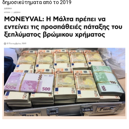
δημοσιεύτηματα από το 2019