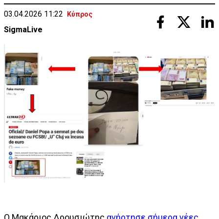
03.04.2026 11:22
Κύπρος
SigmaLive
Ο Μακάριος Δρουσιώτης
ανήρτησε σήμερα νέες