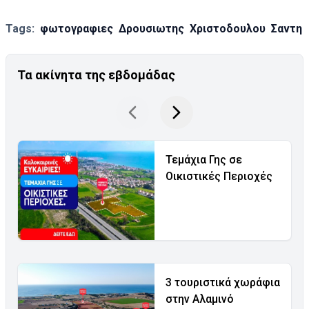
Tags:
φωτογραφιες
Δρουσιωτης
Χριστοδουλου
Σαντη
Τα ακίνητα της εβδομάδας
Τεμάχια Γης σε
Οικιστικές Περιοχές
3 τουριστικά χωράφια
στην Αλαμινό