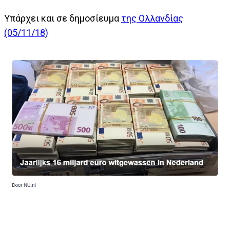
Υπάρχει και σε δημοσίευμα
της Ολλανδίας
(05/11/18)