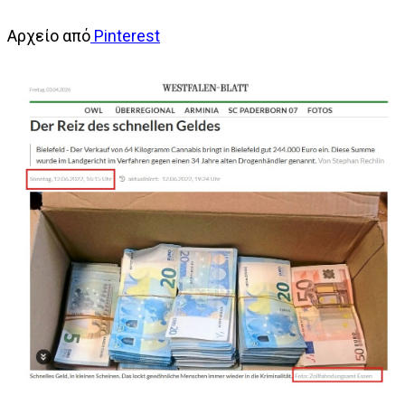
Αρχείο από
Pinterest