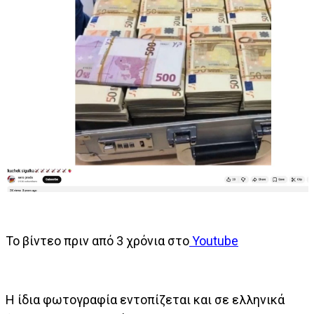
To βίντεο πριν από 3 χρόνια στο
Youtube
Η ίδια φωτογραφία εντοπίζεται και σε ελληνικά