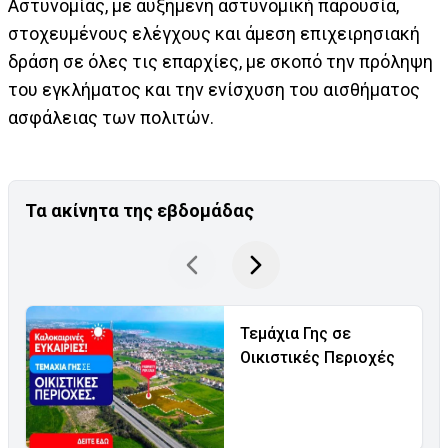
Αστυνομίας, με αυξημένη αστυνομική παρουσία,
στοχευμένους ελέγχους και άμεση επιχειρησιακή
δράση σε όλες τις επαρχίες, με σκοπό την πρόληψη
του εγκλήματος και την ενίσχυση του αισθήματος
ασφάλειας των πολιτών.
Τα ακίνητα της εβδομάδας
Τεμάχια Γης σε
Οικιστικές Περιοχές