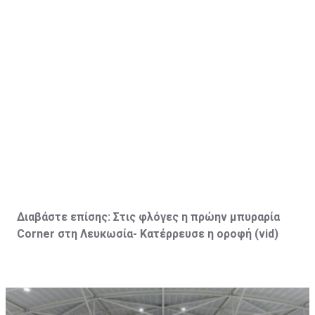
Διαβάστε επίσης:
Στις φλόγες η πρώην μπυραρία
Corner
στη Λευκωσία- Κατέρρευσε η οροφή (vid
)