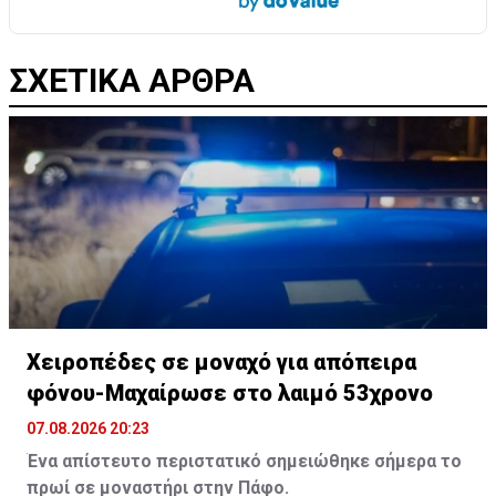
ΣΧΕΤΙΚΑ ΑΡΘΡΑ
Χειροπέδες σε μοναχό για απόπειρα
φόνου-Μαχαίρωσε στο λαιμό 53χρονο
07.08.2026 20:23
Ένα απίστευτο περιστατικό σημειώθηκε σήμερα το
πρωί σε μοναστήρι στην Πάφο.