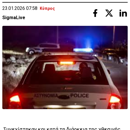
23.01.2026 07:58
Κύπρος
SigmaLive
Συνεχίστηκαν και κατά τη διάρκεια της χθεσινής