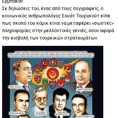
Ερμπακάν
Σε δηλώσεις του, ένας από τους συγγραφείς, ο
κοινωνικός ανθρωπολόγος Σουάτ Τουργκούτ είπε
πως σκοπό του κόμικ είναι να μεταφέρει «σωστές»
πληροφορίες στην μελλοντικές γενιές, όσον αφορά
την εισβολή των τουρκικών στρατευμάτων.