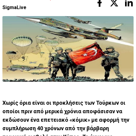
SigmaLive
Χωρίς όρια είναι οι προκλήσεις των Τούρκων οι
οποίοι πριν από μερικά χρόνια αποφάσισαν να
εκδώσουν ένα επετειακό «κόμικ» με αφορμή την
συμπλήρωση 40 χρόνων από την βάρβαρη