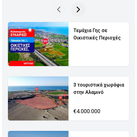
Τεμάχια Γης σε
Οικιστικές Περιοχές
3 τουριστικά χωράφια
στην Αλαμινό
€4.000.000