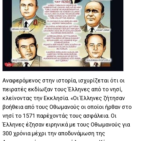
Αναφερόμενος στην ιστορία, ισχυρίζεται ότι οι
πειρατές εκδίωξαν τους Έλληνες από το νησί,
κλείνοντας την Εκκλησία. «Οι Έλληνες ζήτησαν
βοήθεια από τους Οθωμανούς οι οποίοι ήρθαν στο
νησί το 1571 παρέχοντάς τους ασφάλεια. Οι
Έλληνες έζησαν ειρηνικά με τους Οθωμανούς για
300 χρόνια μέχρι την αποδυνάμωση της