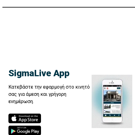
SigmaLive App
Κατεβάστε την εφαρμογή στο κινητό
σας για άμεση και γρήγορη
ενημέρωση.