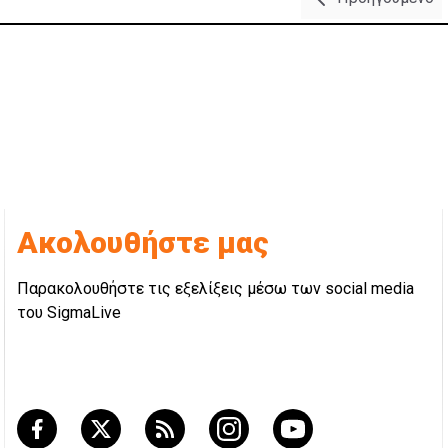
Ακολουθήστε μας
Παρακολουθήστε τις εξελίξεις μέσω των social media
του SigmaLive