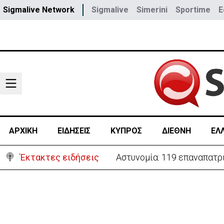
Sigmalive Network
Sigmalive
Simerini
Sportime
E
ΑΡΧΙΚΗ
ΕΙΔΗΣΕΙΣ
ΚΥΠΡΟΣ
ΔΙΕΘΝΗ
ΕΛ
Έκτακτες ειδήσεις
Αστυνομία: 119 επαναπατρι