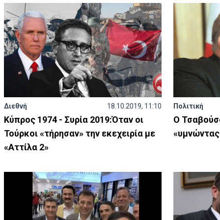
Διεθνή
18.10.2019, 11:10
Πολιτική
Κύπρος 1974 - Συρία 2019:Όταν οι
Ο Τσαβούσ
Τούρκοι «τήρησαν» την εκεχειρία με
«υμνώντας»
«Αττίλα 2»