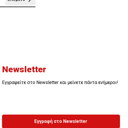
Newsletter
Εγγραφείτε στο Newsletter και μείνετε πάντα ενήμεροι!
Εγγραφή στο Newsletter