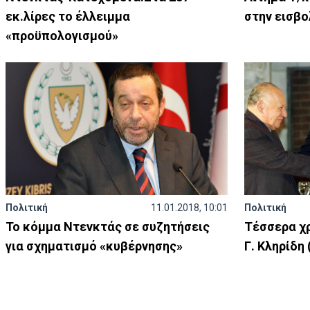
εκ.λίρες το έλλειμμα
στην εισβο
«προϋπολογισμού»
Πολιτική
11.01.2018, 10:01
Πολιτική
Το κόμμα Ντενκτάς σε συζητήσεις
Τέσσερα χρ
για σχηματισμό «κυβέρνησης»
Γ. Κληρίδη 