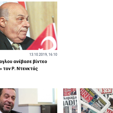
13.10.2019, 16:10
ογλου ανέβασε βίντεο
 τον Ρ. Ντενκτάς