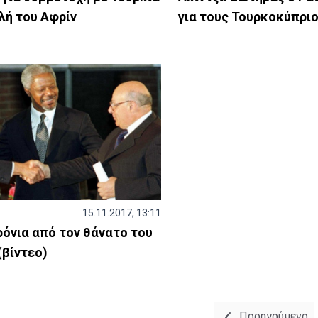
λή του Αφρίν
για τους Τουρκοκύπρι
15.11.2017, 13:11
όνια από τον θάνατο του
(βίντεο)
Προηγούμενο