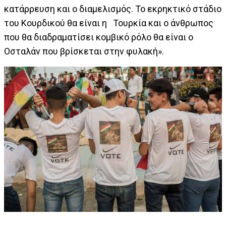
κατάρρευση και ο διαμελισμός. Το εκρηκτικό στάδιο
του Κουρδικού θα είναι η Τουρκία και ο άνθρωπος
που θα διαδραματίσει κομβικό ρόλο θα είναι ο
Οσταλάν που βρίσκεται στην φυλακή».