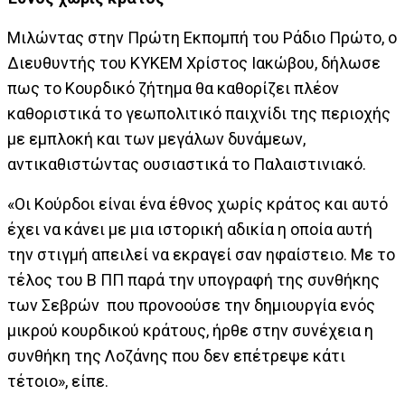
Μιλώντας στην Πρώτη Εκπομπή του Ράδιο Πρώτο, ο
Διευθυντής του ΚΥΚΕΜ Χρίστος Ιακώβου, δήλωσε
πως το Κουρδικό ζήτημα θα καθορίζει πλέον
καθοριστικά το γεωπολιτικό παιχνίδι της περιοχής
με εμπλοκή και των μεγάλων δυνάμεων,
αντικαθιστώντας ουσιαστικά το Παλαιστινιακό.
«Οι Κούρδοι είναι ένα έθνος χωρίς κράτος και αυτό
έχει να κάνει με μια ιστορική αδικία η οποία αυτή
την στιγμή απειλεί να εκραγεί σαν ηφαίστειο. Με το
τέλος του Β ΠΠ παρά την υπογραφή της συνθήκης
των Σεβρών που προνοούσε την δημιουργία ενός
μικρού κουρδικού κράτους, ήρθε στην συνέχεια η
συνθήκη της Λοζάνης που δεν επέτρεψε κάτι
τέτοιο», είπε.