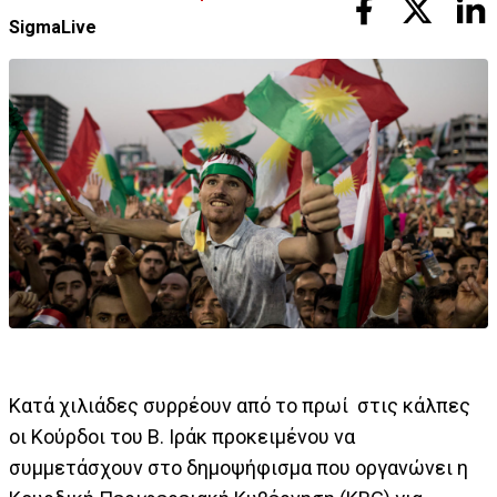
SigmaLive
Κατά χιλιάδες συρρέουν από το πρωί στις κάλπες
οι Κούρδοι του Β. Ιράκ προκειμένου να
συμμετάσχουν στο δημοψήφισμα που οργανώνει η