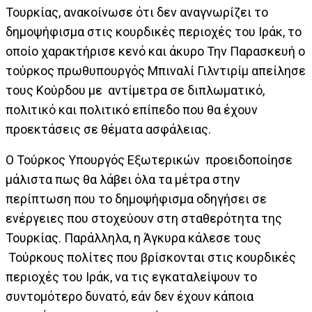
Τουρκίας, ανακοίνωσε ότι δεν αναγνωρίζει το
δημοψήφισμα στις κουρδικές περιοχές του Ιράκ, το
οποίο χαρακτήρισε κενό και άκυρο Την Παρασκευή ο
τούρκος πρωθυπουργός Μπιναλί Γιλντιρίμ απείλησε
τους Κούρδου με αντίμετρα σε διπλωματικό,
πολιτικό και πολιτικό επίπεδο που θα έχουν
προεκτάσεις σε θέματα ασφάλειας.
Ο Τούρκος Υπουργός Εξωτερικών προειδοποίησε
μάλιστα πως θα λάβει όλα τα μέτρα στην
περίπτωση που το δημοψήφισμα οδηγήσει σε
ενέργειες που στοχεύουν στη σταθερότητα της
Τουρκίας. Παράλληλα, η Άγκυρα κάλεσε τους
Τούρκους πολίτες που βρίσκονται στις κουρδικές
περιοχές του Ιράκ, να τις εγκαταλείψουν το
συντομότερο δυνατό, εάν δεν έχουν κάποια