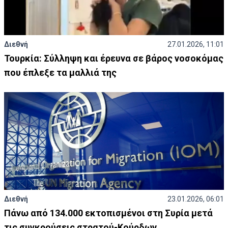
Διεθνή
27.01.2026, 11:01
Τουρκία: Σύλληψη και έρευνα σε βάρος νοσοκόμας
που έπλεξε τα μαλλιά της
Διεθνή
23.01.2026, 06:01
Πάνω από 134.000 εκτοπισμένοι στη Συρία μετά
τις συγκρούσεις στρατού-Κούρδων