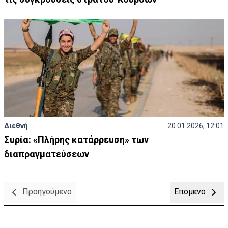
Διεθνή
20.01.2026, 12:01
Συρία: «Πλήρης κατάρρευση» των
διαπραγματεύσεων
Προηγούμενο
Επόμενο