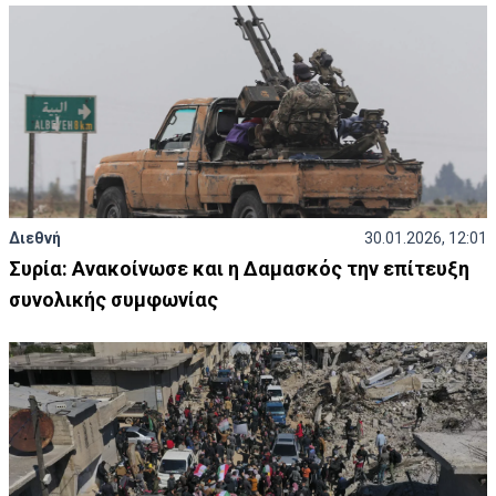
Διεθνή
30.01.2026, 12:01
Συρία: Ανακοίνωσε και η Δαμασκός την επίτευξη
συνολικής συμφωνίας