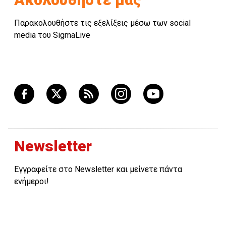
Παρακολουθήστε τις εξελίξεις μέσω των social
media του SigmaLive
Newsletter
Εγγραφείτε στο Newsletter και μείνετε πάντα
ενήμεροι!