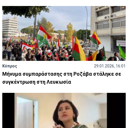
Κύπρος
29.01.2026, 16:01
Μήνυμα συμπαράστασης στη Ροζάβα στάληκε σε
συγκέντρωση στη Λευκωσία