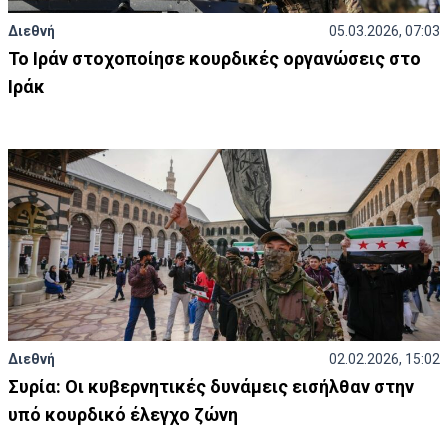
Διεθνή
05.03.2026, 07:03
Το Ιράν στοχοποίησε κουρδικές οργανώσεις στο
Ιράκ
Διεθνή
02.02.2026, 15:02
Συρία: Οι κυβερνητικές δυνάμεις εισήλθαν στην
υπό κουρδικό έλεγχο ζώνη