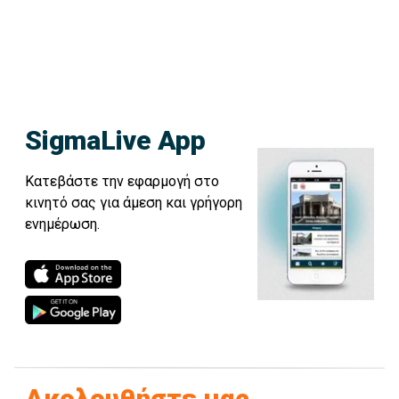
SigmaLive App
Κατεβάστε την εφαρμογή στο
κινητό σας για άμεση και γρήγορη
ενημέρωση.
Ακολουθήστε μας