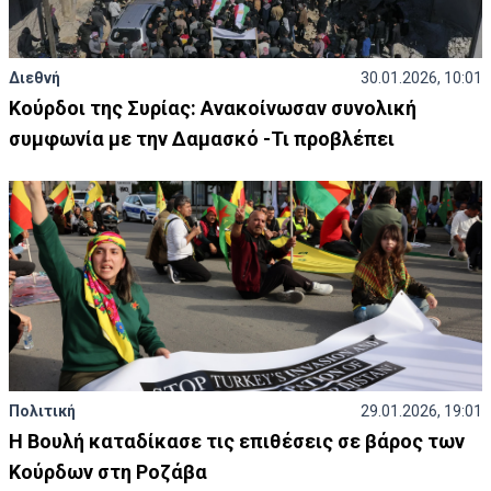
Διεθνή
30.01.2026, 10:01
Κούρδοι της Συρίας: Ανακοίνωσαν συνολική
συμφωνία με την Δαμασκό -Τι προβλέπει
Πολιτική
29.01.2026, 19:01
Η Βουλή καταδίκασε τις επιθέσεις σε βάρος των
Κούρδων στη Ροζάβα