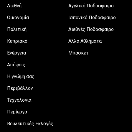
Διεθνή
Αγγλικό Ποδόσφαιρο
Οικονομία
Ισπανικό Ποδόσφαιρο
Πολιτική
Διεθνές Ποδόσφαιρο
Κυπριακό
Άλλα Αθλήματα
Ενέργεια
Μπάσκετ
Απόψεις
H γνώμη σας
Περιβάλλον
Τεχνολογία
Περίεργα
Βουλευτικές Εκλογές