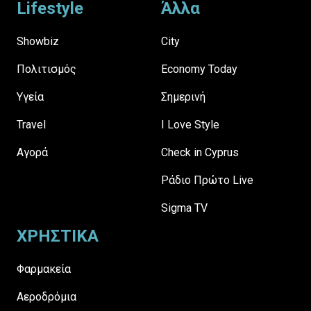
Lifestyle
Άλλα
Showbiz
City
Πολιτισμός
Economy Today
Υγεία
Σημερινή
Travel
I Love Style
Αγορά
Check in Cyprus
Ράδιο Πρώτο Live
Sigma TV
ΧΡΗΣΤΙΚΑ
Φαρμακεία
Αεροδρόμια