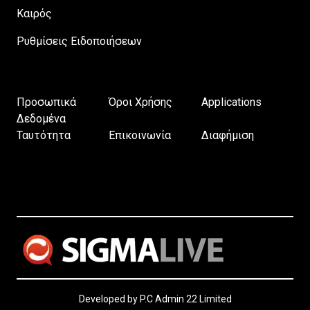
Καιρός
Ρυθμίσεις Ειδοποιήσεων
Προσωπικά
Όροι Χρήσης
Applications
Δεδομένα
Ταυτότητα
Επικοινωνία
Διαφήμιση
Developed by P.C Admin 22 Limited