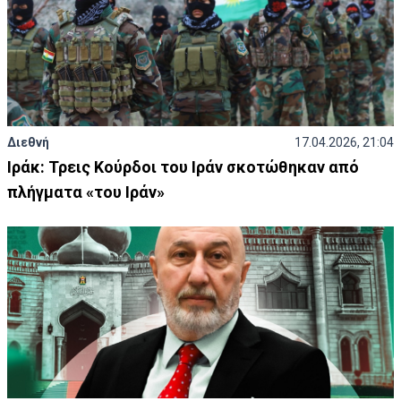
Διεθνή
17.04.2026, 21:04
Ιράκ: Τρεις Κούρδοι του Ιράν σκοτώθηκαν από
πλήγματα «του Ιράν»