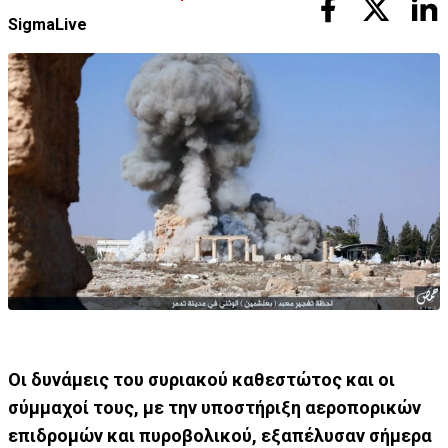
SigmaLive
Οι δυνάμεις του συριακού καθεστώτος και οι
σύμμαχοί τους, με την υποστήριξη αεροπορικών
επιδρομών και πυροβολικού, εξαπέλυσαν σήμερα