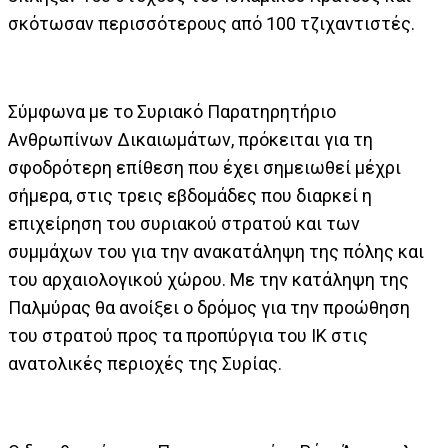
σκότωσαν περισσότερους από 100 τζιχαντιστές.
Σύμφωνα με το Συριακό Παρατηρητήριο
Ανθρωπίνων Δικαιωμάτων, πρόκειται για τη
σφοδρότερη επίθεση που έχει σημειωθεί μέχρι
σήμερα, στις τρεις εβδομάδες που διαρκεί η
επιχείρηση του συριακού στρατού και των
συμμάχων του για την ανακατάληψη της πόλης και
του αρχαιολογικού χώρου. Με την κατάληψη της
Παλμύρας θα ανοίξει ο δρόμος για την προώθηση
του στρατού προς τα προπύργια του ΙΚ στις
ανατολικές περιοχές της Συρίας.