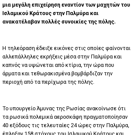
μια μεγάλη επιχείρηση εναντίον των μαχητών του
Ισλαμικού Κράτους στην Παλμύρα και
ανακατέλαβαν πολλές συνοικίες της πόλης.
Η τηλεόραση έδειξε εικόνες στις οποίες φαίνονται
αλλεπάλληλες εκρήξεις μέσα στην Παλμύρα και
καπνός να υψώνεται από κτίρια, την ώρα που
άρματα και τεθωρακισμένα βομβάρδιζαν την
περιοχή από τα περίχωρα της πόλης.
Το υπουργείο Άμυνας της Ρωσίας ανακοίνωσε ότι
τα ρωσικά πολεμικά αεροσκάφη πραγματοποίησαν
40 εξόδους τις τελευταίες 24 ώρες στην Παλμύρα,
έπληξαν 158 στόχους του Ισλαμικού Κράτους και