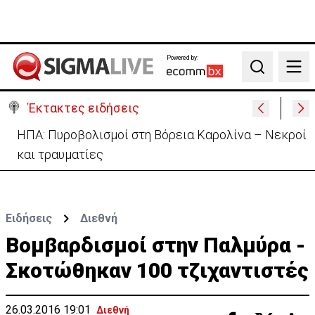
Powered by:
Search
Έκτακτες ειδήσεις
ΗΠΑ: Πυροβολισμοί στη Βόρεια Καρολίνα – Νεκροί
και τραυματίες
Ειδήσεις
Διεθνή
Βομβαρδισμοί στην Παλμύρα -
Σκοτώθηκαν 100 τζιχαντιστές
26.03.2016 19:01
Διεθνή