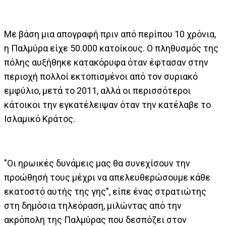
Με βάση μια απογραφή πριν από περίπου 10 χρόνια,
η Παλμύρα είχε 50.000 κατοίκους. Ο πληθυσμός της
πόλης αυξήθηκε κατακόρυφα όταν έφτασαν στην
περιοχή πολλοί εκτοπισμένοι από τον συριακό
εμφύλιο, μετά το 2011, αλλά οι περισσότεροι
κάτοικοι την εγκατέλειψαν όταν την κατέλαβε το
Ισλαμικό Κράτος.
"Οι ηρωικές δυνάμεις μας θα συνεχίσουν την
προώθησή τους μέχρι να απελευθερώσουμε κάθε
εκατοστό αυτής της γης", είπε ένας στρατιώτης
στη δημόσια τηλεόραση, μιλώντας από την
ακρόπολη της Παλμύρας που δεσπόζει στον