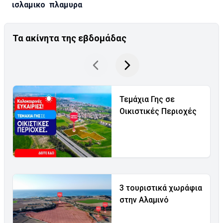
ισλαμικο
πλαμυρα
Τα ακίνητα της εβδομάδας
Τεμάχια Γης σε
Οικιστικές Περιοχές
3 τουριστικά χωράφια
στην Αλαμινό