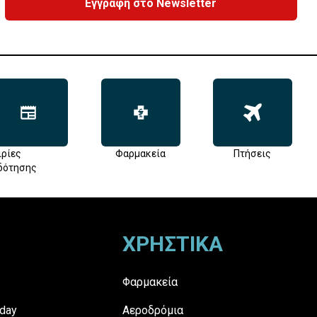
Εγγραφή στο Newsletter
ιρίες
Φαρμακεία
Πτήσεις
δότησης
ΧΡΗΣΤΙΚΑ
Φαρμακεία
day
Αεροδρόμια