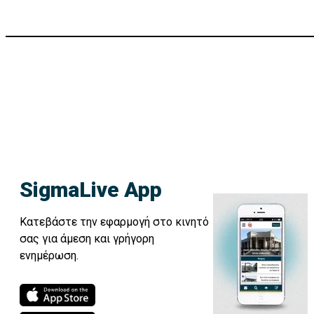
SigmaLive App
Κατεβάστε την εφαρμογή στο κινητό
σας για άμεση και γρήγορη
ενημέρωση.