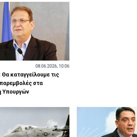
08.06.2026, 10:06
 Θα καταγγείλουμε τις
 παρεμβολές στα
η Υπουργών