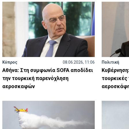
Κύπρος
08.06.2026, 11:06
Πολιτική
Αθήνα: Στη συμφωνία SOFA αποδίδει
Κυβέρνηση:
την τουρκική παρενόχληση
τουρκικές
αεροσκαφών
αεροσκάφ