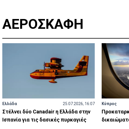
ΑΕΡΟΣΚΑΦΗ
Ελλάδα
25.07.2026, 16:07
Κύπρος
Στέλνει δύο Canadair η Ελλάδα στην
Προκαταρκ
Ισπανία για τις δασικές πυρκαγιές
δικαιώματ