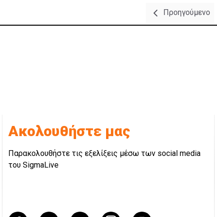
Προηγούμενο
Ακολουθήστε μας
Παρακολουθήστε τις εξελίξεις μέσω των social media
του SigmaLive