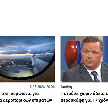
12.06.2026, 20:06
Διεθνή
τική συμφωνία για
Πετούσε χωρίς άδεια 
α αεροπορικών επιβατών
αεροσκάφη για 17 χρόν