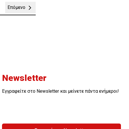
Επόμενο
Newsletter
Εγγραφείτε στο Newsletter και μείνετε πάντα ενήμεροι!