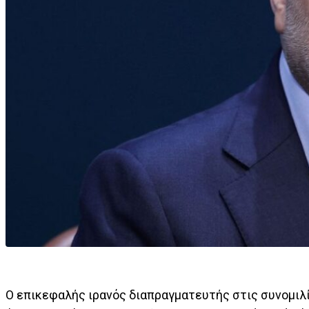
Ο επικεφαλής ιρανός διαπραγματευτής στις συνομιλ