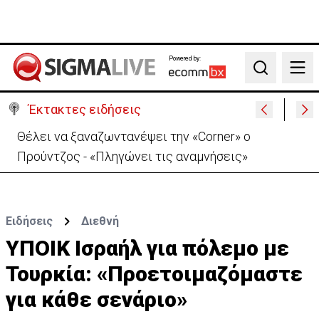
Powered by:
Search
Έκτακτες ειδήσεις
Θέλει να ξαναζωντανέψει την «Corner» o
Προύντζος - «Πληγώνει τις αναμνήσεις»
Ειδήσεις
Διεθνή
ΥΠΟΙΚ Ισραήλ για πόλεμο με
Τουρκία: «Προετοιμαζόμαστε
για κάθε σενάριο»