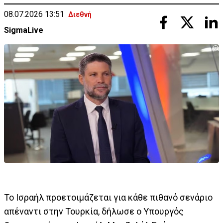
08.07.2026 13:51
Διεθνή
SigmaLive
Το Ισραήλ προετοιμάζεται για κάθε πιθανό σενάριο
απέναντι στην Τουρκία, δήλωσε ο Υπουργός