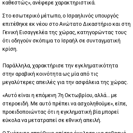
καθεστώς», ανέφερε χαρακτηριστικά.
Στο εσωτερικό μέτωπο, ο Ισραηλινός υπουργός
επιτέθηκε εκ νέου στο Ανώτατο Δικαστήριο και στη
Γενική Εισαγγελέα της χώρας, κατηγορώντας τους
ότι οδηγούν σκόπιμα το Ισραήλ σε συνταγματική
κρίση.
Παράλληλα, χαρακτήρισε την εγκληματικότητα
στην αραβική κοινότητα ως μία από τις
μεγαλύτερες απειλές για την ασφάλεια της χώρας.
«Αυτό είναι η επόμενη 7η Οκτωβρίου, αλλά... με
στεροειδή. Με αυτό πρέπει να ασχοληθούμε», είπε,
προειδοποιώντας ότι η εγκληματική βία μπορεί
εύκολα να μετατραπεί σε εθνική απειλή.