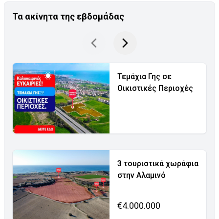
Τα ακίνητα της εβδομάδας
Τεμάχια Γης σε
Οικιστικές Περιοχές
3 τουριστικά χωράφια
στην Αλαμινό
€4.000.000