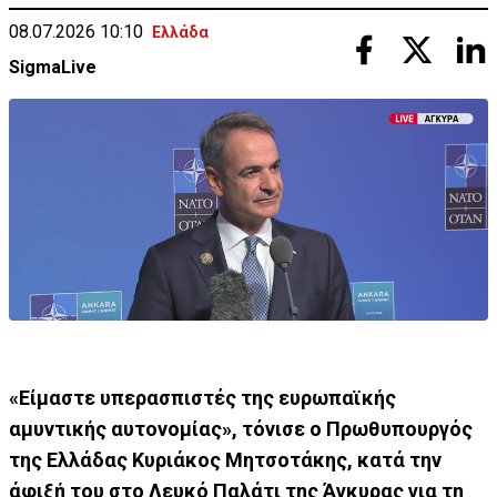
08.07.2026 10:10
Ελλάδα
SigmaLive
«Είμαστε υπερασπιστές της ευρωπαϊκής
αμυντικής αυτονομίας», τόνισε ο Πρωθυπουργός
της Ελλάδας Κυριάκος Μητσοτάκης, κατά την
άφιξή του στο Λευκό Παλάτι της Άγκυρας για τη