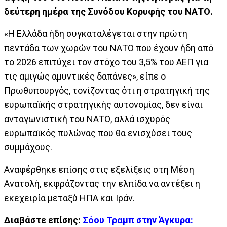
δεύτερη ημέρα της Συνόδου Κορυφής του ΝΑΤΟ.
«Η Ελλάδα ήδη συγκαταλέγεται στην πρώτη
πεντάδα των χωρών του ΝΑΤΟ που έχουν ήδη από
το 2026 επιτύχει τον στόχο του 3,5% του ΑΕΠ για
τις αμιγώς αμυντικές δαπάνες», είπε ο
Πρωθυπουργός, τονίζοντας ότι η στρατηγική της
ευρωπαϊκής στρατηγικής αυτονομίας, δεν είναι
ανταγωνιστική του ΝΑΤΟ, αλλά ισχυρός
ευρωπαϊκός πυλώνας που θα ενισχύσει τους
συμμάχους.
Αναφέρθηκε επίσης στις εξελίξεις στη Μέση
Ανατολή, εκφράζοντας την ελπίδα να αντέξει η
εκεχειρία μεταξύ ΗΠΑ και Ιράν.
Διαβάστε επίσης:
Σόου Τραμπ στην Άγκυρα: