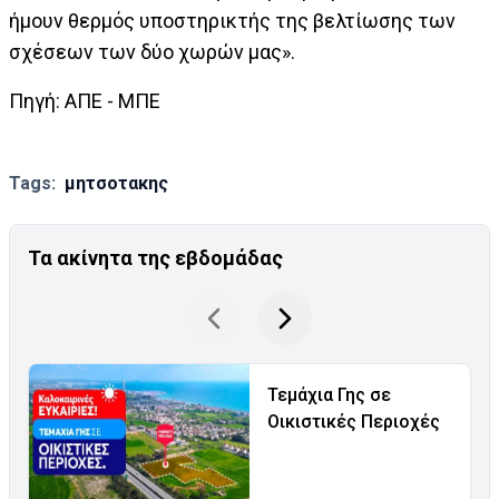
ήμουν θερμός υποστηρικτής της βελτίωσης των
σχέσεων των δύο χωρών μας».
Πηγή: ΑΠΕ - ΜΠΕ
Tags:
μητσοτακης
Τα ακίνητα της εβδομάδας
Τεμάχια Γης σε
Οικιστικές Περιοχές