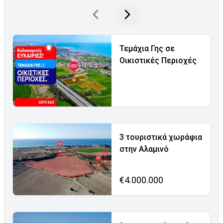
Τεμάχια Γης σε
Οικιστικές Περιοχές
3 τουριστικά χωράφια
στην Αλαμινό
€4.000.000