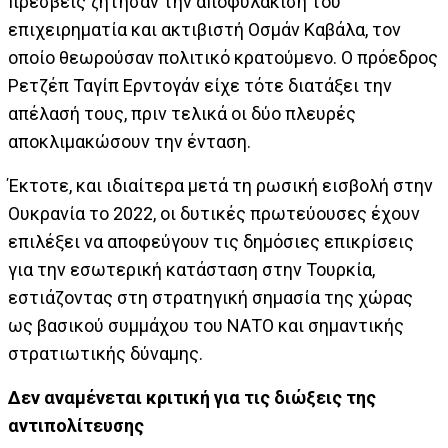
πρέσβεις ζήτησαν την αποφυλάκιση του
επιχειρηματία και ακτιβιστή Οσμάν Καβάλα, τον
οποίο θεωρούσαν πολιτικό κρατούμενο. Ο πρόεδρος
Ρετζέπ Ταγίπ Ερντογάν είχε τότε διατάξει την
απέλασή τους, πριν τελικά οι δύο πλευρές
αποκλιμακώσουν την ένταση.
Έκτοτε, και ιδιαίτερα μετά τη ρωσική εισβολή στην
Ουκρανία το 2022, οι δυτικές πρωτεύουσες έχουν
επιλέξει να αποφεύγουν τις δημόσιες επικρίσεις
για την εσωτερική κατάσταση στην Τουρκία,
εστιάζοντας στη στρατηγική σημασία της χώρας
ως βασικού συμμάχου του ΝΑΤΟ και σημαντικής
στρατιωτικής δύναμης.
Δεν αναμένεται κριτική για τις διώξεις της
αντιπολίτευσης