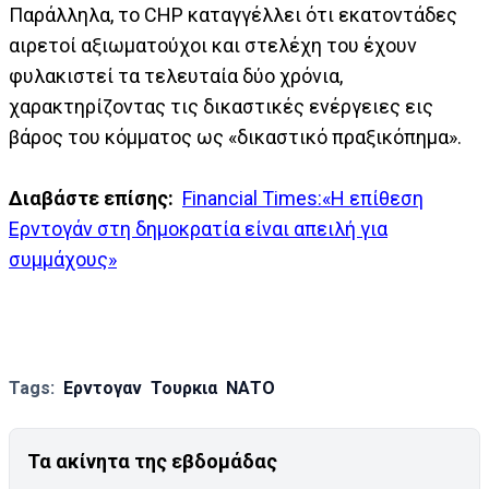
Παράλληλα, το CHP καταγγέλλει ότι εκατοντάδες
αιρετοί αξιωματούχοι και στελέχη του έχουν
φυλακιστεί τα τελευταία δύο χρόνια,
χαρακτηρίζοντας τις δικαστικές ενέργειες εις
βάρος του κόμματος ως «δικαστικό πραξικόπημα».
Διαβάστε επίσης:
Financial Times:«Η επίθεση
Ερντογάν στη δημοκρατία είναι απειλή για
συμμάχους»
Tags:
Ερντογαν
Τουρκια
ΝΑΤΟ
Τα ακίνητα της εβδομάδας