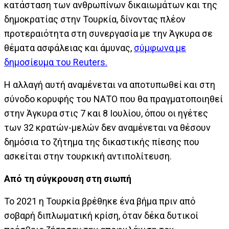
κατάσταση των ανθρωπίνων δικαιωμάτων και της
δημοκρατίας στην Τουρκία, δίνοντας πλέον
προτεραιότητα στη συνεργασία με την Άγκυρα σε
θέματα ασφάλειας και άμυνας,
σύμφωνα με
δημοσίευμα του Reuters.
Η αλλαγή αυτή αναμένεται να αποτυπωθεί και στη
σύνοδο κορυφής του ΝΑΤΟ που θα πραγματοποιηθεί
στην Άγκυρα στις 7 και 8 Ιουλίου, όπου οι ηγέτες
των 32 κρατών-μελών δεν αναμένεται να θέσουν
δημόσια το ζήτημα της δικαστικής πίεσης που
ασκείται στην τουρκική αντιπολίτευση.
Από τη σύγκρουση στη σιωπή
Το 2021 η Τουρκία βρέθηκε ένα βήμα πριν από
σοβαρή διπλωματική κρίση, όταν δέκα δυτικοί