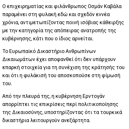
Ο επιχειρηματίας και φιλάνθρωπος Οσμάν Καβάλα
παραμένει στη φυλακή εδώ και σχεδόν εννέα
χρόνια, αντιμετωπίζοντας ποινή ισόβιας κάθειρξης
με την κατηγορία της απόπειρας ανατροπής της
κυβέρνησης, κάτι που ο ίδιος αρνείται.
Το Ευρωπαϊκό Δικαστήριο Ανθρωπίνων
Δικαιωμάτων έχει αποφανθεί ότι δεν υπάρχουν
επαρκή στοιχεία για τη συνέχιση της κράτησής του
και ότι η φυλάκισή του αποσκοπούσε στη φίμωσή
του.
Από την πλευρά της, η κυβέρνηση Ερντογάν
απορρίπτει τις επικρίσεις περί πολιτικοποίησης
της Δικαιοσύνης, υποστηρίζοντας ότι τα τουρκικά
δικαστήρια λειτουργούν ανεξάρτητα.