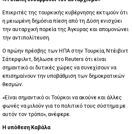
Επικριτές της τουρκικής κυβέρνησης εκτιμούν ότι
η μειωμένη δημόσια πίεση από τη Δύση ενισχύει
την αυταρχική πορεία της Άγκυρας και απομονώνει
την αντιπολίτευση.
Ο πρώην πρέσβης των ΗΠΑ στην Τουρκία, Ντέιβιντ
Σάτερφιλντ, δήλωσε στο Reuters ότι είναι
σημαντικό οι δυτικές χώρες να συνεχίσουν να
επισημαίνουν την υποβάθμιση των δημοκρατικών
θεσμών.
«Είναι σημαντικό οι Τούρκοι να ακούνε και άλλες
φωνές να μιλούν για το πολιτικό τους σύστημα με
αυτόν τον τρόπο», ανέφερε.
Η υπόθεση Καβάλα