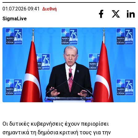
01.07.2026 09:41
Διεθνή
SigmaLive
Οι δυτικές κυβερνήσεις έχουν περιορίσει
σημαντικά τη δημόσια κριτική τους για την