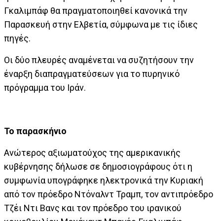
Γκαλιμπάφ θα πραγματοποιηθεί κανονικά την
Παρασκευή στην Ελβετία, σύμφωνα με τις ίδιες
πηγές.
Οι δύο πλευρές αναμένεται να συζητήσουν την
έναρξη διαπραγματεύσεων για το πυρηνικό
πρόγραμμα του Ιράν.
Το παρασκήνιο
Ανώτερος αξιωματούχος της αμερικανικής
κυβέρνησης δήλωσε σε δημοσιογράφους ότι η
συμφωνία υπογράφηκε ηλεκτρονικά την Κυριακή
από τον πρόεδρο Ντόναλντ Τραμπ, τον αντιπρόεδρο
Τζέι Ντι Βανς και τον πρόεδρο του ιρανικού