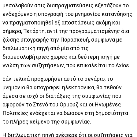
μεσολαβούν στις διαπραγματεύσεις εξετάζουν το
ενδεχόμενο η υπογραφή του μνημονίου κατανόησης
να πραγματοποιηθεί εξ αποστάσεως ακόμη και
σήμερα, Τετάρτη, αντί της προγραμματισμένης δια
ζώσης υπογραφής την Παρασκευή, σύμφωνα με
διπλωματική πηγή από μία από τις
διαμεσολαβήτριες χώρες και δεύτερη πηγή με
γνώση των συζητήσεων, που επικαλείται το Axios.
Εάν τελικά προχωρήσει αυτό το σενάριο, το
μνημόνιο θα υπογραφεί ηλεκτρονικά, θα τεθούν
άμεσα σε ισχύ οι διατάξεις της συμφωνίας που
αφορούν το Στενό του Ορμούζ και οι Ηνωμένες
Πολιτείες ενδέχεται να δώσουν στη δημοσιότητα
το πλήρες κείμενο της συμφωνίας.
Η διπλωματική πηγή ανέφερε ότι οι συζητήσεις για