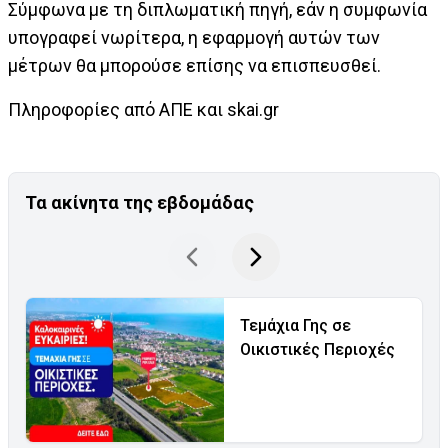
Σύμφωνα με τη διπλωματική πηγή, εάν η συμφωνία
υπογραφεί νωρίτερα, η εφαρμογή αυτών των
μέτρων θα μπορούσε επίσης να επισπευσθεί.
Πληροφορίες από ΑΠΕ και skai.gr
Τα ακίνητα της εβδομάδας
Τεμάχια Γης σε
Οικιστικές Περιοχές