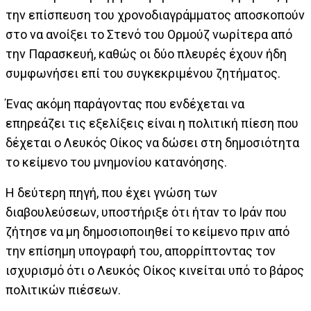
την επίσπευση του χρονοδιαγράμματος αποσκοπούν
στο να ανοίξει το Στενό του Ορμούζ νωρίτερα από
την Παρασκευή, καθώς οι δύο πλευρές έχουν ήδη
συμφωνήσει επί του συγκεκριμένου ζητήματος.
Ένας ακόμη παράγοντας που ενδέχεται να
επηρεάζει τις εξελίξεις είναι η πολιτική πίεση που
δέχεται ο Λευκός Οίκος να δώσει στη δημοσιότητα
το κείμενο του μνημονίου κατανόησης.
Η δεύτερη πηγή, που έχει γνώση των
διαβουλεύσεων, υποστήριξε ότι ήταν το Ιράν που
ζήτησε να μη δημοσιοποιηθεί το κείμενο πριν από
την επίσημη υπογραφή του, απορρίπτοντας τον
ισχυρισμό ότι ο Λευκός Οίκος κινείται υπό το βάρος
πολιτικών πιέσεων.