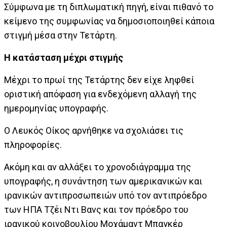
Σύμφωνα με τη διπλωματική πηγή, είναι πιθανό το
κείμενο της συμφωνίας να δημοσιοποιηθεί κάποια
στιγμή μέσα στην Τετάρτη.
Η κατάσταση μέχρι στιγμής
Μέχρι το πρωί της Τετάρτης δεν είχε ληφθεί
οριστική απόφαση για ενδεχόμενη αλλαγή της
ημερομηνίας υπογραφής.
Ο Λευκός Οίκος αρνήθηκε να σχολιάσει τις
πληροφορίες.
Ακόμη και αν αλλάξει το χρονοδιάγραμμα της
υπογραφής, η συνάντηση των αμερικανικών και
ιρανικών αντιπροσωπειών υπό τον αντιπρόεδρο
των ΗΠΑ Τζέι Ντι Βανς και τον πρόεδρο του
ιρανικού κοινοβουλίου Μοχάμαντ Μπαγκέρ