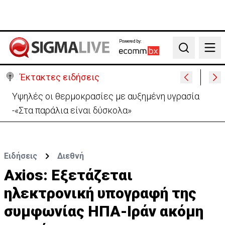
Powered by:
Search
Έκτακτες ειδήσεις
Υψηλές οι θερμοκρασίες με αυξημένη υγρασία
-«Στα παράλια είναι δύσκολα»
Ειδήσεις
Διεθνή
Axios: Εξετάζεται
ηλεκτρονική υπογραφή της
συμφωνίας ΗΠΑ-Ιράν ακόμη