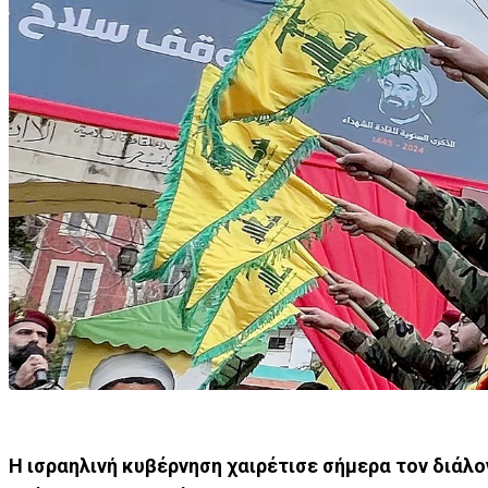
Η ισραηλινή κυβέρνηση χαιρέτισε σήμερα τον διάλο