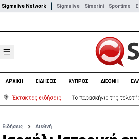
Sigmalive Network
Sigmalive
Simerini
Sportime
E
ΑΡΧΙΚΗ
ΕΙΔΗΣΕΙΣ
ΚΥΠΡΟΣ
ΔΙΕΘΝΗ
ΕΛ
Έκτακτες ειδήσεις
Το παρασκήνιο της τελετής
Ειδήσεις
Διεθνή