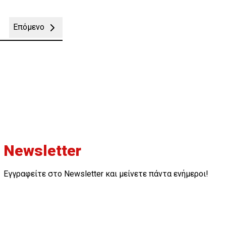
Επόμενο
Newsletter
Εγγραφείτε στο Newsletter και μείνετε πάντα ενήμεροι!