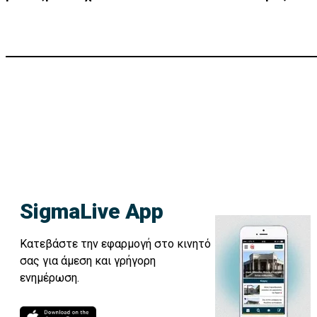
SigmaLive App
Κατεβάστε την εφαρμογή στο κινητό
σας για άμεση και γρήγορη
ενημέρωση.