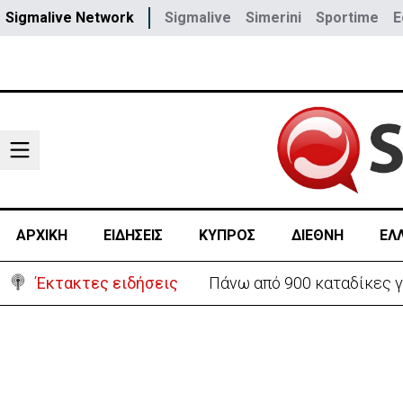
Sigmalive Network
Sigmalive
Simerini
Sportime
E
ΑΡΧΙΚΗ
ΕΙΔΗΣΕΙΣ
ΚΥΠΡΟΣ
ΔΙΕΘΝΗ
ΕΛ
Έκτακτες ειδήσεις
Πάνω από 900 καταδίκες γ