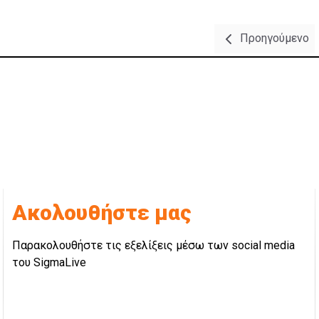
Προηγούμενο
Ακολουθήστε μας
Παρακολουθήστε τις εξελίξεις μέσω των social media
του SigmaLive