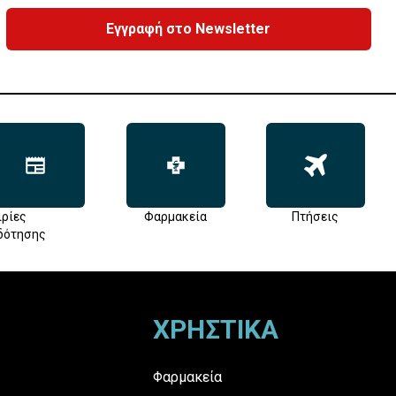
Εγγραφή στο Newsletter
ιρίες
Φαρμακεία
Πτήσεις
δότησης
ΧΡΗΣΤΙΚΑ
Φαρμακεία