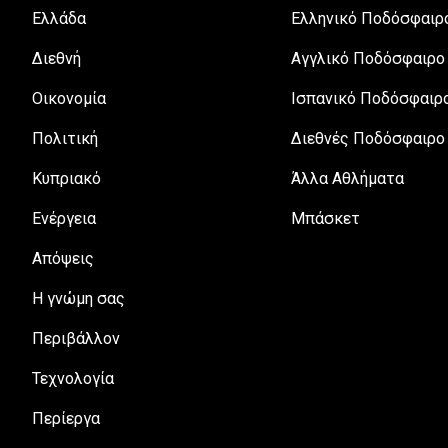
Ελλάδα
Ελληνικό Ποδόσφαιρ
Διεθνή
Αγγλικό Ποδόσφαιρο
Οικονομία
Ισπανικό Ποδόσφαιρ
Πολιτική
Διεθνές Ποδόσφαιρο
Κυπριακό
Άλλα Αθλήματα
Ενέργεια
Μπάσκετ
Απόψεις
H γνώμη σας
Περιβάλλον
Τεχνολογία
Περίεργα