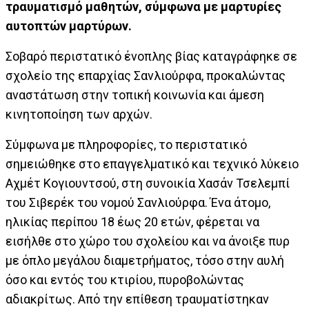
τραυματισμό μαθητών, σύμφωνα με μαρτυρίες
αυτοπτών μαρτύρων.
Σοβαρό περιστατικό ένοπλης βίας καταγράφηκε σε
σχολείο της επαρχίας Σανλιούρφα, προκαλώντας
αναστάτωση στην τοπική κοινωνία και άμεση
κινητοποίηση των αρχών.
Σύμφωνα με πληροφορίες, το περιστατικό
σημειώθηκε στο επαγγελματικό και τεχνικό λύκειο
Αχμέτ Κογιουντσού, στη συνοικία Χασάν Τσελεμπί
του Σιβερέκ του νομού Σανλιούρφα. Ένα άτομο,
ηλικίας περίπου 18 έως 20 ετών, φέρεται να
εισήλθε στο χώρο του σχολείου και να άνοιξε πυρ
με όπλο μεγάλου διαμετρήματος, τόσο στην αυλή
όσο και εντός του κτιρίου, πυροβολώντας
αδιακρίτως. Από την επίθεση τραυματίστηκαν