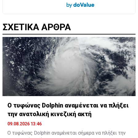
ΣΧΕΤΙΚΑ ΑΡΘΡΑ
Ο τυφώνας Dolphin αναμένεται να πλήξει
την ανατολική κινεζική ακτή
09.08.2026 13:46
Ο τυφώνας Dolphin αναμένεται σήμερα να πλήξει την