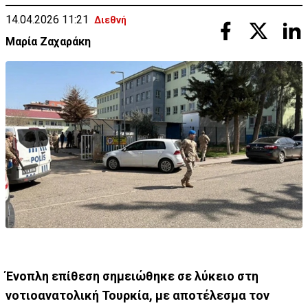
14.04.2026 11:21
Διεθνή
Μαρία Ζαχαράκη
Ένοπλη επίθεση σημειώθηκε σε λύκειο στη
νοτιοανατολική Τουρκία, με αποτέλεσμα τον