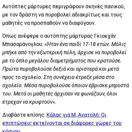
Αυτόπτες μάρτυρες περιγράφουν σκηνές πανικού,
με τον δράστη να πυροβολεί αδιακρίτως και τους
μαθητές να προσπαθούν να διαφύγουν.
Όπως ανέφερε ο αυτόπτης μάρτυρας Γκιοκχάν
Μπασαράνογλου: «
Ήταν ένα παιδί 17-18 ετών. Μόλις
μπήκε από την εξωτερική πύλη, άρχισε να πυροβολεί
με το όπλο μεγάλου διαμετρήματος που κρατούσε.
Πρώτα πυροβολούσε δεξιά και αριστερά και μετά
προς το σχολείο. Στη συνέχεια έτρεξε μέσα στο
σχολείο. Μέσα πυροβολούσε όποιον έβρισκε μπροστά
του. Μετά οι μαθητές άρχισαν να φωνάζουν, όλοι
έτρεχαν να κρυφτούν
».
Διαβάστε επίσης:
Κάλας για Μ. Ανατολή: Οι
επιπτώσεις εκτείνονται σε διάφορες χώρες του
κόσμου