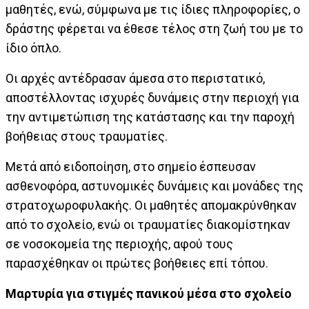
μαθητές, ενώ, σύμφωνα με τις ίδιες πληροφορίες, ο
δράστης φέρεται να έθεσε τέλος στη ζωή του με το
ίδιο όπλο.
Οι αρχές αντέδρασαν άμεσα στο περιστατικό,
αποστέλλοντας ισχυρές δυνάμεις στην περιοχή για
την αντιμετώπιση της κατάστασης και την παροχή
βοήθειας στους τραυματίες.
Μετά από ειδοποίηση, στο σημείο έσπευσαν
ασθενοφόρα, αστυνομικές δυνάμεις και μονάδες της
στρατοχωροφυλακής. Οι μαθητές απομακρύνθηκαν
από το σχολείο, ενώ οι τραυματίες διακομίστηκαν
σε νοσοκομεία της περιοχής, αφού τους
παρασχέθηκαν οι πρώτες βοήθειες επί τόπου.
Μαρτυρία για στιγμές πανικού μέσα στο σχολείο