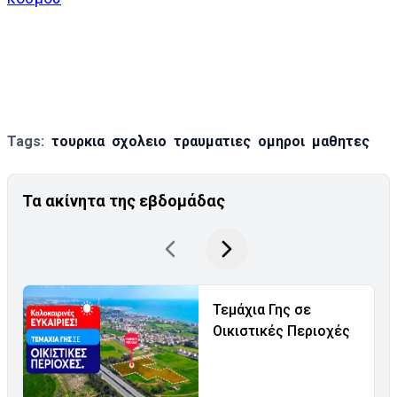
Tags:
τουρκια
σχολειο
τραυματιες
ομηροι
μαθητες
Τα ακίνητα της εβδομάδας
Τεμάχια Γης σε
Οικιστικές Περιοχές