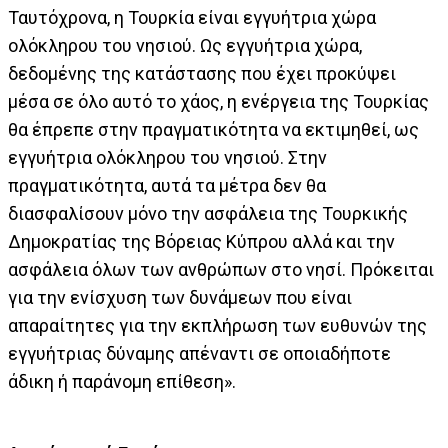
Ταυτόχρονα, η Τουρκία είναι εγγυήτρια χώρα
ολόκληρου του νησιού. Ως εγγυήτρια χώρα,
δεδομένης της κατάστασης που έχει προκύψει
μέσα σε όλο αυτό το χάος, η ενέργεια της Τουρκίας
θα έπρεπε στην πραγματικότητα να εκτιμηθεί, ως
εγγυήτρια ολόκληρου του νησιού. Στην
πραγματικότητα, αυτά τα μέτρα δεν θα
διασφαλίσουν μόνο την ασφάλεια της Τουρκικής
Δημοκρατίας της Βόρειας Κύπρου αλλά και την
ασφάλεια όλων των ανθρώπων στο νησί. Πρόκειται
για την ενίσχυση των δυνάμεων που είναι
απαραίτητες για την εκπλήρωση των ευθυνών της
εγγυήτριας δύναμης απέναντι σε οποιαδήποτε
άδικη ή παράνομη επίθεση».