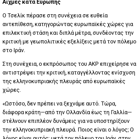
Αιχμές κατά Ευρώπης
Ο Τσελίκ πέρασε στη συνέχεια σε ευθεία
αντεπίθεση, κατηγορώντας ευρωπαϊκές χώρες για
επιλεκτική στάση και διπλά μέτρα, συνδέοντας την
κριτική με γεωπολιτικές εξελίξεις μετά τον πόλεμο
στο Ιράν.
Στη συνέχεια, ο εκπρόσωπος του ΑΚΡ επιχείρησε να
αντιστρέψει την κριτική, καταγγέλλοντας ενίσχυση
της ελληνοκυπριακής πλευράς από ευρωπαϊκές
χώρες.
«Ωστόσο, δεν πρέπει να ξεχνάμε αυτό. Τώρα,
διάφορα κράτη—από την Ολλανδία έως τη Γαλλία—
στέλνουν επιπλέον δυνάμεις για να υποστηρίξουν
την ελληνοκυπριακή πλευρά. Ποιος είναι ο λόγος; Ο
λόγος είναι αυτός: μετά τον πόλεμο του Ιράν, στην