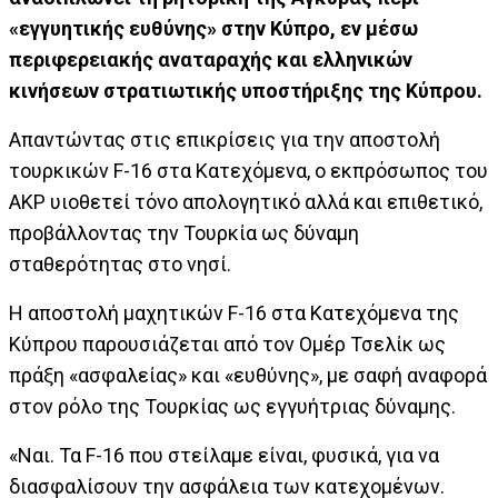
«εγγυητικής ευθύνης» στην Κύπρο, εν μέσω
περιφερειακής αναταραχής και ελληνικών
κινήσεων στρατιωτικής υποστήριξης της Κύπρου.
Απαντώντας στις επικρίσεις για την αποστολή
τουρκικών F-16 στα Κατεχόμενα, ο εκπρόσωπος του
ΑΚΡ υιοθετεί τόνο απολογητικό αλλά και επιθετικό,
προβάλλοντας την Τουρκία ως δύναμη
σταθερότητας στο νησί.
Η αποστολή μαχητικών F-16 στα Κατεχόμενα της
Κύπρου παρουσιάζεται από τον Ομέρ Τσελίκ ως
πράξη «ασφαλείας» και «ευθύνης», με σαφή αναφορά
στον ρόλο της Τουρκίας ως εγγυήτριας δύναμης.
«Ναι. Τα F-16 που στείλαμε είναι, φυσικά, για να
διασφαλίσουν την ασφάλεια των κατεχομένων.