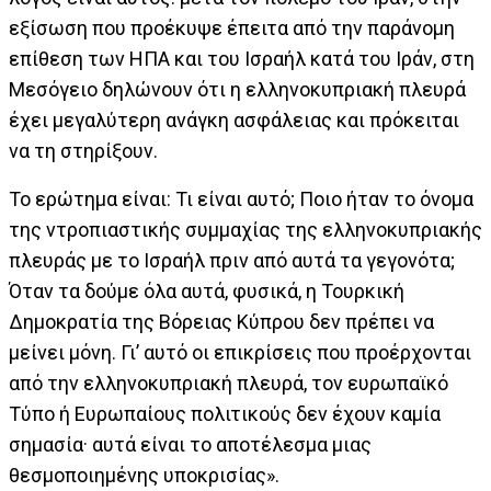
εξίσωση που προέκυψε έπειτα από την παράνομη
επίθεση των ΗΠΑ και του Ισραήλ κατά του Ιράν, στη
Μεσόγειο δηλώνουν ότι η ελληνοκυπριακή πλευρά
έχει μεγαλύτερη ανάγκη ασφάλειας και πρόκειται
να τη στηρίξουν.
Το ερώτημα είναι: Τι είναι αυτό; Ποιο ήταν το όνομα
της ντροπιαστικής συμμαχίας της ελληνοκυπριακής
πλευράς με το Ισραήλ πριν από αυτά τα γεγονότα;
Όταν τα δούμε όλα αυτά, φυσικά, η Τουρκική
Δημοκρατία της Βόρειας Κύπρου δεν πρέπει να
μείνει μόνη. Γι’ αυτό οι επικρίσεις που προέρχονται
από την ελληνοκυπριακή πλευρά, τον ευρωπαϊκό
Τύπο ή Ευρωπαίους πολιτικούς δεν έχουν καμία
σημασία· αυτά είναι το αποτέλεσμα μιας
θεσμοποιημένης υποκρισίας».