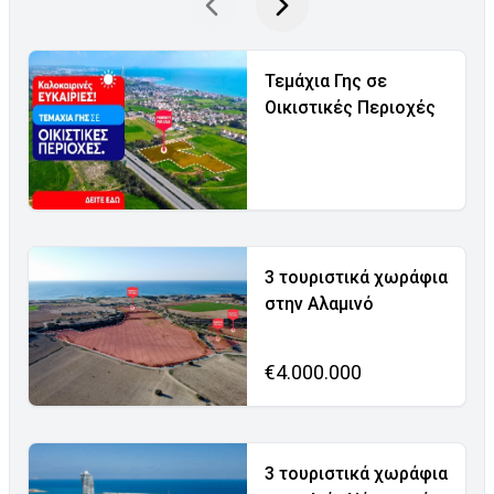
Τεμάχια Γης σε
Οικιστικές Περιοχές
3 τουριστικά χωράφια
στην Αλαμινό
€4.000.000
3 τουριστικά χωράφια