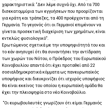
χαρακτηριστικά: "Δεν λέμε συχνά όχι. Από τα 700
δισεκατομμύρια των εγγυήσεων που προορίζονται
για κράτη και τράπεζες, τα 400 προέρχονται από τη
Γερμανία. Το γεγονός ότι οι Γερμανοί επιμένουν να
γίνεται προσεκτική διαχείριση των χρημάτων, είναι
εντελώς φυσιολογικό".
Ερωτώμενος σχετικά με την υποψηφιότητά του και
το εάν ανησυχεί ότι θα συναντήσει την αντίδραση
των χωρών του Νότου, ο Πρόεδρος του Ευρωπαϊκού
Κοινοβουλίου απαντά ότι έχει προταθεί από 22
σοσιαλδημοκρατικά κόμματα ως πανευρωπαϊκός
υποψήφιος και διευκρινίζει ότι ισχυρός υποψήφιος
θα είναι εκείνος του οποίου η ευρωπαϊκή ομάδα θα
έχει την πλειοψηφία στο νέο Κοινοβούλιο.
"Οι ευρωβουλευτές γνωρίζουν ότι είμαι Γερμανός