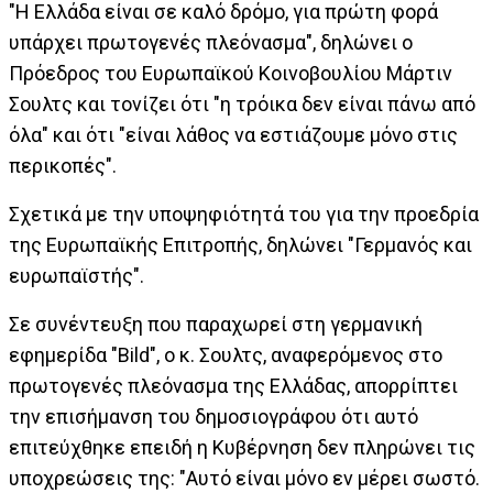
"Η Ελλάδα είναι σε καλό δρόμο, για πρώτη φορά
υπάρχει πρωτογενές πλεόνασμα", δηλώνει ο
Πρόεδρος του Ευρωπαϊκού Κοινοβουλίου Μάρτιν
Σουλτς και τονίζει ότι "η τρόικα δεν είναι πάνω από
όλα" και ότι "είναι λάθος να εστιάζουμε μόνο στις
περικοπές".
Σχετικά με την υποψηφιότητά του για την προεδρία
της Ευρωπαϊκής Επιτροπής, δηλώνει "Γερμανός και
ευρωπαϊστής".
Σε συνέντευξη που παραχωρεί στη γερμανική
εφημερίδα "Bild", ο κ. Σουλτς, αναφερόμενος στο
πρωτογενές πλεόνασμα της Ελλάδας, απορρίπτει
την επισήμανση του δημοσιογράφου ότι αυτό
επιτεύχθηκε επειδή η Κυβέρνηση δεν πληρώνει τις
υποχρεώσεις της: "Αυτό είναι μόνο εν μέρει σωστό.