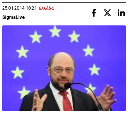
25.01.2014 18:21
Ελλάδα
SigmaLive