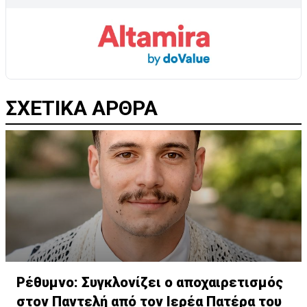
ΣΧΕΤΙΚΑ ΑΡΘΡΑ
Ρέθυμνο: Συγκλονίζει ο αποχαιρετισμός
στον Παντελή από τον Ιερέα Πατέρα του