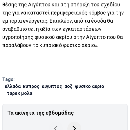
θέσης της Αιγύπτου και στη στήριξη του σχεδίου
της για να καταστεί περιφερειακός κόμβος για την
εμπορία ενέργειας. Επιπλέον, από τα έσοδα θα
αναβαθμιστεί η αξία των εγκαταστάσεων
υγροποίησης φυσικού αερίου στην Αίγυπτο που θα
παραλάβουν το κυπριακό φυσικό αέριo».
Tags:
ελλαδα
κυπρος
αιγυπτος
αοζ
φυσικο αεριο
ταρεκ μολα
Τα ακίνητα της εβδομάδας