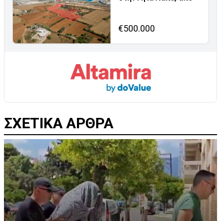
€500.000
ΣΧΕΤΙΚΑ ΑΡΘΡΑ