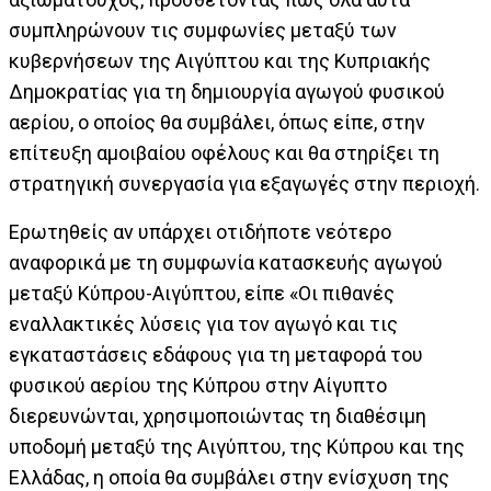
συμπληρώνουν τις συμφωνίες μεταξύ των
κυβερνήσεων της Αιγύπτου και της Κυπριακής
Δημοκρατίας για τη δημιουργία αγωγού φυσικού
αερίου, ο οποίος θα συμβάλει, όπως είπε, στην
επίτευξη αμοιβαίου οφέλους και θα στηρίξει τη
στρατηγική συνεργασία για εξαγωγές στην περιοχή.
Ερωτηθείς αν υπάρχει οτιδήποτε νεότερο
αναφορικά με τη συμφωνία κατασκευής αγωγού
μεταξύ Κύπρου-Αιγύπτου, είπε «Οι πιθανές
εναλλακτικές λύσεις για τον αγωγό και τις
εγκαταστάσεις εδάφους για τη μεταφορά του
φυσικού αερίου της Κύπρου στην Αίγυπτο
διερευνώνται, χρησιμοποιώντας τη διαθέσιμη
υποδομή μεταξύ της Αιγύπτου, της Κύπρου και της
Ελλάδας, η οποία θα συμβάλει στην ενίσχυση της