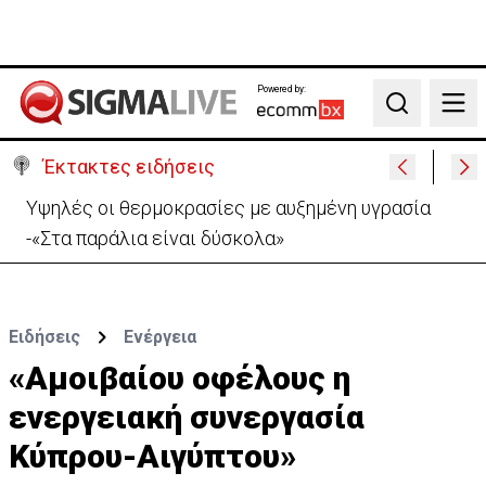
Powered by:
Search
Έκτακτες ειδήσεις
Υψηλές οι θερμοκρασίες με αυξημένη υγρασία
-«Στα παράλια είναι δύσκολα»
Ειδήσεις
Ενέργεια
«Αμοιβαίου οφέλους η
ενεργειακή συνεργασία
Κύπρου-Αιγύπτου»