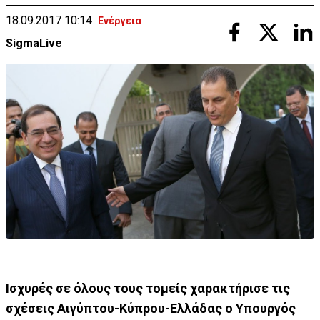
18.09.2017 10:14
Ενέργεια
SigmaLive
Ισχυρές σε όλους τους τομείς χαρακτήρισε τις
σχέσεις Αιγύπτου-Κύπρου-Ελλάδας ο Υπουργός