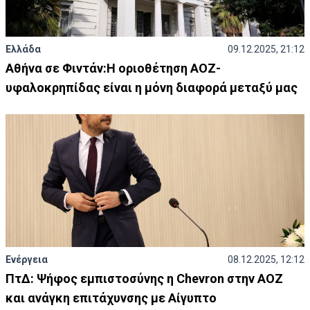
Ελλάδα
09.12.2025, 21:12
Αθήνα σε Φιντάν:Η οριοθέτηση ΑΟΖ-
υφαλοκρηπίδας είναι η μόνη διαφορά μεταξύ μας
Ενέργεια
08.12.2025, 12:12
ΠτΔ: Ψήφος εμπιστοσύνης η Chevron στην ΑΟΖ
και ανάγκη επιτάχυνσης με Αίγυπτο