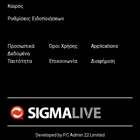
Καιρός
Ρυθμίσεις Ειδοποιήσεων
Προσωπικά
Όροι Χρήσης
Applications
Δεδομένα
Ταυτότητα
Επικοινωνία
Διαφήμιση
Developed by P.C Admin 22 Limited