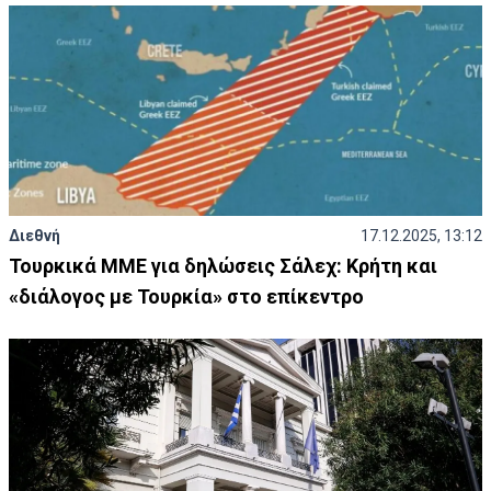
Διεθνή
17.12.2025, 13:12
Τουρκικά ΜΜΕ για δηλώσεις Σάλεχ: Κρήτη και
«διάλογος με Τουρκία» στο επίκεντρο