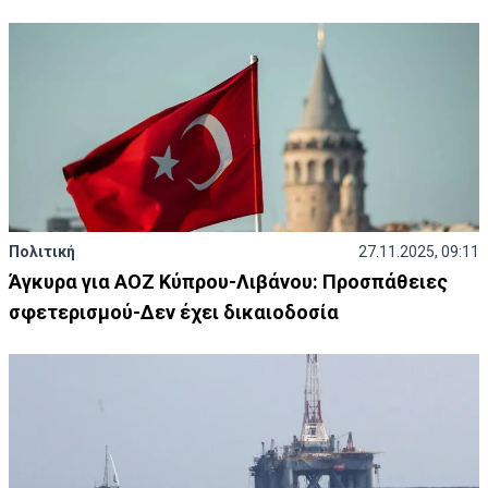
Πολιτική
27.11.2025, 09:11
Άγκυρα για ΑΟΖ Κύπρου-Λιβάνου: Προσπάθειες
σφετερισμού-Δεν έχει δικαιοδοσία