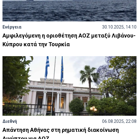
Ενέργεια
30.10.2025, 14:10
Αμφιλεγόμενη η οριοθέτηση ΑΟΖ μεταξύ Λιβάνου-
Κύπρου κατά την Τουρκία
Διεθνή
06.08.2025, 22:08
Απάντηση Αθήνας στη ρηματική διακοίνωση
Αιγύπτου για ΑΟΖ