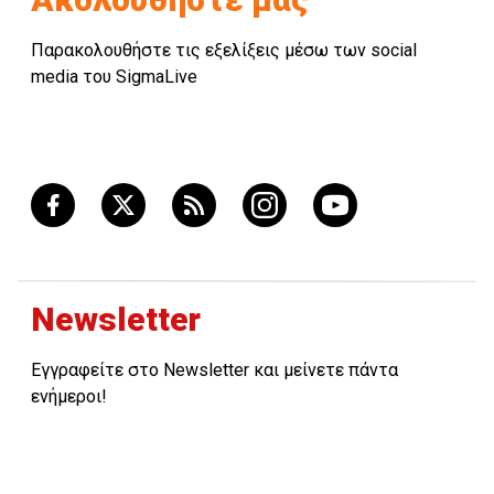
Παρακολουθήστε τις εξελίξεις μέσω των social
media του SigmaLive
Newsletter
Εγγραφείτε στο Newsletter και μείνετε πάντα
ενήμεροι!