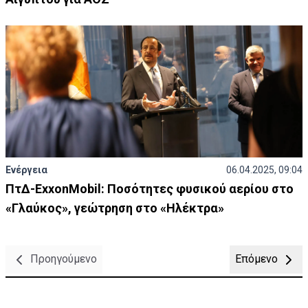
Ενέργεια
06.04.2025, 09:04
ΠτΔ-ExxonMobil: Ποσότητες φυσικού αερίου στο
«Γλαύκος», γεώτρηση στο «Ηλέκτρα»
Προηγούμενο
Επόμενο