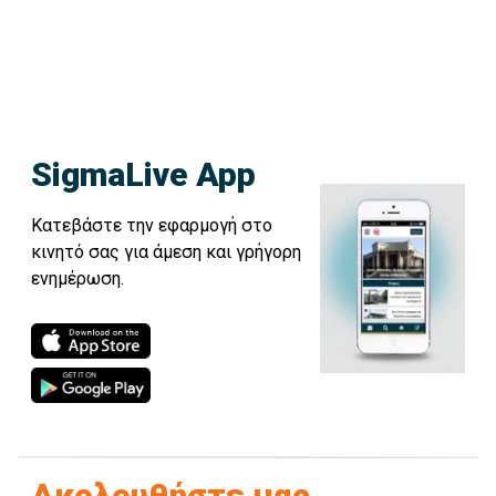
SigmaLive App
Κατεβάστε την εφαρμογή στο
κινητό σας για άμεση και γρήγορη
ενημέρωση.
Ακολουθήστε μας