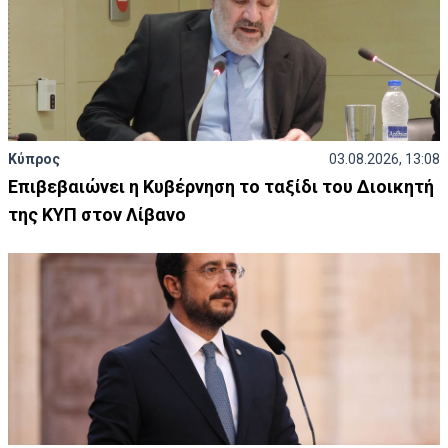
Κύπρος
03.08.2026, 13:08
Επιβεβαιώνει η Κυβέρνηση το ταξίδι του Διοικητή
της ΚΥΠ στον Λίβανο