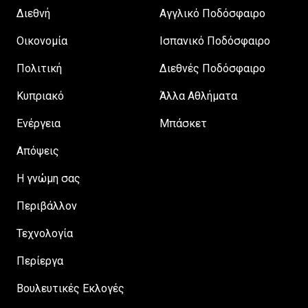
Διεθνή
Αγγλικό Ποδόσφαιρο
Οικονομία
Ισπανικό Ποδόσφαιρο
Πολιτική
Διεθνές Ποδόσφαιρο
Κυπριακό
Άλλα Αθλήματα
Ενέργεια
Μπάσκετ
Απόψεις
H γνώμη σας
Περιβάλλον
Τεχνολογία
Περίεργα
Βουλευτικές Εκλογές