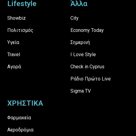
Lifestyle
Άλλα
Showbiz
City
Πολιτισμός
Economy Today
Υγεία
Σημερινή
Travel
I Love Style
Αγορά
Check in Cyprus
Ράδιο Πρώτο Live
Sigma TV
ΧΡΗΣΤΙΚΑ
Φαρμακεία
Αεροδρόμια