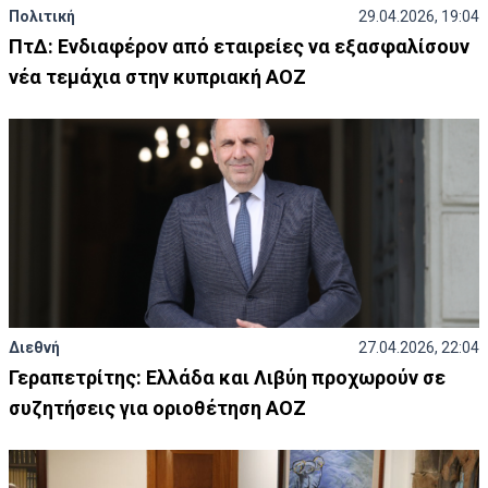
Πολιτική
29.04.2026, 19:04
ΠτΔ: Ενδιαφέρον από εταιρείες να εξασφαλίσουν
νέα τεμάχια στην κυπριακή ΑΟΖ
Διεθνή
27.04.2026, 22:04
Γεραπετρίτης: Ελλάδα και Λιβύη προχωρούν σε
συζητήσεις για οριοθέτηση ΑΟΖ