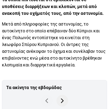
υποθέσεις διαρρήξεων και κλοπών, μετά από
ανακοπή του οχήματός τους, από την αστυνομία.
Μετά από πληροφορίες της αστυνομίας, το
αυτοκίνητο στο οποίο επέβαιναν δύο Κύπριοι και
ένας Πολωνός εντοπίστηκε να κινείται στη
λεωφόρο Σπύρου Κυπριανού. Οι άντρες της
αστυνομίας ανέκοψαν το όχημα και συνέλαβαν τους
επιβαίνοντες ενώ μέσα στο αυτοκίνητο βρέθηκαν
κλοπιμαία και διαρρηκτικά εργαλεία.
Τα ακίνητα της εβδομάδας