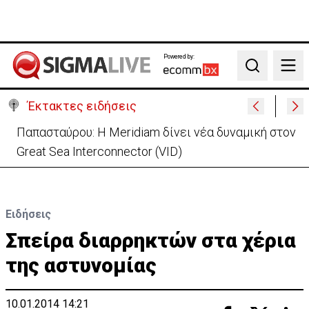
Powered by:
Search
Έκτακτες ειδήσεις
Παπασταύρου: Η Meridiam δίνει νέα δυναμική στον
Great Sea Interconnector (VID)
Ειδήσεις
Σπείρα διαρρηκτών στα χέρια
της αστυνομίας
10.01.2014 14:21