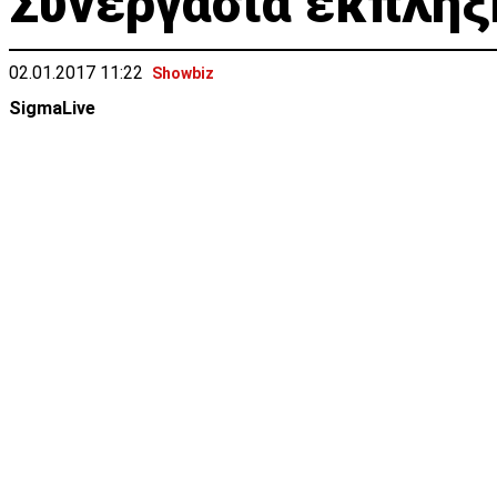
Συνεργασία έκπληξη
02.01.2017 11:22
Showbiz
SigmaLive