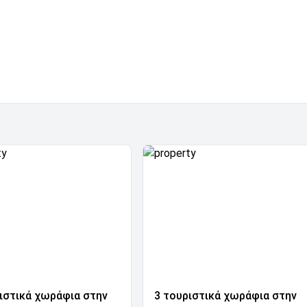
ιστικά χωράφια στην
3 τουριστικά χωράφια στην