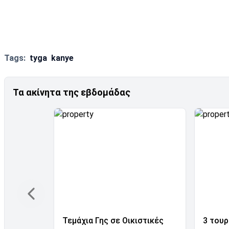
Tags:
tyga
kanye
Τα ακίνητα της εβδομάδας
Τεμάχια Γης σε Οικιστικές
3 τουρ