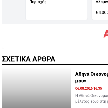
Περιοχές
Αλαμι
€4.00
ΣΧΕΤΙΚΑ ΑΡΘΡΑ
Αθηνά Οικονο
μου»
06.08.2026 16:35
Η Αθηνά Οικονομάκ
μέλιτος τους στη 
εξωτικό προορισμό