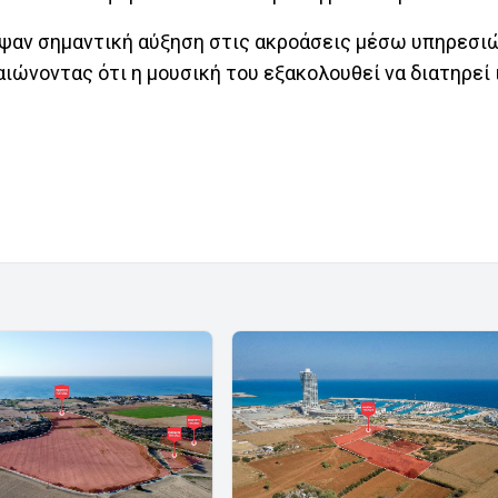
αψαν σημαντική αύξηση στις ακροάσεις μέσω υπηρεσιώ
ιώνοντας ότι η μουσική του εξακολουθεί να διατηρεί