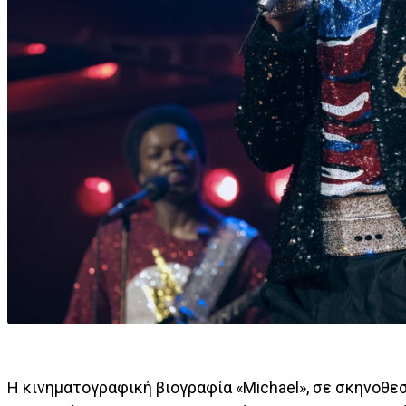
Η κινηματογραφική βιογραφία «Michael», σε σκηνοθε