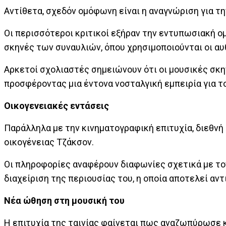
Αντίθετα, σχεδόν ομόφωνη είναι η αναγνώριση για τ
Οι περισσότεροι κριτικοί εξήραν την εντυπωσιακή ομο
σκηνές των συναυλιών, όπου χρησιμοποιούνται οι α
Αρκετοί σχολιαστές σημειώνουν ότι οι μουσικές σκ
προσφέροντας μια έντονα νοσταλγική εμπειρία για τ
Οικογενειακές εντάσεις
Παράλληλα με την κινηματογραφική επιτυχία, διεθνή
οικογένειας Τζάκσον.
Οι πληροφορίες αναφέρουν διαφωνίες σχετικά με τον
διαχείριση της περιουσίας του, η οποία αποτελεί α
Νέα ώθηση στη μουσική του
Η επιτυχία της ταινίας φαίνεται πως αναζωπύρωσε κ