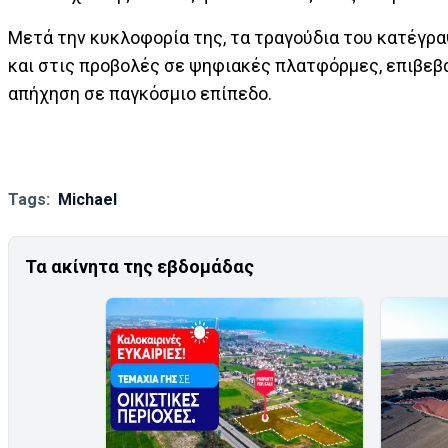
Μετά την κυκλοφορία της, τα τραγούδια του κατέγρ
και στις προβολές σε ψηφιακές πλατφόρμες, επιβεβα
απήχηση σε παγκόσμιο επίπεδο.
Tags:
Michael
Τα ακίνητα της εβδομάδας