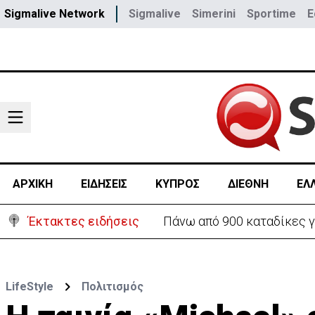
Sigmalive Network
Sigmalive
Simerini
Sportime
E
ΑΡΧΙΚΗ
ΕΙΔΗΣΕΙΣ
ΚΥΠΡΟΣ
ΔΙΕΘΝΗ
ΕΛ
Έκτακτες ειδήσεις
Πάνω από 900 καταδίκες γ
LifeStyle
Πολιτισμός