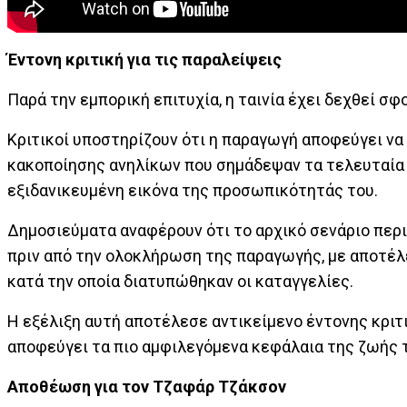
Έντονη κριτική για τις παραλείψεις
Παρά την εμπορική επιτυχία, η ταινία έχει δεχθεί σ
Κριτικοί υποστηρίζουν ότι η παραγωγή αποφεύγει να
κακοποίησης ανηλίκων που σημάδεψαν τα τελευταία 
εξιδανικευμένη εικόνα της προσωπικότητάς του.
Δημοσιεύματα αναφέρουν ότι το αρχικό σενάριο περ
πριν από την ολοκλήρωση της παραγωγής, με αποτέλ
κατά την οποία διατυπώθηκαν οι καταγγελίες.
Η εξέλιξη αυτή αποτέλεσε αντικείμενο έντονης κριτι
αποφεύγει τα πιο αμφιλεγόμενα κεφάλαια της ζωής 
Αποθέωση για τον Τζαφάρ Τζάκσον