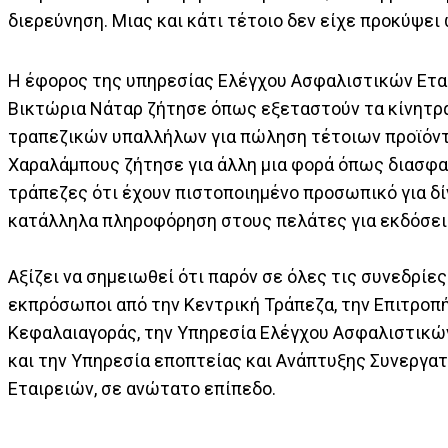
διερεύνηση. Μιας και κάτι τέτοιο δεν είχε προκύψει 
Η έφορος της υπηρεσίας Ελέγχου Ασφαλιστικών Ετα
Βικτώρια Νάταρ ζήτησε όπως εξεταστούν τα κίνητρ
τραπεζικών υπαλλήλων για πώληση τέτοιων προϊόντω
Χαραλάμπους ζήτησε για άλλη μια φορά όπως διασφα
τράπεζες ότι έχουν πιστοποιημένο προσωπικό για δί
κατάλληλα πληροφόρηση στους πελάτες για εκδόσει
Αξίζει να σημειωθεί ότι παρόν σε όλες τις συνεδρίες
εκπρόσωποι από την Κεντρική Τράπεζα, την Επιτροπ
Κεφαλαιαγοράς, την Υπηρεσία Ελέγχου Ασφαλιστικώ
και την Υπηρεσία εποπτείας και Ανάπτυξης Συνεργα
Εταιρειών, σε ανώτατο επίπεδο.