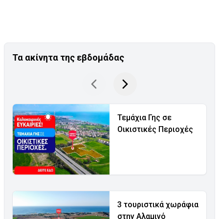
Τα ακίνητα της εβδομάδας
Τεμάχια Γης σε
Οικιστικές Περιοχές
3 τουριστικά χωράφια
στην Αλαμινό