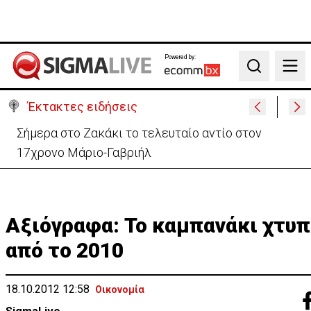
Powered by:
Search
Έκτακτες ειδήσεις
Σήμερα στο Ζακάκι το τελευταίο αντίο στον
17χρονο Μάριο-Γαβριήλ
Αξιόγραφα: Το καμπανάκι χτυ
από το 2010
18.10.2012 12:58
Οικονομία