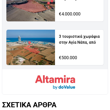
€4.000.000
3 τουριστικά χωράφια
στην Αγία Νάπα, από
€500.000
ΣΧΕΤΙΚΑ ΑΡΘΡΑ