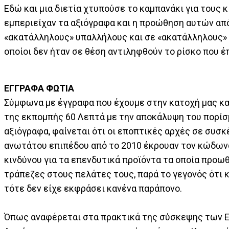
Εδώ και μια διετία χτυπούσε το καμπανάκι για τους 
εμπεριείχαν τα αξιόγραφα και η προώθηση αυτών απ
«ακατάλληλους» υπαλλήλους και σε «ακατάλληλους» 
οποίοι δεν ήταν σε θέση αντιληφθούν το ρίσκο που έ
ΕΓΓΡΑΦΑ ΦΩΤΙΑ
Σύμφωνα με έγγραφα που έχουμε στην κατοχή μας κα
της εκπομπής 60 Λεπτά με την αποκάλυψη του πορίσ
αξιόγραφα, φαίνεται ότι οι εποπτικές αρχές σε συσκ
ανωτάτου επιπέδου από το 2010 έκρουαν τον κώδων
κινδύνου για τα επενδυτικά προϊόντα τα οποία προω
τράπεζες στους πελάτες τους, παρά το γεγονός ότι 
τότε δεν είχε εκφράσει κανένα παράπονο.
Όπως αναφέρεται στα πρακτικά της σύσκεψης των 