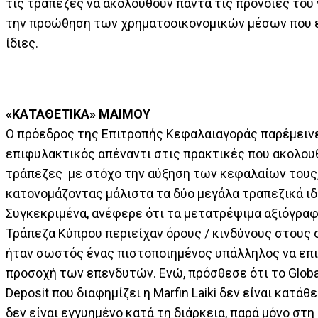
τις τράπεζες να ακολουθούν πάντα τις πρόνοιες του
την προώθηση των χρηματοοικονομικών μέσων που ε
ίδιες.
«ΚΑΤΑΘΕΤΙΚΑ» ΜΑΙΜΟΥ
Ο πρόεδρος της Επιτροπής Κεφαλαιαγοράς παρέμεινε
επιφυλακτικός απέναντι στις πρακτικές που ακολου
τράπεζες με στόχο την αύξηση των κεφαλαίων τους
κατονομάζοντας μάλιστα τα δύο μεγάλα τραπεζικά ι
Συγκεκριμένα, ανέφερε ότι τα μετατρέψιμα αξιόγρα
Τράπεζα Κύπρου περιείχαν όρους / κινδύνους στους 
ήταν σωστός ένας πιστοποιημένος υπάλληλος να επι
προσοχή των επενδυτών. Ενώ, πρόσθεσε ότι το Glob
Deposit που διαφημίζει η Marfin Laiki δεν είναι κατάθε
δεν είναι εγγυημένο κατά τη διάρκεια, παρά μόνο στη 