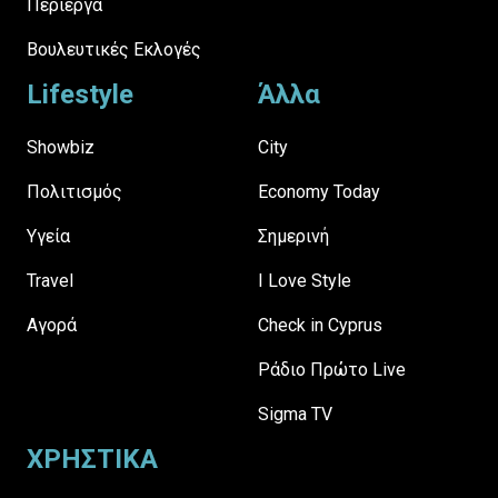
Περίεργα
Βουλευτικές Εκλογές
Lifestyle
Άλλα
Showbiz
City
Πολιτισμός
Economy Today
Υγεία
Σημερινή
Travel
I Love Style
Αγορά
Check in Cyprus
Ράδιο Πρώτο Live
Sigma TV
ΧΡΗΣΤΙΚΑ