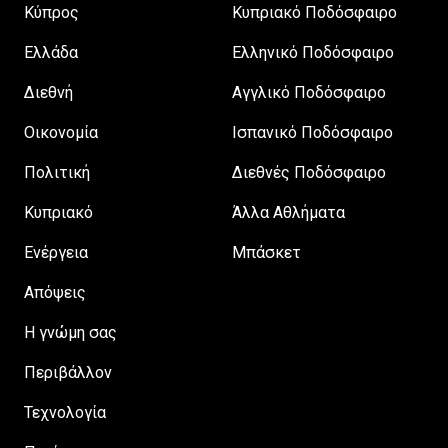
Κύπρος
Κυπριακό Ποδόσφαιρο
Ελλάδα
Ελληνικό Ποδόσφαιρο
Διεθνή
Αγγλικό Ποδόσφαιρο
Οικονομία
Ισπανικό Ποδόσφαιρο
Πολιτική
Διεθνές Ποδόσφαιρο
Κυπριακό
Άλλα Αθλήματα
Ενέργεια
Μπάσκετ
Απόψεις
H γνώμη σας
Περιβάλλον
Τεχνολογία