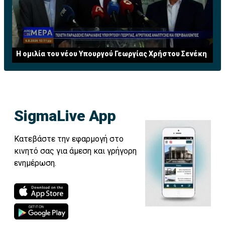
Η ομιλία του νέου Υπουργού Γεωργίας Χρήστου Σενέκη
SigmaLive App
Κατεβάστε την εφαρμογή στο
κινητό σας για άμεση και γρήγορη
ενημέρωση.