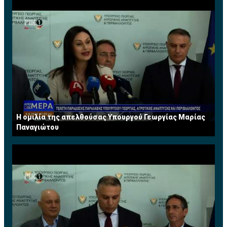
Η ομιλία της απελθούσας Υπουργού Γεωργίας Μαρίας
Παναγιώτου