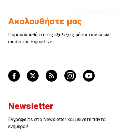
Ακολουθήστε μας
Παρακολουθήστε τις εξελίξεις μέσω των social
media του SigmaLive
Newsletter
Εγγραφείτε στο Newsletter και μείνετε πάντα
ενήμεροι!