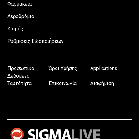
Φαρμακεία
Αεροδρόμια
Καιρός
Ρυθμίσεις Ειδοποιήσεων
Προσωπικά
Όροι Χρήσης
Applications
Δεδομένα
Ταυτότητα
Επικοινωνία
Διαφήμιση