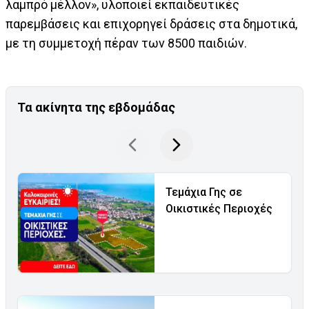
λαμπρό μέλλον», υλοποιεί εκπαιδευτικές
παρεμβάσεις και επιχορηγεί δράσεις στα δημοτικά,
με τη συμμετοχή πέραν των 8500 παιδιών.
Τα ακίνητα της εβδομάδας
Τεμάχια Γης σε
Οικιστικές Περιοχές