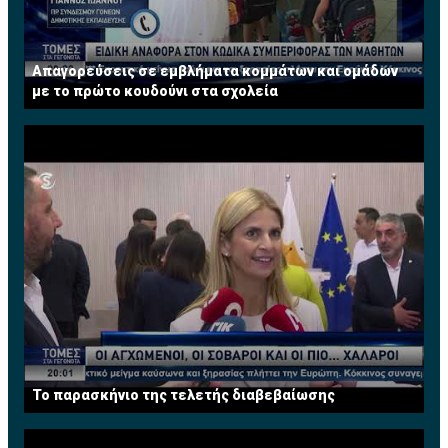
Απαγορεύσεις σε εμβλήματα κομμάτων και ομάδων
με το πρώτο κουδούνι στα σχολεία
Το παρασκήνιο της τελετής διαβεβαίωσης