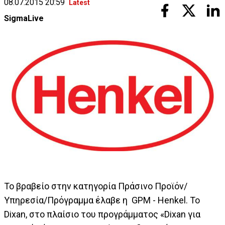
08.07.2015 20:59
Latest
SigmaLive
Το βραβείο στην κατηγορία Πράσινο Προϊόν/
Υπηρεσία/Πρόγραμμα έλαβε η GPM - Henkel. Το
Dixan, στο πλαίσιο του προγράμματος «Dixan για