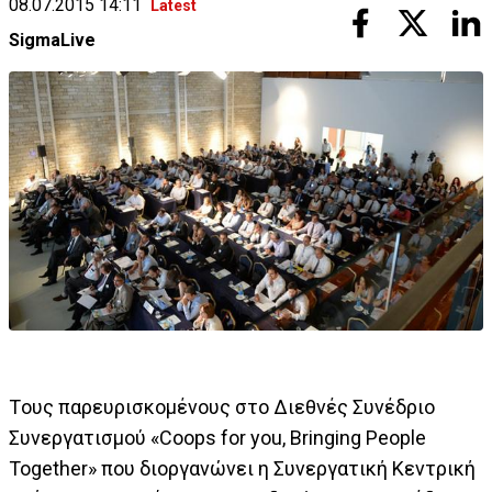
08.07.2015 14:11
Latest
SigmaLive
Tους παρευρισκομένους στο Διεθνές Συνέδριο
Συνεργατισμού «Coops for you, Βringing People
Together» που διοργανώνει η Συνεργατική Κεντρική