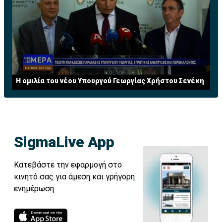
Η ομιλία του νέου Υπουργού Γεωργίας Χρήστου Σενέκη
SigmaLive App
Κατεβάστε την εφαρμογή στο
κινητό σας για άμεση και γρήγορη
ενημέρωση.