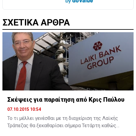
ΣΧΕΤΙΚΑ ΑΡΘΡΑ
Σκέψεις για παραίτηση από Κρις Παύλου
07.10.2015 10:54
Το τι μέλλει γενέσθαι με τη διαχείριση της Λαϊκής
Τράπεζας θα ξεκαθαρίσει σήμερα Τετάρτη καθώς
σύμφωνα με την Cyprus Mail, ο διαχειριστής της