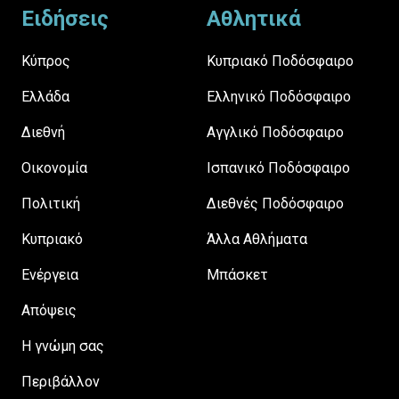
Ειδήσεις
Αθλητικά
Κύπρος
Κυπριακό Ποδόσφαιρο
Ελλάδα
Ελληνικό Ποδόσφαιρο
Διεθνή
Αγγλικό Ποδόσφαιρο
Οικονομία
Ισπανικό Ποδόσφαιρο
Πολιτική
Διεθνές Ποδόσφαιρο
Κυπριακό
Άλλα Αθλήματα
Ενέργεια
Μπάσκετ
Απόψεις
H γνώμη σας
Περιβάλλον