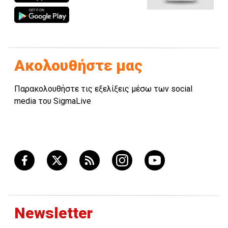
Ακολουθήστε μας
Παρακολουθήστε τις εξελίξεις μέσω των social
media του SigmaLive
Newsletter