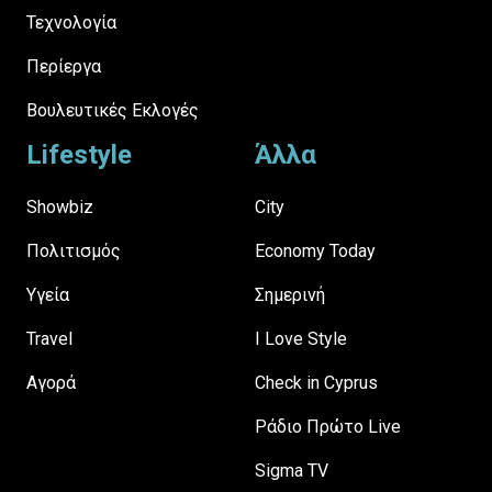
Τεχνολογία
Περίεργα
Βουλευτικές Εκλογές
Lifestyle
Άλλα
Showbiz
City
Πολιτισμός
Economy Today
Υγεία
Σημερινή
Travel
I Love Style
Αγορά
Check in Cyprus
Ράδιο Πρώτο Live
Sigma TV