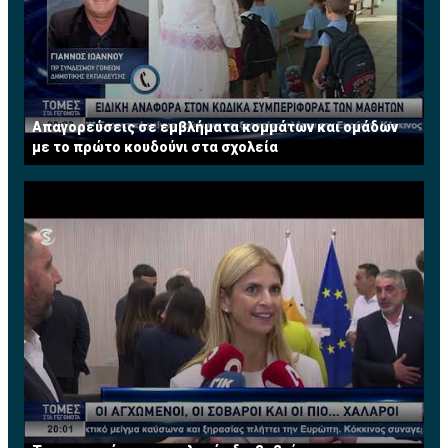
Απαγορεύσεις σε εμβλήματα κομμάτων και ομάδων
με το πρώτο κουδούνι στα σχολεία