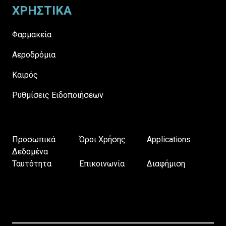
ΧΡΗΣΤΙΚΑ
Φαρμακεία
Αεροδρόμια
Καιρός
Ρυθμίσεις Ειδοποιήσεων
Προσωπικά
Όροι Χρήσης
Applications
Δεδομένα
Ταυτότητα
Επικοινωνία
Διαφήμιση