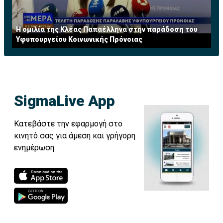
Η ομιλία της Κλέας Παπαέλληνα στην παράδοση του
Υφυπουργείου Κοινωνικής Πρόνοιας
SigmaLive App
Κατεβάστε την εφαρμογή στο
κινητό σας για άμεση και γρήγορη
ενημέρωση.