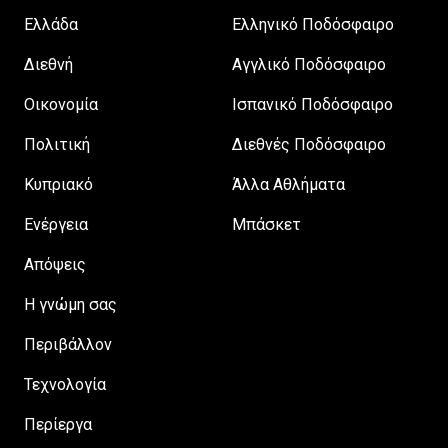
Ελλάδα
Ελληνικό Ποδόσφαιρο
Διεθνή
Αγγλικό Ποδόσφαιρο
Οικονομία
Ισπανικό Ποδόσφαιρο
Πολιτική
Διεθνές Ποδόσφαιρο
Κυπριακό
Άλλα Αθλήματα
Ενέργεια
Μπάσκετ
Απόψεις
H γνώμη σας
Περιβάλλον
Τεχνολογία
Περίεργα