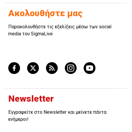
Ακολουθήστε μας
Παρακολουθήστε τις εξελίξεις μέσω των social
media του SigmaLive
Newsletter
Εγγραφείτε στο Newsletter και μείνετε πάντα
ενήμεροι!