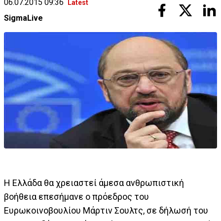
06.07.2015 09:36
Latest
SigmaLive
H Ελλάδα θα χρειαστεί άμεσα ανθρωπιστική
βοήθεια επεσήμανε ο πρόεδρος του
Ευρωκοινοβουλίου Μάρτιν Σουλτς, σε δήλωσή του