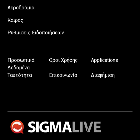
Αεροδρόμια
Καιρός
Ρυθμίσεις Ειδοποιήσεων
Προσωπικά
Όροι Χρήσης
Applications
Δεδομένα
Ταυτότητα
Επικοινωνία
Διαφήμιση