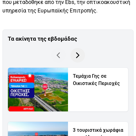
που μεταδόθηκε από την Ebs, την οπτικοακουστική
υπηρεσία της Ευρωπαϊκής Επιτροπής.
Τα ακίνητα της εβδομάδας
Τεμάχια Γης σε
Οικιστικές Περιοχές
3 τουριστικά χωράφια