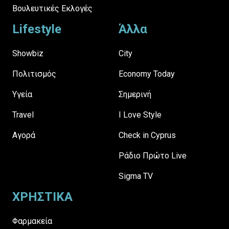
Βουλευτικές Εκλογές
Lifestyle
Άλλα
Showbiz
City
Πολιτισμός
Economy Today
Υγεία
Σημερινή
Travel
I Love Style
Αγορά
Check in Cyprus
Ράδιο Πρώτο Live
Sigma TV
ΧΡΗΣΤΙΚΑ
Φαρμακεία