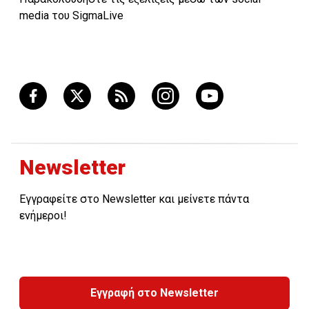
media του SigmaLive
Newsletter
Εγγραφείτε στο Newsletter και μείνετε πάντα
ενήμεροι!
Εγγραφή στο Newsletter