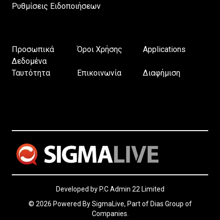
Ρυθμίσεις Ειδοποιήσεων
Προσωπικά
Όροι Χρήσης
Applications
Δεδομένα
Ταυτότητα
Επικοινωνία
Διαφήμιση
Developed by P.C Admin 22 Limited
© 2026 Powered By SigmaLive, Part of Dias Group of
Companies.