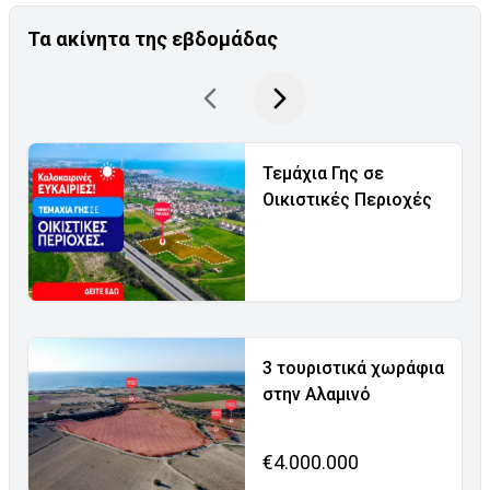
Τα ακίνητα της εβδομάδας
Τεμάχια Γης σε
Οικιστικές Περιοχές
3 τουριστικά χωράφια
στην Αλαμινό
€4.000.000