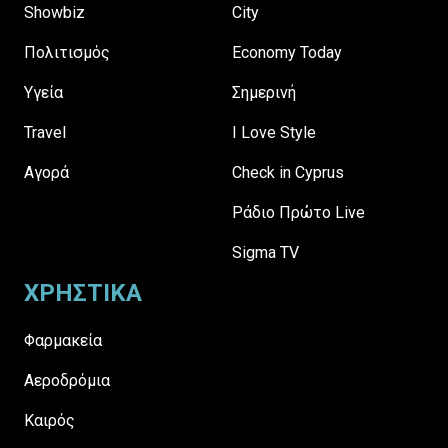
Showbiz
City
Πολιτισμός
Economy Today
Υγεία
Σημερινή
Travel
I Love Style
Αγορά
Check in Cyprus
Ράδιο Πρώτο Live
Sigma TV
ΧΡΗΣΤΙΚΑ
Φαρμακεία
Αεροδρόμια
Καιρός