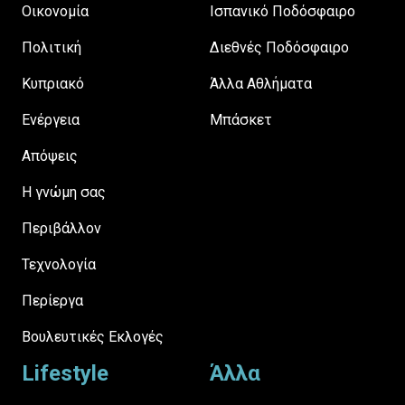
Οικονομία
Ισπανικό Ποδόσφαιρο
Πολιτική
Διεθνές Ποδόσφαιρο
Κυπριακό
Άλλα Αθλήματα
Ενέργεια
Μπάσκετ
Απόψεις
H γνώμη σας
Περιβάλλον
Τεχνολογία
Περίεργα
Βουλευτικές Εκλογές
Lifestyle
Άλλα