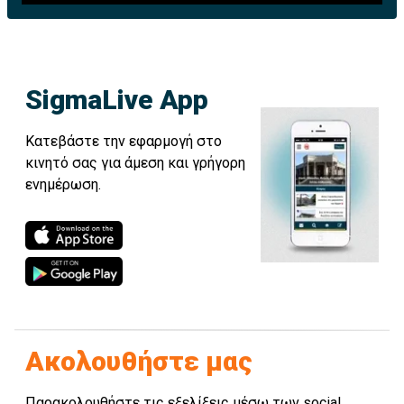
SigmaLive App
Κατεβάστε την εφαρμογή στο
κινητό σας για άμεση και γρήγορη
ενημέρωση.
Ακολουθήστε μας
Παρακολουθήστε τις εξελίξεις μέσω των social