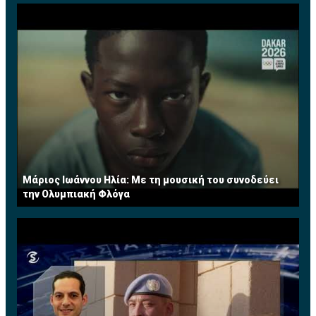
Μάριος Ιωάννου Ηλία: Με τη μουσική του συνοδεύει
την Ολυμπιακή Φλόγα