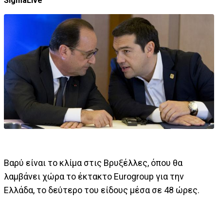
SigmaLive
Βαρύ είναι το κλίμα στις Βρυξέλλες, όπου θα
λαμβάνει χώρα το έκτακτο Eurogroup για την
Ελλάδα, το δεύτερο του είδους μέσα σε 48 ώρες.