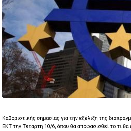
Καθοριστικής σημασίας για την εξέλιξη της διαπραγ
ΕΚΤ την Τετάρτη 10/6, όπου θα αποφασισθεί το τι θα