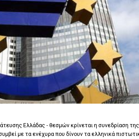
μάτευσης Ελλάδας - θεσμών κρίνεται η συνεδρίαση της
 συμβεί με τα ενέχυρα που δίνουν τα ελληνικά πιστωτι