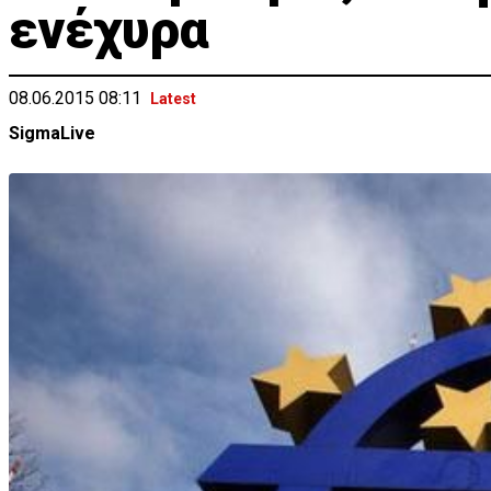
ενέχυρα
08.06.2015 08:11
Latest
SigmaLive