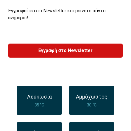
Εγγραφείτε στο Newsletter και μείνετε πάντα
ενήμεροι!
Εγγραφή στο Newsletter
Λευκωσία
Αμμόχωστος
35 °C
30 °C