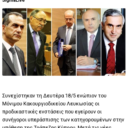
SigmaLive
Συνεχίστηκαν τη Δευτέρα 18/5 ενώπιον του
Μόνιμου Κακουργιοδικείου Λευκωσίας οι
προδικαστικές ενστάσεις που εγείρουν οι
συνήγοροι υπεράσπισης των κατηγορουμένων στην
υπόθεση της Τράπεζας Κύπρου. Μετά τις νέες