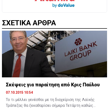
ΣΧΕΤΙΚΑ ΑΡΘΡΑ
Σκέψεις για παραίτηση από Κρις Παύλου
07.10.2015 10:54
Το τι μέλλει γενέσθαι με τη διαχείριση της Λαϊκής
Τράπεζας θα ξεκαθαρίσει σήμερα Τετάρτη καθώς