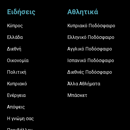
Ειδήσεις
Αθλητικά
Κύπρος
Κυπριακό Ποδόσφαιρο
Ελλάδα
Ελληνικό Ποδόσφαιρο
Διεθνή
Αγγλικό Ποδόσφαιρο
Οικονομία
Ισπανικό Ποδόσφαιρο
Πολιτική
Διεθνές Ποδόσφαιρο
Κυπριακό
Άλλα Αθλήματα
Ενέργεια
Μπάσκετ
Απόψεις
H γνώμη σας