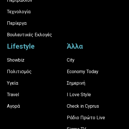
Περιβάλλον
Τεχνολογία
Περίεργα
Βουλευτικές Εκλογές
Lifestyle
Άλλα
Showbiz
City
Πολιτισμός
Economy Today
Υγεία
Σημερινή
Travel
I Love Style
Αγορά
Check in Cyprus
Ράδιο Πρώτο Live