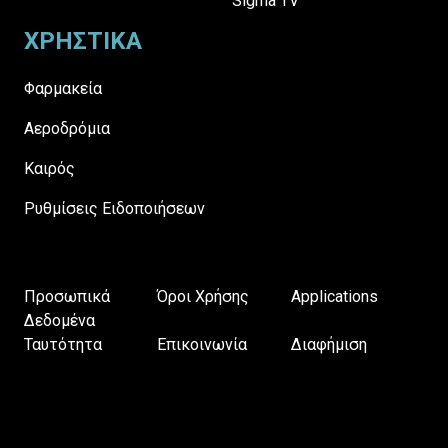
Sigma TV
ΧΡΗΣΤΙΚΑ
Φαρμακεία
Αεροδρόμια
Καιρός
Ρυθμίσεις Ειδοποιήσεων
Προσωπικά
Όροι Χρήσης
Applications
Δεδομένα
Ταυτότητα
Επικοινωνία
Διαφήμιση