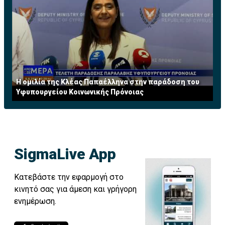
Η ομιλία της Κλέας Παπαέλληνα στην παράδοση του
Υφυπουργείου Κοινωνικής Πρόνοιας
SigmaLive App
Κατεβάστε την εφαρμογή στο
κινητό σας για άμεση και γρήγορη
ενημέρωση.