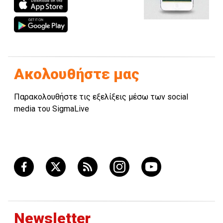
Ακολουθήστε μας
Παρακολουθήστε τις εξελίξεις μέσω των social
media του SigmaLive
Newsletter