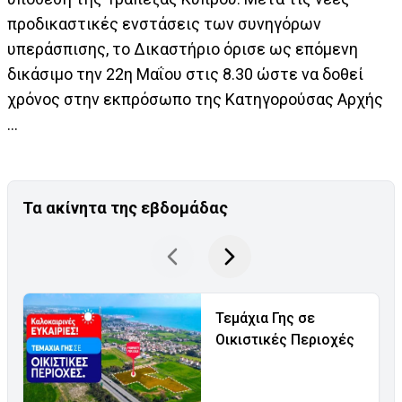
προδικαστικές ενστάσεις των συνηγόρων
υπεράσπισης, το Δικαστήριο όρισε ως επόμενη
δικάσιμο την 22η Μαΐου στις 8.30 ώστε να δοθεί
χρόνος στην εκπρόσωπο της Κατηγορούσας Αρχής
...
Τα ακίνητα της εβδομάδας
Τεμάχια Γης σε
Οικιστικές Περιοχές