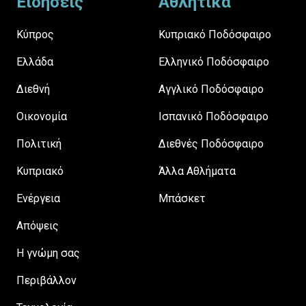
Ειδήσεις
Αθλητικά
Κύπρος
Κυπριακό Ποδόσφαιρο
Ελλάδα
Ελληνικό Ποδόσφαιρο
Διεθνή
Αγγλικό Ποδόσφαιρο
Οικονομία
Ισπανικό Ποδόσφαιρο
Πολιτική
Διεθνές Ποδόσφαιρο
Κυπριακό
Άλλα Αθλήματα
Ενέργεια
Μπάσκετ
Απόψεις
H γνώμη σας
Περιβάλλον