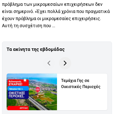
πρόβλημα των μικρομεσαίων επιχειρήσεων δεν
είναι σημερινό. «Έχει πολλά χρόνια που πραγματικά
έχουν πρόβλημα οι μικρομεσαίες επιχειρήσεις.
Αυτή τη συσχέτιση που ...
Τα ακίνητα της εβδομάδας
Τεμάχια Γης σε
Οικιστικές Περιοχές