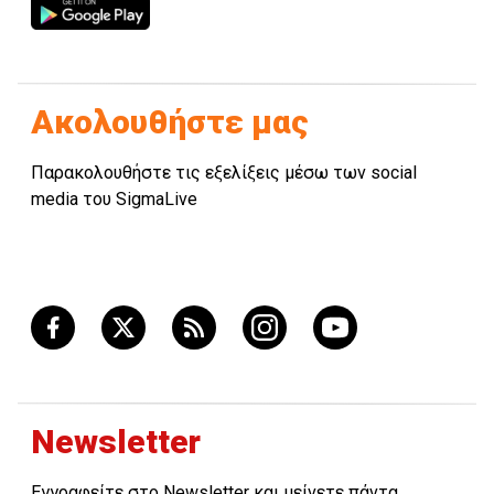
Ακολουθήστε μας
Παρακολουθήστε τις εξελίξεις μέσω των social
media του SigmaLive
Newsletter
Εγγραφείτε στο Newsletter και μείνετε πάντα