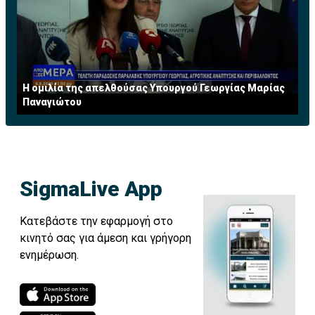
Η ομιλία της απελθούσας Υπουργού Γεωργίας Μαρίας
Παναγιώτου
SigmaLive App
Κατεβάστε την εφαρμογή στο
κινητό σας για άμεση και γρήγορη
ενημέρωση.