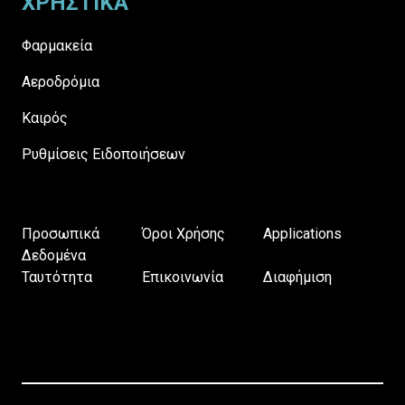
ΧΡΗΣΤΙΚΑ
Φαρμακεία
Αεροδρόμια
Καιρός
Ρυθμίσεις Ειδοποιήσεων
Προσωπικά
Όροι Χρήσης
Applications
Δεδομένα
Ταυτότητα
Επικοινωνία
Διαφήμιση