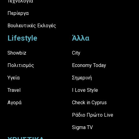
Τεχνολογία
Περίεργα
Βουλευτικές Εκλογές
Lifestyle
Άλλα
Showbiz
City
Πολιτισμός
Economy Today
Υγεία
Σημερινή
Travel
I Love Style
Αγορά
Check in Cyprus
Ράδιο Πρώτο Live
Sigma TV