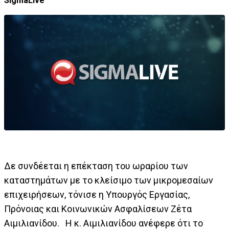
SigmaLive
Δε συνδέεται η επέκταση του ωραρίου των
καταστημάτων με το κλείσιμο των μικρομεσαίων
επιχειρήσεων, τόνισε η Υπουργός Εργασίας,
Πρόνοιας και Κοινωνικών Ασφαλίσεων Ζέτα
Αιμιλιανίδου. Η κ. Αιμιλιανίδου ανέφερε ότι το