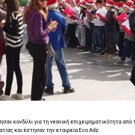
ίησαν κονδύλι για τη νεανική επιχειρηματικότητα από 
τίας και έστησαν την εταιρεία Eco Adz.