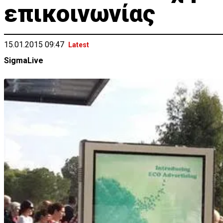
επικοινωνίας
15.01.2015 09:47
Latest
SigmaLive