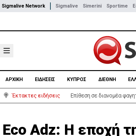
Sigmalive Network
Sigmalive
Simerini
Sportime
E
ΑΡΧΙΚΗ
ΕΙΔΗΣΕΙΣ
ΚΥΠΡΟΣ
ΔΙΕΘΝΗ
ΕΛ
Έκτακτες ειδήσεις
Επίθεση σε διανομέα φαγη
Eco Adz: Η εποχή τ