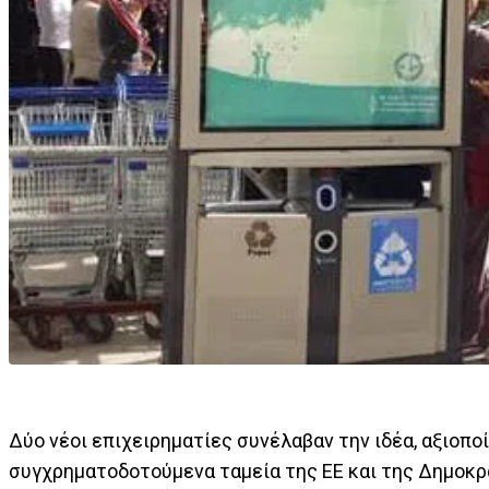
Δύο νέοι επιχειρηματίες συνέλαβαν την ιδέα, αξιοπο
συγχρηματοδοτούμενα ταμεία της ΕΕ και της Δημοκρα