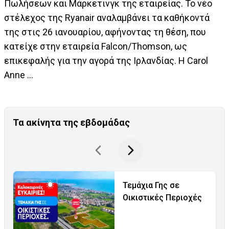
Πωλήσεων και Μάρκετινγκ της εταιρείας. Το νέο
στέλεχος της Ryanair αναλαμβάνει τα καθήκοντά
της στις 26 ιανουαρίου, αφήνοντας τη θέση, που
κατείχε στην εταιρεία Falcon/Thomson, ως
επικεφαλής για την αγορά της Ιρλανδίας. Η Carol
Anne ...
Τα ακίνητα της εβδομάδας
Τεμάχια Γης σε
Οικιστικές Περιοχές