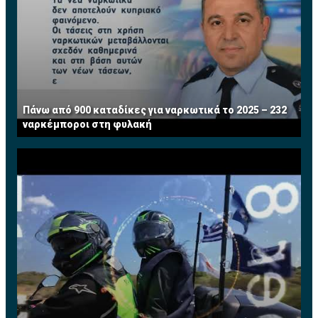
Πάνω από 900 καταδίκες για ναρκωτικά το 2025 – 232
ναρκέμποροι στη φυλακή