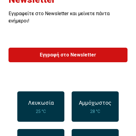
Εγγραφείτε στο Newsletter και μείνετε πάντα
ενήμεροι!
Εγγραφή στο Newsletter
Λευκωσία
Αμμόχωστος
25 °C
28 °C