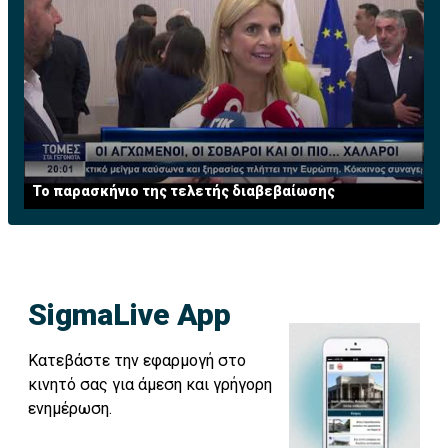
Το παρασκήνιο της τελετής διαβεβαίωσης
SigmaLive App
Κατεβάστε την εφαρμογή στο
κινητό σας για άμεση και γρήγορη
ενημέρωση.