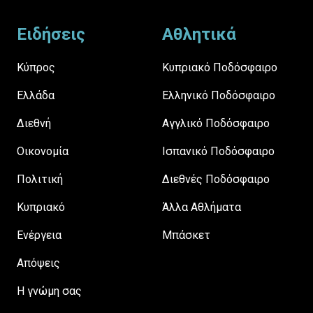
Ειδήσεις
Αθλητικά
Κύπρος
Κυπριακό Ποδόσφαιρο
Ελλάδα
Ελληνικό Ποδόσφαιρο
Διεθνή
Αγγλικό Ποδόσφαιρο
Οικονομία
Ισπανικό Ποδόσφαιρο
Πολιτική
Διεθνές Ποδόσφαιρο
Κυπριακό
Άλλα Αθλήματα
Ενέργεια
Μπάσκετ
Απόψεις
H γνώμη σας