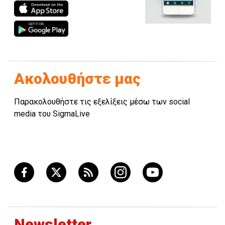
Ακολουθήστε μας
Παρακολουθήστε τις εξελίξεις μέσω των social
media του SigmaLive
Newsletter