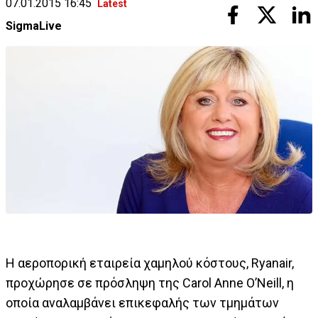
07.01.2015 16:45
Latest
SigmaLive
H αεροπορική εταιρεία χαμηλού κόστους, Ryanair,
προχώρησε σε πρόσληψη της Carol Anne O’Neill, η
οποία αναλαμβάνει επικεφαλής των τμημάτων