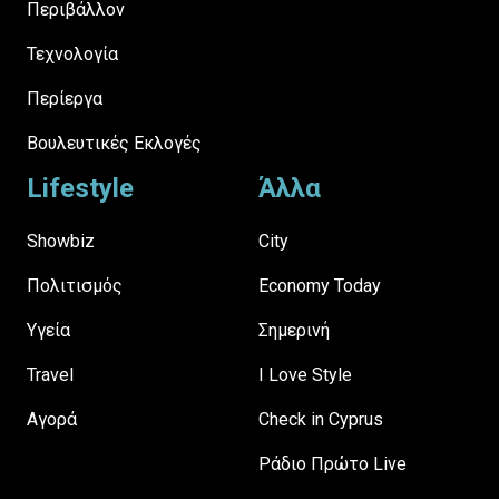
Περιβάλλον
Τεχνολογία
Περίεργα
Βουλευτικές Εκλογές
Lifestyle
Άλλα
Showbiz
City
Πολιτισμός
Economy Today
Υγεία
Σημερινή
Travel
I Love Style
Αγορά
Check in Cyprus
Ράδιο Πρώτο Live