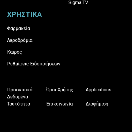
Sigma TV
ΧΡΗΣΤΙΚΑ
Φαρμακεία
Αεροδρόμια
Καιρός
Ρυθμίσεις Ειδοποιήσεων
Προσωπικά
Όροι Χρήσης
Applications
Δεδομένα
Ταυτότητα
Επικοινωνία
Διαφήμιση