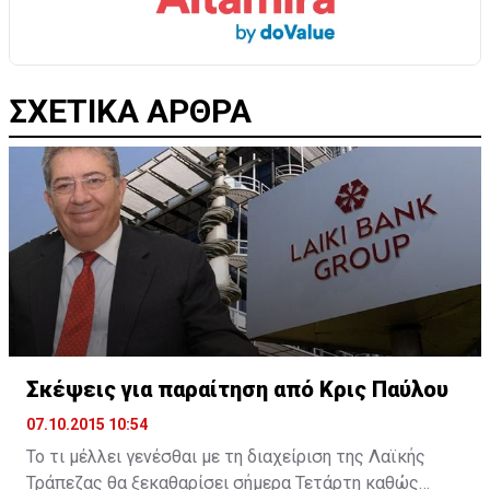
ΣΧΕΤΙΚΑ ΑΡΘΡΑ
Σκέψεις για παραίτηση από Κρις Παύλου
07.10.2015 10:54
Το τι μέλλει γενέσθαι με τη διαχείριση της Λαϊκής
Τράπεζας θα ξεκαθαρίσει σήμερα Τετάρτη καθώς