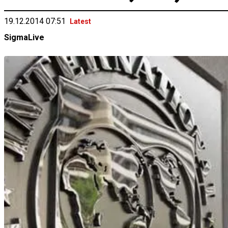
19.12.2014 07:51
Latest
SigmaLive