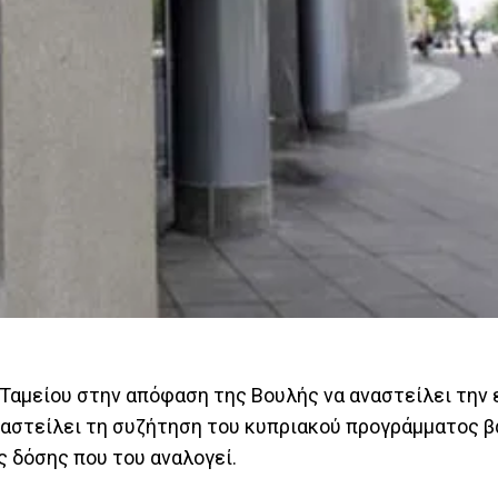
 Ταμείου στην απόφαση της Βουλής να αναστείλει την
αναστείλει τη συζήτηση του κυπριακού προγράμματος 
 δόσης που του αναλογεί.