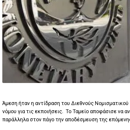
Άμεση ήταν η αντίδραση του Διεθνούς Νομισματικού
νόμου για τις εκποιήσεις. Το Ταμείο αποφάσισε να 
παράλληλα στον πάγο την αποδέσμευση της επόμενης