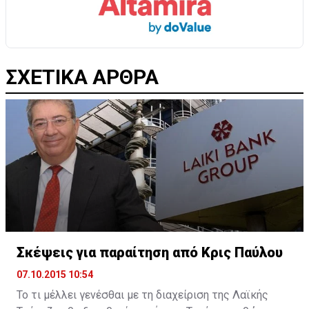
ΣΧΕΤΙΚΑ ΑΡΘΡΑ
Σκέψεις για παραίτηση από Κρις Παύλου
07.10.2015 10:54
Το τι μέλλει γενέσθαι με τη διαχείριση της Λαϊκής