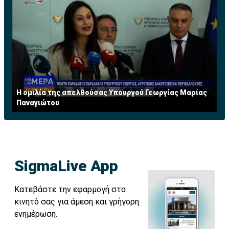
Η ομιλία της απελθούσας Υπουργού Γεωργίας Μαρίας
Παναγιώτου
SigmaLive App
Κατεβάστε την εφαρμογή στο
κινητό σας για άμεση και γρήγορη
ενημέρωση.