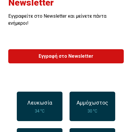
Newsletter
Εγγραφείτε στο Newsletter και μείνετε πάντα
ενήμεροι!
Εγγραφή στο Newsletter
Λευκωσία
Αμμόχωστος
34 °C
30 °C