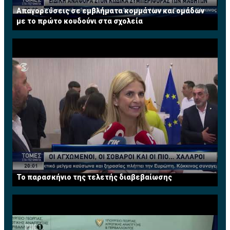
Απαγορεύσεις σε εμβλήματα κομμάτων και ομάδων
με το πρώτο κουδούνι στα σχολεία
Το παρασκήνιο της τελετής διαβεβαίωσης