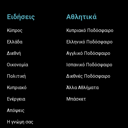
Footer
Ειδήσεις
Αθλητικά
Κύπρος
Κυπριακό Ποδόσφαιρο
Ελλάδα
Ελληνικό Ποδόσφαιρο
Διεθνή
Αγγλικό Ποδόσφαιρο
Οικονομία
Ισπανικό Ποδόσφαιρο
Πολιτική
Διεθνές Ποδόσφαιρο
Κυπριακό
Άλλα Αθλήματα
Ενέργεια
Μπάσκετ
Απόψεις
H γνώμη σας