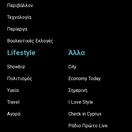
Περιβάλλον
Τεχνολογία
Περίεργα
Βουλευτικές Εκλογές
Lifestyle
Άλλα
Showbiz
City
Πολιτισμός
Economy Today
Υγεία
Σημερινή
Travel
I Love Style
Αγορά
Check in Cyprus
Ράδιο Πρώτο Live