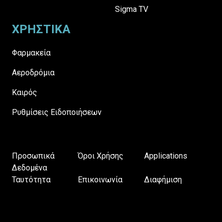
Sigma TV
ΧΡΗΣΤΙΚΑ
Φαρμακεία
Αεροδρόμια
Καιρός
Ρυθμίσεις Ειδοποιήσεων
Προσωπικά
Όροι Χρήσης
Applications
Δεδομένα
Ταυτότητα
Επικοινωνία
Διαφήμιση