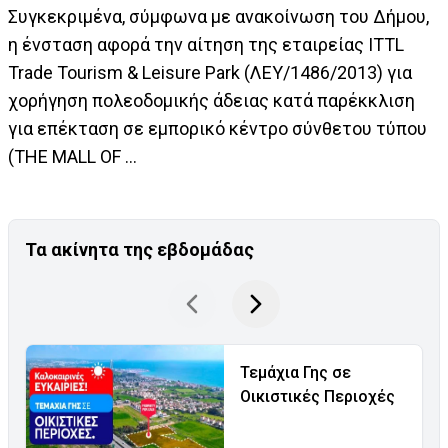
Συγκεκριμένα, σύμφωνα με ανακοίνωση του Δήμου,
η ένσταση αφορά την αίτηση της εταιρείας ITTL
Trade Tourism & Leisure Park (ΛΕΥ/1486/2013) για
χορήγηση πολεοδομικής άδειας κατά παρέκκλιση
για επέκταση σε εμπορικό κέντρο σύνθετου τύπου
(ΤHE MALL OF ...
Τα ακίνητα της εβδομάδας
Τεμάχια Γης σε
Οικιστικές Περιοχές