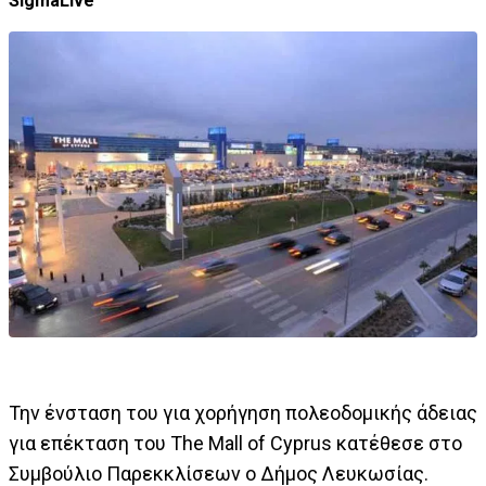
SigmaLive
Την ένσταση του για χορήγηση πολεοδομικής άδειας
για επέκταση του The Mall of Cyprus κατέθεσε στο
Συμβούλιο Παρεκκλίσεων ο Δήμος Λευκωσίας.