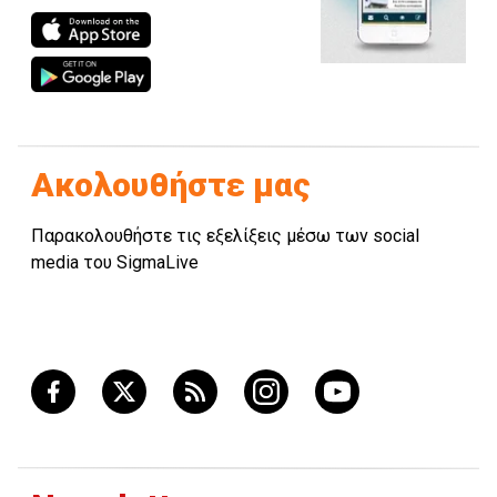
Ακολουθήστε μας
Παρακολουθήστε τις εξελίξεις μέσω των social
media του SigmaLive