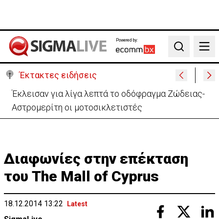
Powered by:
Search
Έκτακτες ειδήσεις
Έκλεισαν για λίγα λεπτά το οδόφραγμα Ζώδειας-
Αστρομερίτη οι μοτοσικλετιστές
Διαφωνίες στην επέκταση
του The Mall of Cyprus
18.12.2014 13:22
Latest