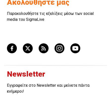
Ακολουθήστε μας
Παρακολουθήστε τις εξελίξεις μέσω των social
media του SigmaLive
Newsletter
Εγγραφείτε στο Newsletter και μείνετε πάντα
ενήμεροι!