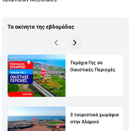
Τα ακίνητα της εβδομάδας
Τεμάχια Γης σε
Οικιστικές Περιοχές
3 τουριστικά χωράφια
στην Αλαμινό