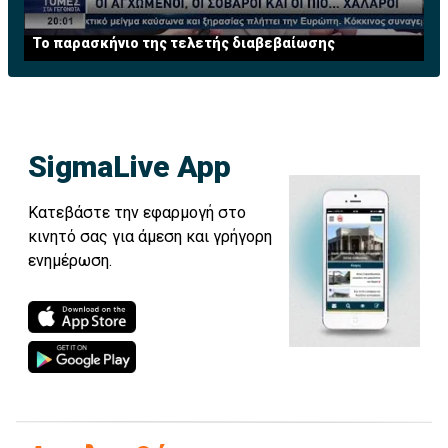
Το παρασκήνιο της τελετής διαβεβαίωσης
SigmaLive App
Κατεβάστε την εφαρμογή στο
κινητό σας για άμεση και γρήγορη
ενημέρωση.