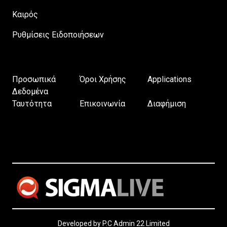
Καιρός
Ρυθμίσεις Ειδοποιήσεων
Προσωπικά
Όροι Χρήσης
Applications
Δεδομένα
Ταυτότητα
Επικοινωνία
Διαφήμιση
Developed by P.C Admin 22 Limited