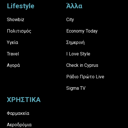
Lifestyle
Άλλα
Showbiz
City
Πολιτισμός
Economy Today
Υγεία
Σημερινή
Travel
I Love Style
Αγορά
Check in Cyprus
Ράδιο Πρώτο Live
Sigma TV
ΧΡΗΣΤΙΚΑ
Φαρμακεία
Αεροδρόμια