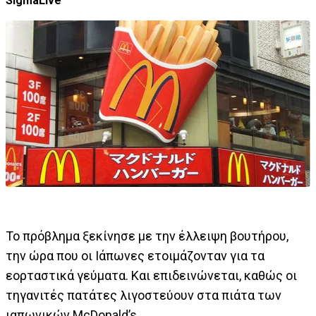
SigmaLive
Το πρόβλημα ξεκίνησε με την έλλειψη βουτήρου,
την ώρα που οι Ιάπωνες ετοιμάζονταν για τα
εορταστικά γεύματα. Και επιδεινώνεται, καθώς οι
τηγανιτές πατάτες λιγοστεύουν στα πιάτα των
ιαπωνικών McDonald’s.