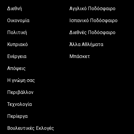
Διεθνή
Αγγλικό Ποδόσφαιρο
Οικονομία
Ισπανικό Ποδόσφαιρο
Πολιτική
Διεθνές Ποδόσφαιρο
Κυπριακό
Άλλα Αθλήματα
Ενέργεια
Μπάσκετ
Απόψεις
H γνώμη σας
Περιβάλλον
Τεχνολογία
Περίεργα
Βουλευτικές Εκλογές